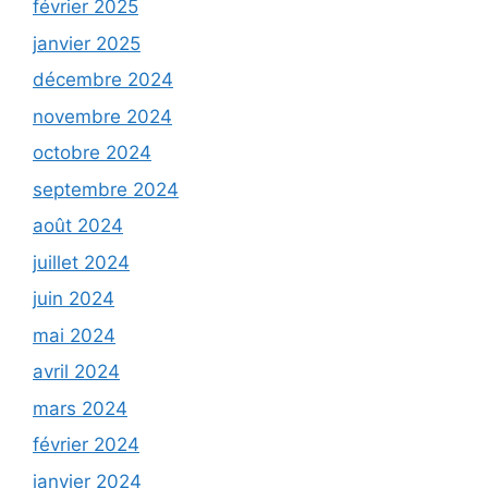
février 2025
janvier 2025
décembre 2024
novembre 2024
octobre 2024
septembre 2024
août 2024
juillet 2024
juin 2024
mai 2024
avril 2024
mars 2024
février 2024
janvier 2024