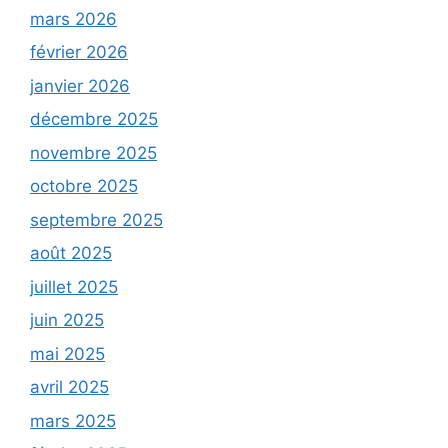
mars 2026
février 2026
janvier 2026
décembre 2025
novembre 2025
octobre 2025
septembre 2025
août 2025
juillet 2025
juin 2025
mai 2025
avril 2025
mars 2025