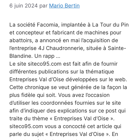
6 juin 2024
par
Mario Bertin
La société Facomia, implantée à La Tour du Pin
et concepteur et fabricant de machines pour
abattoirs, a annoncé en mai l’acquisition de
l’entreprise 4J Chaudronnerie, située à Sainte-
Blandine. Un rapp …
Le site siteco95.com est fait afin de fournir
différentes publications sur la thématique
Entreprises Val d’Oise développées sur le web.
Cette chronique se veut générée de la façon la
plus fidèle qui soit. Vous avez l’occasion
d’utiliser les coordonnées fournies sur le site
afin d’indiquer des explications sur ce post qui
traite du thème « Entreprises Val d’Oise ».
siteco95.com vous a concocté cet article qui
parle du sujet « Entreprises Val d’Oise ». En