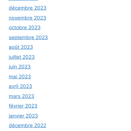
décembre 2023
novembre 2023
octobre 2023
septembre 2023
août 2023
juillet 2023
juin 2023
mai 2023
avril 2023
mars 2023
février 2023
janvier 2023
décembre 2022