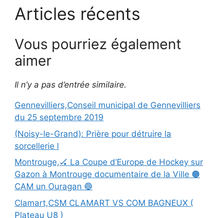
Articles récents
Vous pourriez également
aimer
Il n’y a pas d’entrée similaire.
Gennevilliers,Conseil municipal de Gennevilliers
du 25 septembre 2019
(Noisy-le-Grand): Prière pour détruire la
sorcellerie l
Montrouge,🏑 La Coupe d’Europe de Hockey sur
Gazon à Montrouge documentaire de la Ville 🟠
CAM un Ouragan 🔵
Clamart,CSM CLAMART VS COM BAGNEUX (
Plateau U8 )