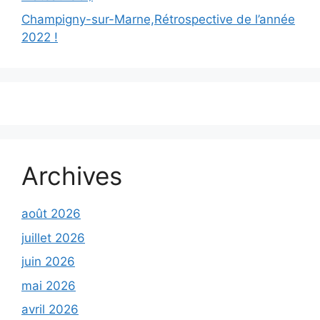
Champigny-sur-Marne,Rétrospective de l’année
2022 !
Archives
août 2026
juillet 2026
juin 2026
mai 2026
avril 2026