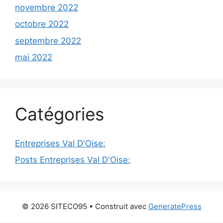
novembre 2022
octobre 2022
septembre 2022
mai 2022
Catégories
Entreprises Val D'Oise:
Posts Entreprises Val D'Oise:
© 2026 SITECO95
• Construit avec
GeneratePress