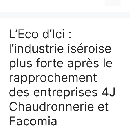
L’Eco d’Ici :
l’industrie iséroise
plus forte après le
rapprochement
des entreprises 4J
Chaudronnerie et
Facomia