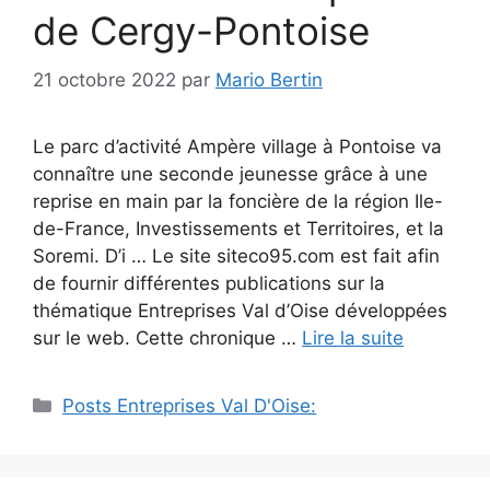
de Cergy-Pontoise
21 octobre 2022
par
Mario Bertin
Le parc d’activité Ampère village à Pontoise va
connaître une seconde jeunesse grâce à une
reprise en main par la foncière de la région Ile-
de-France, Investissements et Territoires, et la
Soremi. D’i … Le site siteco95.com est fait afin
de fournir différentes publications sur la
thématique Entreprises Val d’Oise développées
sur le web. Cette chronique …
Lire la suite
Catégories
Posts Entreprises Val D'Oise: