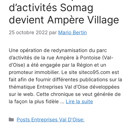
d’activités Somag
devient Ampère Village
25 octobre 2022
par
Mario Bertin
Une opération de redynamisation du parc
d’activités de la rue Ampère à Pontoise (Val-
d’Oise) a été engagée par la Région et un
promoteur immobilier. Le site siteco95.com est
fait afin de fournir différentes publications sur la
thématique Entreprises Val d’Oise développées
sur le web. Cette chronique se veut générée de
la façon la plus fidèle …
Lire la suite
Catégories
Posts Entreprises Val D'Oise: