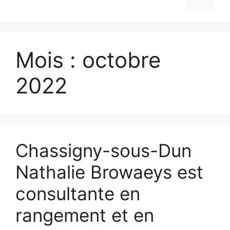
Mois :
octobre
2022
Chassigny-sous-Dun
Nathalie Browaeys est
consultante en
rangement et en