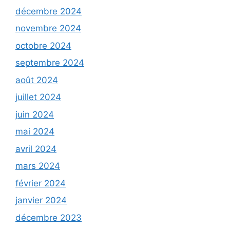
décembre 2024
novembre 2024
octobre 2024
septembre 2024
août 2024
juillet 2024
juin 2024
mai 2024
avril 2024
mars 2024
février 2024
janvier 2024
décembre 2023