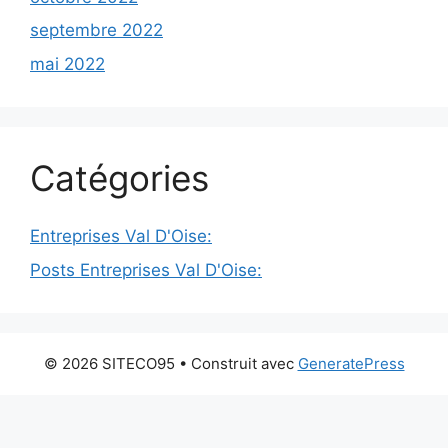
septembre 2022
mai 2022
Catégories
Entreprises Val D'Oise:
Posts Entreprises Val D'Oise:
© 2026 SITECO95
• Construit avec
GeneratePress