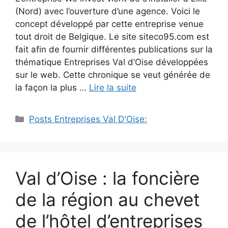
(Nord) avec l’ouverture d’une agence. Voici le
concept développé par cette entreprise venue
tout droit de Belgique. Le site siteco95.com est
fait afin de fournir différentes publications sur la
thématique Entreprises Val d’Oise développées
sur le web. Cette chronique se veut générée de
la façon la plus …
Lire la suite
Catégories
Posts Entreprises Val D'Oise:
Val d’Oise : la foncière
de la région au chevet
de l’hôtel d’entreprises