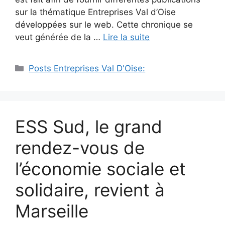
sur la thématique Entreprises Val d’Oise
développées sur le web. Cette chronique se
veut générée de la …
Lire la suite
Catégories
Posts Entreprises Val D'Oise:
ESS Sud, le grand
rendez-vous de
l’économie sociale et
solidaire, revient à
Marseille