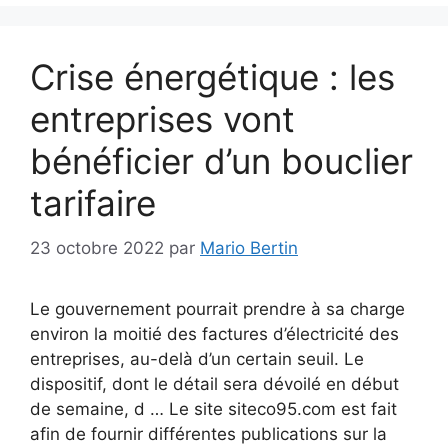
Crise énergétique : les
entreprises vont
bénéficier d’un bouclier
tarifaire
23 octobre 2022
par
Mario Bertin
Le gouvernement pourrait prendre à sa charge
environ la moitié des factures d’électricité des
entreprises, au-delà d’un certain seuil. Le
dispositif, dont le détail sera dévoilé en début
de semaine, d … Le site siteco95.com est fait
afin de fournir différentes publications sur la