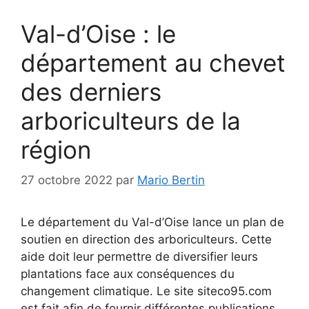
Val-d’Oise : le
département au chevet
des derniers
arboriculteurs de la
région
27 octobre 2022
par
Mario Bertin
Le département du Val-d’Oise lance un plan de
soutien en direction des arboriculteurs. Cette
aide doit leur permettre de diversifier leurs
plantations face aux conséquences du
changement climatique. Le site siteco95.com
est fait afin de fournir différentes publications