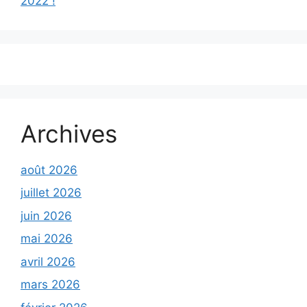
2022 !
Archives
août 2026
juillet 2026
juin 2026
mai 2026
avril 2026
mars 2026