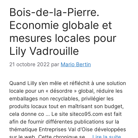
Bois-de-la-Pierre.
Economie globale et
mesures locales pour
Lily Vadrouille
21 octobre 2022
par
Mario Bertin
Quand Lilly s’en mêle et réfléchit à une solution
locale pour un « désordre » global, réduire les
emballages non recyclables, privilégier les
produits locaux tout en maîtrisant son budget,
cela donne co … Le site siteco95.com est fait
afin de fournir différentes publications sur la
thématique Entreprises Val d’Oise développées
sur le web. Cette chronique se …
Lire la suite