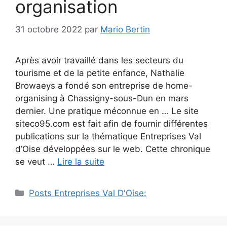
organisation
31 octobre 2022
par
Mario Bertin
Après avoir travaillé dans les secteurs du
tourisme et de la petite enfance, Nathalie
Browaeys a fondé son entreprise de home-
organising à Chassigny-sous-Dun en mars
dernier. Une pratique méconnue en … Le site
siteco95.com est fait afin de fournir différentes
publications sur la thématique Entreprises Val
d’Oise développées sur le web. Cette chronique
se veut …
Lire la suite
Catégories
Posts Entreprises Val D'Oise: