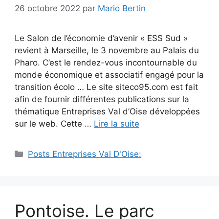
26 octobre 2022
par
Mario Bertin
Le Salon de l’économie d’avenir « ESS Sud »
revient à Marseille, le 3 novembre au Palais du
Pharo. C’est le rendez-vous incontournable du
monde économique et associatif engagé pour la
transition écolo … Le site siteco95.com est fait
afin de fournir différentes publications sur la
thématique Entreprises Val d’Oise développées
sur le web. Cette …
Lire la suite
Catégories
Posts Entreprises Val D'Oise:
Pontoise. Le parc