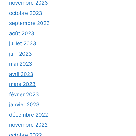
novembre 2023
octobre 2023
septembre 2023
août 2023
juillet 2023
juin 2023
mai 2023
avril 2023
mars 2023
février 2023
janvier 2023
décembre 2022
novembre 2022
octobre 2022