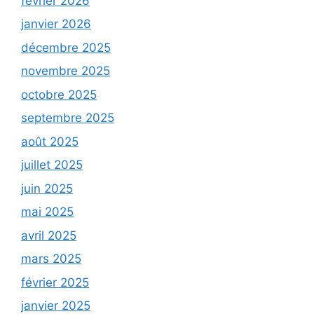
février 2026
janvier 2026
décembre 2025
novembre 2025
octobre 2025
septembre 2025
août 2025
juillet 2025
juin 2025
mai 2025
avril 2025
mars 2025
février 2025
janvier 2025