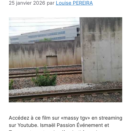
25 janvier 2026
par
Louise PEREIRA
Accédez à ce film sur «massy tgv» en streaming
sur Youtube. Ismaël Passion Événement et