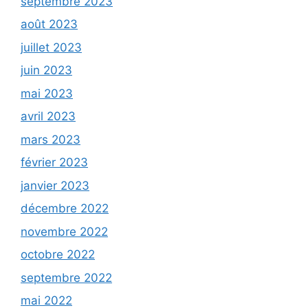
septembre 2023
août 2023
juillet 2023
juin 2023
mai 2023
avril 2023
mars 2023
février 2023
janvier 2023
décembre 2022
novembre 2022
octobre 2022
septembre 2022
mai 2022