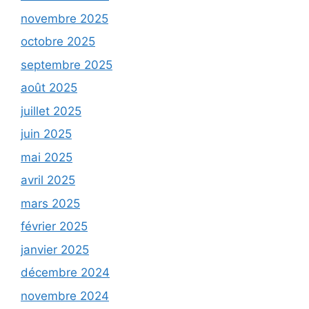
novembre 2025
octobre 2025
septembre 2025
août 2025
juillet 2025
juin 2025
mai 2025
avril 2025
mars 2025
février 2025
janvier 2025
décembre 2024
novembre 2024