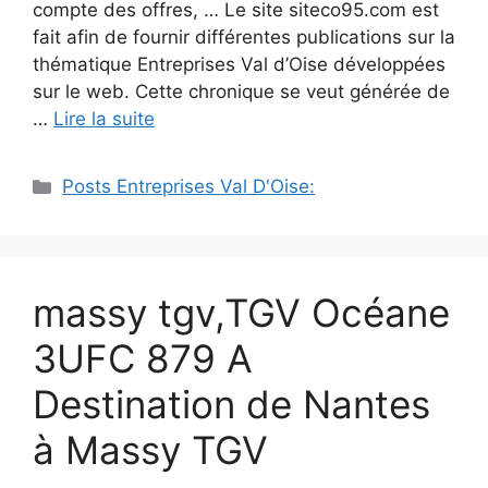
compte des offres, … Le site siteco95.com est
fait afin de fournir différentes publications sur la
thématique Entreprises Val d’Oise développées
sur le web. Cette chronique se veut générée de
…
Lire la suite
Catégories
Posts Entreprises Val D'Oise:
massy tgv,TGV Océane
3UFC 879 A
Destination de Nantes
à Massy TGV