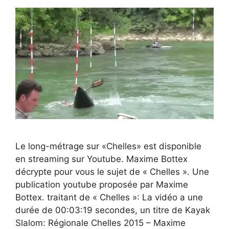
Le long-métrage sur «Chelles» est disponible
en streaming sur Youtube. Maxime Bottex
décrypte pour vous le sujet de « Chelles ». Une
publication youtube proposée par Maxime
Bottex. traitant de « Chelles »: La vidéo a une
durée de 00:03:19 secondes, un titre de Kayak
Slalom: Régionale Chelles 2015 – Maxime