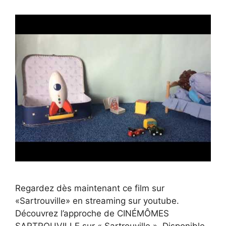
Regardez dès maintenant ce film sur
«Sartrouville» en streaming sur youtube.
Découvrez l’approche de CINÉMÔMES