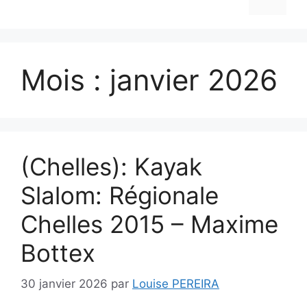
Mois :
janvier 2026
(Chelles): Kayak
Slalom: Régionale
Chelles 2015 – Maxime
Bottex
30 janvier 2026
par
Louise PEREIRA