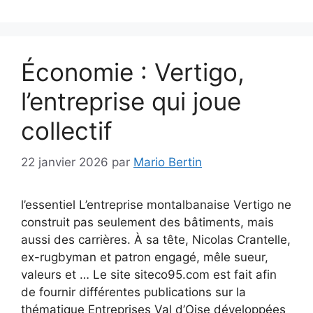
Économie : Vertigo,
l’entreprise qui joue
collectif
22 janvier 2026
par
Mario Bertin
l’essentiel L’entreprise montalbanaise Vertigo ne
construit pas seulement des bâtiments, mais
aussi des carrières. À sa tête, Nicolas Crantelle,
ex-rugbyman et patron engagé, mêle sueur,
valeurs et … Le site siteco95.com est fait afin
de fournir différentes publications sur la
thématique Entreprises Val d’Oise développées