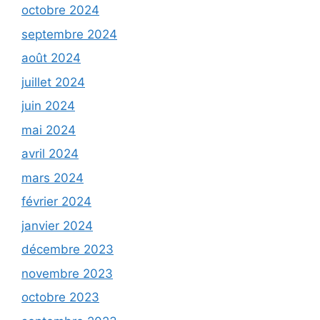
octobre 2024
septembre 2024
août 2024
juillet 2024
juin 2024
mai 2024
avril 2024
mars 2024
février 2024
janvier 2024
décembre 2023
novembre 2023
octobre 2023