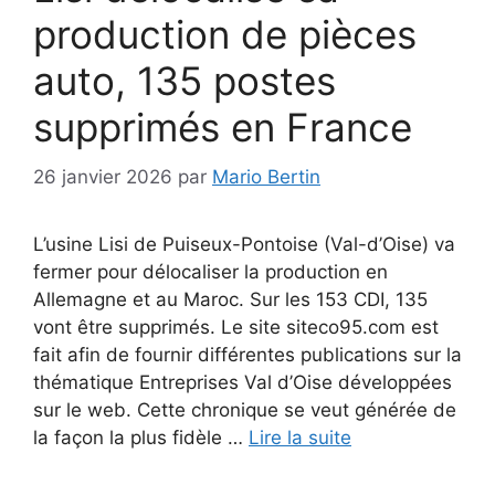
production de pièces
auto, 135 postes
supprimés en France
26 janvier 2026
par
Mario Bertin
L’usine Lisi de Puiseux-Pontoise (Val-d’Oise) va
fermer pour délocaliser la production en
Allemagne et au Maroc. Sur les 153 CDI, 135
vont être supprimés. Le site siteco95.com est
fait afin de fournir différentes publications sur la
thématique Entreprises Val d’Oise développées
sur le web. Cette chronique se veut générée de
la façon la plus fidèle …
Lire la suite