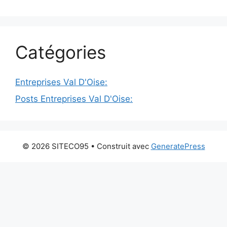
Catégories
Entreprises Val D'Oise:
Posts Entreprises Val D'Oise:
© 2026 SITECO95
• Construit avec
GeneratePress