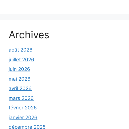
Archives
août 2026
juillet 2026
juin 2026
mai 2026
avril 2026
mars 2026
février 2026
janvier 2026
décembre 2025