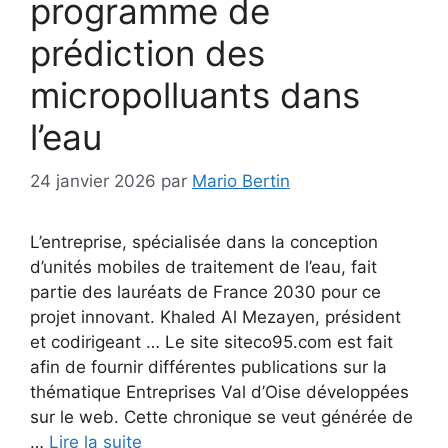
programme de
prédiction des
micropolluants dans
l’eau
24 janvier 2026
par
Mario Bertin
L’entreprise, spécialisée dans la conception
d’unités mobiles de traitement de l’eau, fait
partie des lauréats de France 2030 pour ce
projet innovant. Khaled Al Mezayen, président
et codirigeant … Le site siteco95.com est fait
afin de fournir différentes publications sur la
thématique Entreprises Val d’Oise développées
sur le web. Cette chronique se veut générée de
…
Lire la suite