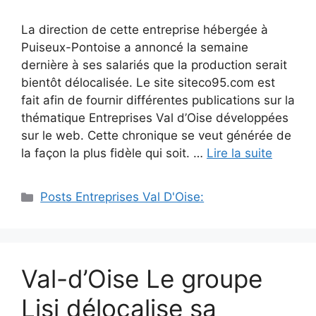
La direction de cette entreprise hébergée à
Puiseux-Pontoise a annoncé la semaine
dernière à ses salariés que la production serait
bientôt délocalisée. Le site siteco95.com est
fait afin de fournir différentes publications sur la
thématique Entreprises Val d’Oise développées
sur le web. Cette chronique se veut générée de
la façon la plus fidèle qui soit. …
Lire la suite
Catégories
Posts Entreprises Val D'Oise:
Val-d’Oise Le groupe
Lisi délocalise sa