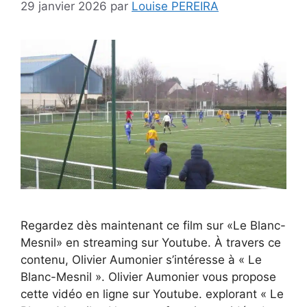
29 janvier 2026
par
Louise PEREIRA
Regardez dès maintenant ce film sur «Le Blanc-
Mesnil» en streaming sur Youtube. À travers ce
contenu, Olivier Aumonier s’intéresse à « Le
Blanc-Mesnil ». Olivier Aumonier vous propose
cette vidéo en ligne sur Youtube. explorant « Le