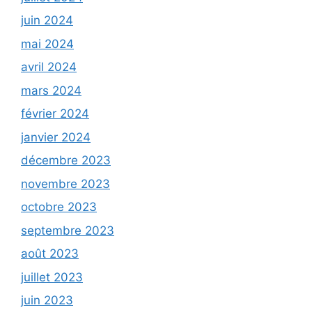
juin 2024
mai 2024
avril 2024
mars 2024
février 2024
janvier 2024
décembre 2023
novembre 2023
octobre 2023
septembre 2023
août 2023
juillet 2023
juin 2023