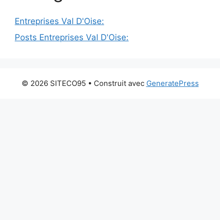
Entreprises Val D'Oise:
Posts Entreprises Val D'Oise:
© 2026 SITECO95
• Construit avec
GeneratePress