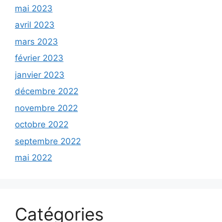
mai 2023
avril 2023
mars 2023
février 2023
janvier 2023
décembre 2022
novembre 2022
octobre 2022
septembre 2022
mai 2022
Catégories