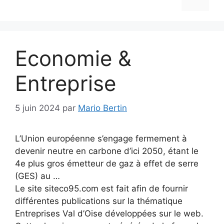
Economie &
Entreprise
5 juin 2024
par
Mario Bertin
L’Union européenne s’engage fermement à
devenir neutre en carbone d’ici 2050, étant le
4e plus gros émetteur de gaz à effet de serre
(GES) au …
Le site siteco95.com est fait afin de fournir
différentes publications sur la thématique
Entreprises Val d’Oise développées sur le web.