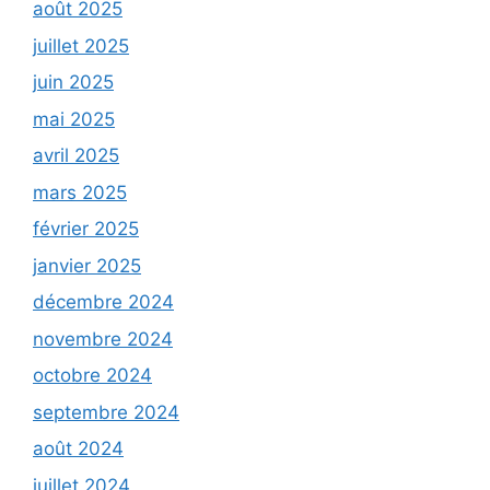
août 2025
juillet 2025
juin 2025
mai 2025
avril 2025
mars 2025
février 2025
janvier 2025
décembre 2024
novembre 2024
octobre 2024
septembre 2024
août 2024
juillet 2024