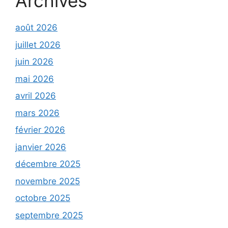
Archives
août 2026
juillet 2026
juin 2026
mai 2026
avril 2026
mars 2026
février 2026
janvier 2026
décembre 2025
novembre 2025
octobre 2025
septembre 2025