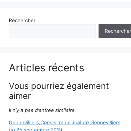
Rechercher
Recherche
Articles récents
Vous pourriez également
aimer
Il n’y a pas d’entrée similaire.
Gennevilliers,Conseil municipal de Gennevilliers
du 25 septembre 2019