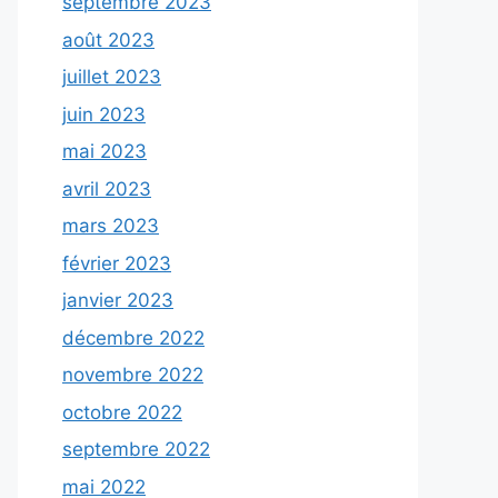
septembre 2023
août 2023
juillet 2023
juin 2023
mai 2023
avril 2023
mars 2023
février 2023
janvier 2023
décembre 2022
novembre 2022
octobre 2022
septembre 2022
mai 2022