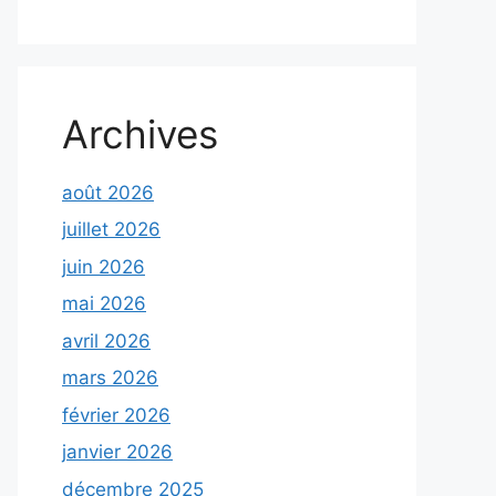
Archives
août 2026
juillet 2026
juin 2026
mai 2026
avril 2026
mars 2026
février 2026
janvier 2026
décembre 2025