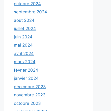
octobre 2024
septembre 2024
août 2024
juillet 2024
juin 2024
mai 2024
avril 2024
mars 2024
février 2024
janvier 2024
décembre 2023
novembre 2023
octobre 2023