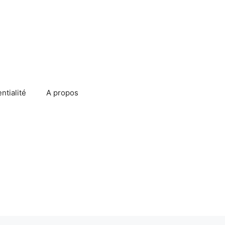
ntialité
A propos