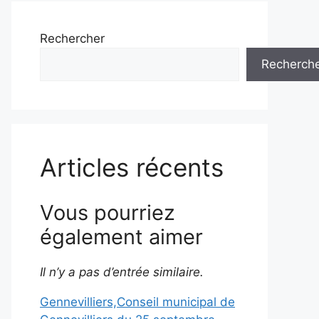
Rechercher
Recherch
Articles récents
Vous pourriez
également aimer
Il n’y a pas d’entrée similaire.
Gennevilliers,Conseil municipal de