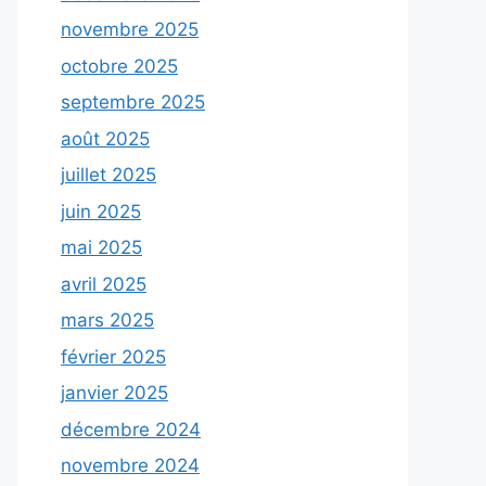
novembre 2025
octobre 2025
septembre 2025
août 2025
juillet 2025
juin 2025
mai 2025
avril 2025
mars 2025
février 2025
janvier 2025
décembre 2024
novembre 2024