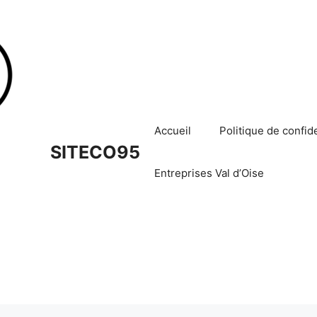
Accueil
Politique de confide
SITECO95
Entreprises Val d’Oise