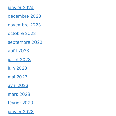
janvier 2024
décembre 2023
novembre 2023
octobre 2023
septembre 2023
août 2023
juillet 2023
juin 2023
mai 2023
avril 2023
mars 2023
février 2023
janvier 2023