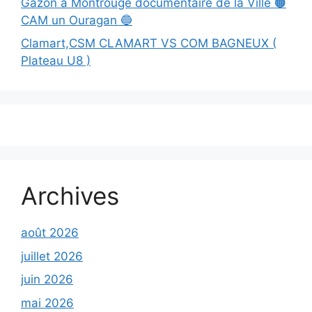
Gazon à Montrouge documentaire de la Ville 🟠
CAM un Ouragan 🔵
Clamart,CSM CLAMART VS COM BAGNEUX (
Plateau U8 )
Archives
août 2026
juillet 2026
juin 2026
mai 2026