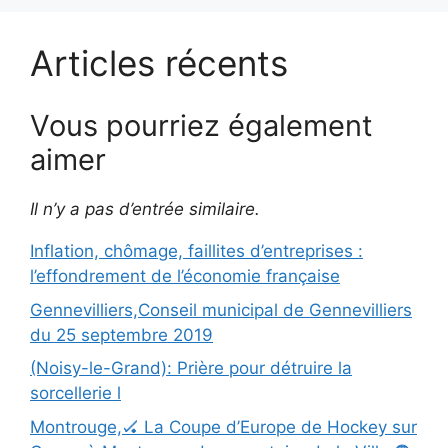
Articles récents
Vous pourriez également
aimer
Il n’y a pas d’entrée similaire.
Inflation, chômage, faillites d’entreprises :
l’effondrement de l’économie française
Gennevilliers,Conseil municipal de Gennevilliers
du 25 septembre 2019
(Noisy-le-Grand): Prière pour détruire la
sorcellerie l
Montrouge,🏑 La Coupe d’Europe de Hockey sur