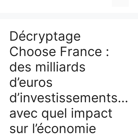
Décryptage
Choose France :
des milliards
d’euros
d’investissements…
avec quel impact
sur l’économie