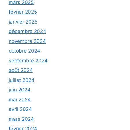
mars 2025
février 2025
janvier 2025
décembre 2024
novembre 2024
octobre 2024
septembre 2024
août 2024
juillet 2024
juin 2024
mai 2024
avril 2024
mars 2024
février 2024