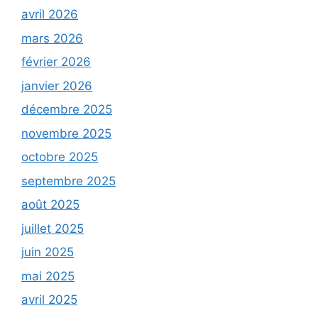
avril 2026
mars 2026
février 2026
janvier 2026
décembre 2025
novembre 2025
octobre 2025
septembre 2025
août 2025
juillet 2025
juin 2025
mai 2025
avril 2025