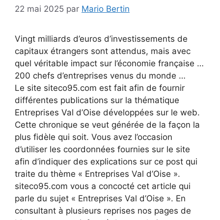
22 mai 2025
par
Mario Bertin
Vingt milliards d’euros d’investissements de
capitaux étrangers sont attendus, mais avec
quel véritable impact sur l’économie française …
200 chefs d’entreprises venus du monde …
Le site siteco95.com est fait afin de fournir
différentes publications sur la thématique
Entreprises Val d’Oise développées sur le web.
Cette chronique se veut générée de la façon la
plus fidèle qui soit. Vous avez l’occasion
d’utiliser les coordonnées fournies sur le site
afin d’indiquer des explications sur ce post qui
traite du thème « Entreprises Val d’Oise ».
siteco95.com vous a concocté cet article qui
parle du sujet « Entreprises Val d’Oise ». En
consultant à plusieurs reprises nos pages de