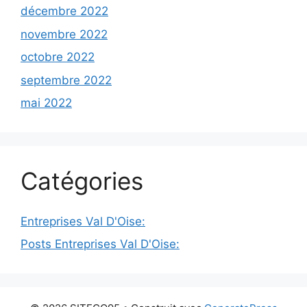
décembre 2022
novembre 2022
octobre 2022
septembre 2022
mai 2022
Catégories
Entreprises Val D'Oise:
Posts Entreprises Val D'Oise: