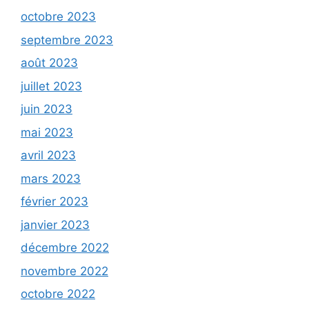
octobre 2023
septembre 2023
août 2023
juillet 2023
juin 2023
mai 2023
avril 2023
mars 2023
février 2023
janvier 2023
décembre 2022
novembre 2022
octobre 2022