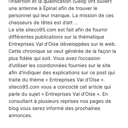
l’insertion et la qualification (Geiq) ont ouvert
une antenne à Épinal afin de trouver le
personnel qui leur manque. La mission de ces
chasseurs de têtes est d’att …
Le site siteco95.com est fait afin de fournir
différentes publications sur la thématique
Entreprises Val d’Oise développées sur le web.
Cette chronique se veut générée de la façon la
plus fidèle qui soit. Vous avez l’occasion
d’utiliser les coordonnées fournies sur le site
afin d’indiquer des explications sur ce post qui
traite du thème « Entreprises Val d’Oise ».
siteco95.com vous a concocté cet article qui
parle du sujet « Entreprises Val d’Oise ». En
consultant à plusieurs reprises nos pages de
blog vous serez informé des prochaines
annonces.