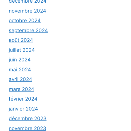
décembre 2024
novembre 2024
octobre 2024
septembre 2024
août 2024
juillet 2024
juin 2024
mai 2024
avril 2024
mars 2024
février 2024
janvier 2024
décembre 2023
novembre 2023