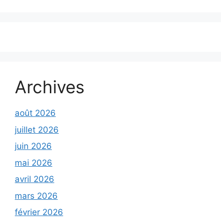
Archives
août 2026
juillet 2026
juin 2026
mai 2026
avril 2026
mars 2026
février 2026