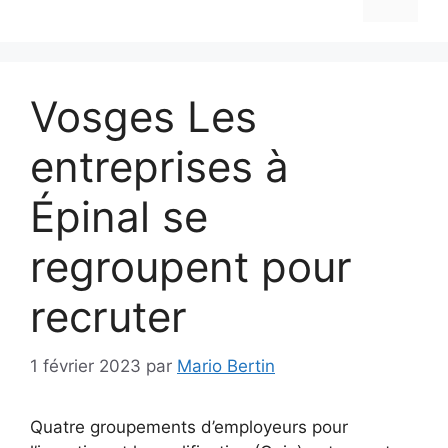
Vosges Les
entreprises à
Épinal se
regroupent pour
recruter
1 février 2023
par
Mario Bertin
Quatre groupements d’employeurs pour