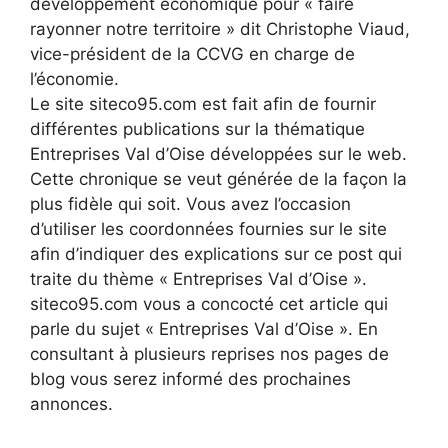
développement économique pour « faire
rayonner notre territoire » dit Christophe Viaud,
vice-président de la CCVG en charge de
l’économie.
Le site siteco95.com est fait afin de fournir
différentes publications sur la thématique
Entreprises Val d’Oise développées sur le web.
Cette chronique se veut générée de la façon la
plus fidèle qui soit. Vous avez l’occasion
d’utiliser les coordonnées fournies sur le site
afin d’indiquer des explications sur ce post qui
traite du thème « Entreprises Val d’Oise ».
siteco95.com vous a concocté cet article qui
parle du sujet « Entreprises Val d’Oise ». En
consultant à plusieurs reprises nos pages de
blog vous serez informé des prochaines
annonces.