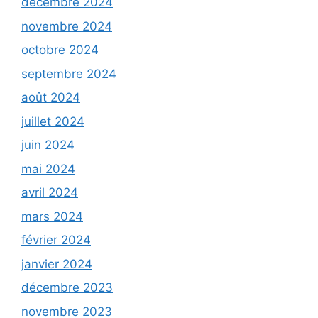
décembre 2024
novembre 2024
octobre 2024
septembre 2024
août 2024
juillet 2024
juin 2024
mai 2024
avril 2024
mars 2024
février 2024
janvier 2024
décembre 2023
novembre 2023