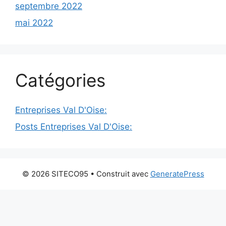
septembre 2022
mai 2022
Catégories
Entreprises Val D'Oise:
Posts Entreprises Val D'Oise:
© 2026 SITECO95
• Construit avec
GeneratePress