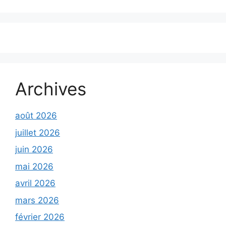
Archives
août 2026
juillet 2026
juin 2026
mai 2026
avril 2026
mars 2026
février 2026