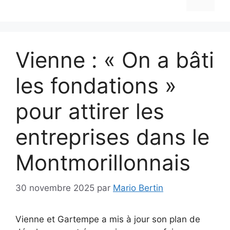
Vienne : « On a bâti
les fondations »
pour attirer les
entreprises dans le
Montmorillonnais
30 novembre 2025
par
Mario Bertin
Vienne et Gartempe a mis à jour son plan de