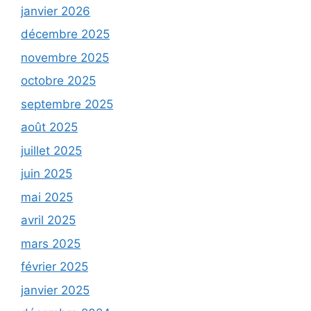
janvier 2026
décembre 2025
novembre 2025
octobre 2025
septembre 2025
août 2025
juillet 2025
juin 2025
mai 2025
avril 2025
mars 2025
février 2025
janvier 2025