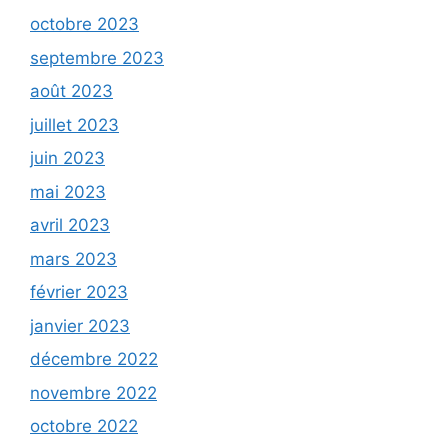
octobre 2023
septembre 2023
août 2023
juillet 2023
juin 2023
mai 2023
avril 2023
mars 2023
février 2023
janvier 2023
décembre 2022
novembre 2022
octobre 2022