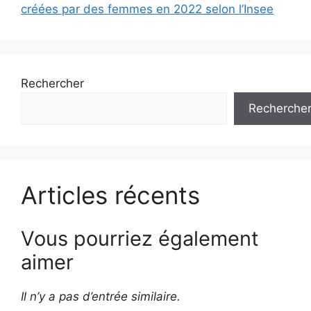
créées par des femmes en 2022 selon l’Insee
Rechercher
Recherche
Articles récents
Vous pourriez également
aimer
Il n’y a pas d’entrée similaire.