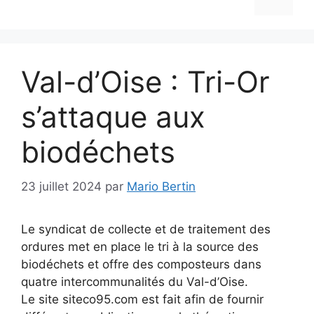
Val-d’Oise : Tri-Or
s’attaque aux
biodéchets
23 juillet 2024
par
Mario Bertin
Le syndicat de collecte et de traitement des
ordures met en place le tri à la source des
biodéchets et offre des composteurs dans
quatre intercommunalités du Val-d’Oise.
Le site siteco95.com est fait afin de fournir