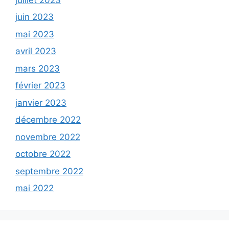
juin 2023
mai 2023
avril 2023
mars 2023
février 2023
janvier 2023
décembre 2022
novembre 2022
octobre 2022
septembre 2022
mai 2022