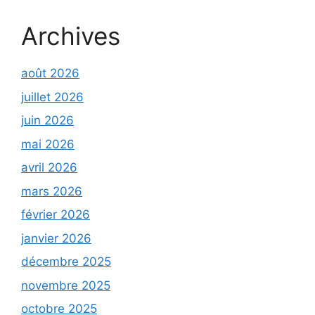
Archives
août 2026
juillet 2026
juin 2026
mai 2026
avril 2026
mars 2026
février 2026
janvier 2026
décembre 2025
novembre 2025
octobre 2025