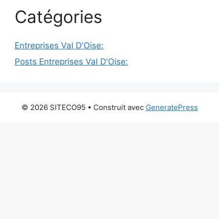
Catégories
Entreprises Val D'Oise:
Posts Entreprises Val D'Oise:
© 2026 SITECO95
• Construit avec
GeneratePress