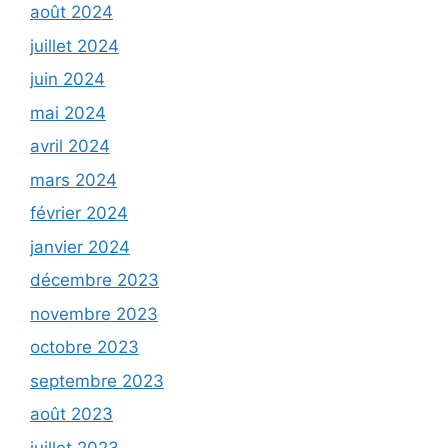
août 2024
juillet 2024
juin 2024
mai 2024
avril 2024
mars 2024
février 2024
janvier 2024
décembre 2023
novembre 2023
octobre 2023
septembre 2023
août 2023
juillet 2023