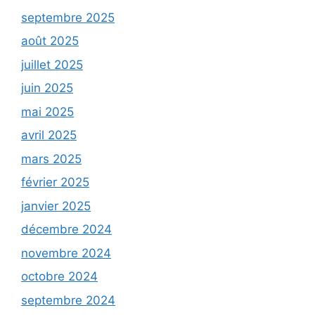
septembre 2025
août 2025
juillet 2025
juin 2025
mai 2025
avril 2025
mars 2025
février 2025
janvier 2025
décembre 2024
novembre 2024
octobre 2024
septembre 2024