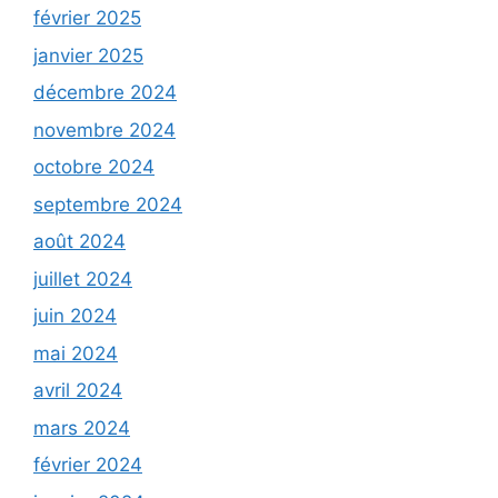
février 2025
janvier 2025
décembre 2024
novembre 2024
octobre 2024
septembre 2024
août 2024
juillet 2024
juin 2024
mai 2024
avril 2024
mars 2024
février 2024