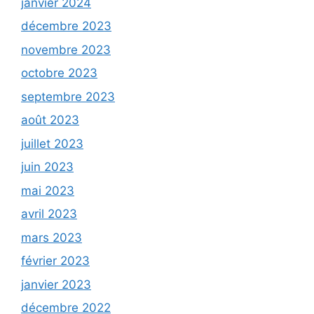
janvier 2024
décembre 2023
novembre 2023
octobre 2023
septembre 2023
août 2023
juillet 2023
juin 2023
mai 2023
avril 2023
mars 2023
février 2023
janvier 2023
décembre 2022