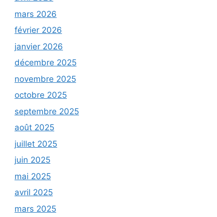
mars 2026
février 2026
janvier 2026
décembre 2025
novembre 2025
octobre 2025
septembre 2025
août 2025
juillet 2025
juin 2025
mai 2025
avril 2025
mars 2025