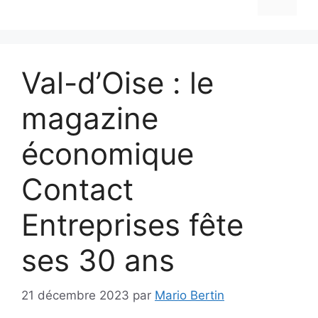
Val-d’Oise : le
magazine
économique
Contact
Entreprises fête
ses 30 ans
21 décembre 2023
par
Mario Bertin