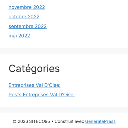
novembre 2022
octobre 2022
septembre 2022
mai 2022
Catégories
Entreprises Val D'Oise:
Posts Entreprises Val D'Oise:
© 2026 SITECO95
• Construit avec
GeneratePress