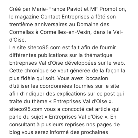
Créé par Marie-France Paviot et MF Promotion,
le magazine Contact Entreprises a fêté son
trentième anniversaires au Domaine des
Cormellas à Cormeilles-en-Vexin, dans le Val-
d’Oise.
Le site siteco95.com est fait afin de fournir
différentes publications sur la thématique
Entreprises Val d’Oise développées sur le web.
Cette chronique se veut générée de la façon la
plus fidèle qui soit. Vous avez l’occasion
d’utiliser les coordonnées fournies sur le site
afin d’indiquer des explications sur ce post qui
traite du thème « Entreprises Val d’Oise ».
siteco95.com vous a concocté cet article qui
parle du sujet « Entreprises Val d’Oise ». En
consultant à plusieurs reprises nos pages de
blog vous serez informé des prochaines