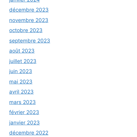
décembre 2023
novembre 2023
octobre 2023
septembre 2023
août 2023
juillet 2023
juin 2023
mai 2023
avril 2023
mars 2023
février 2023
janvier 2023
décembre 2022