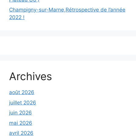
Champigny-sur-Marne,Rétrospective de l’année
2022 !
Archives
août 2026
juillet 2026
juin 2026
mai 2026
avril 2026