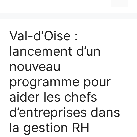
Val-d’Oise :
lancement d’un
nouveau
programme pour
aider les chefs
d’entreprises dans
la gestion RH