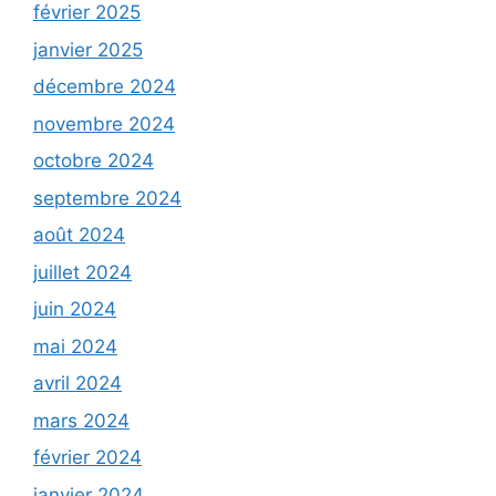
février 2025
janvier 2025
décembre 2024
novembre 2024
octobre 2024
septembre 2024
août 2024
juillet 2024
juin 2024
mai 2024
avril 2024
mars 2024
février 2024
janvier 2024