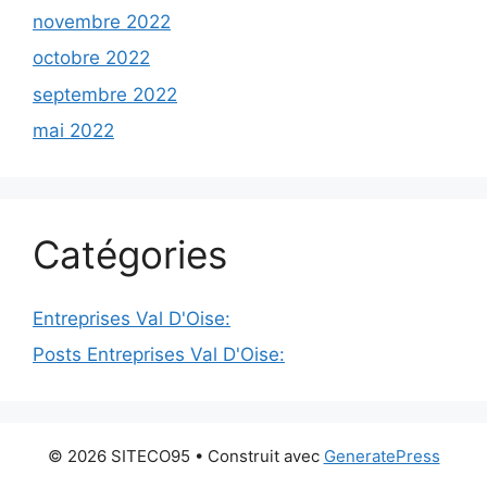
novembre 2022
octobre 2022
septembre 2022
mai 2022
Catégories
Entreprises Val D'Oise:
Posts Entreprises Val D'Oise:
© 2026 SITECO95
• Construit avec
GeneratePress