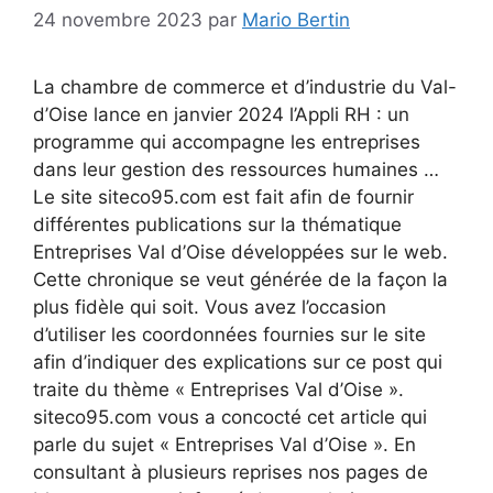
24 novembre 2023
par
Mario Bertin
La chambre de commerce et d’industrie du Val-
d’Oise lance en janvier 2024 l’Appli RH : un
programme qui accompagne les entreprises
dans leur gestion des ressources humaines …
Le site siteco95.com est fait afin de fournir
différentes publications sur la thématique
Entreprises Val d’Oise développées sur le web.
Cette chronique se veut générée de la façon la
plus fidèle qui soit. Vous avez l’occasion
d’utiliser les coordonnées fournies sur le site
afin d’indiquer des explications sur ce post qui
traite du thème « Entreprises Val d’Oise ».
siteco95.com vous a concocté cet article qui
parle du sujet « Entreprises Val d’Oise ». En
consultant à plusieurs reprises nos pages de