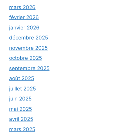
mars 2026
février 2026
janvier 2026
décembre 2025
novembre 2025
octobre 2025
septembre 2025
août 2025
juillet 2025
juin 2025
mai 2025
avril 2025
mars 2025