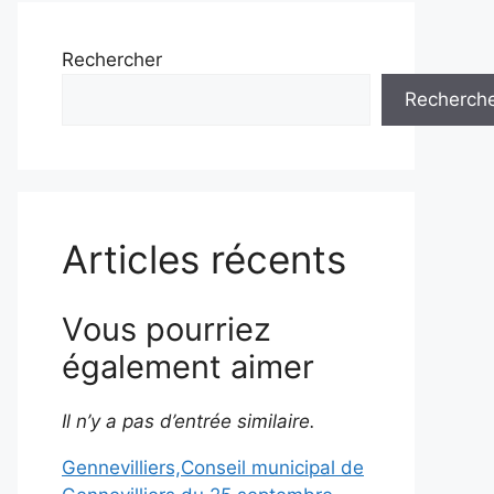
Rechercher
Recherch
Articles récents
Vous pourriez
également aimer
Il n’y a pas d’entrée similaire.
Gennevilliers,Conseil municipal de