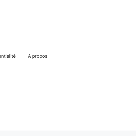
ntialité
A propos