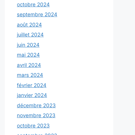
octobre 2024
septembre 2024
août 2024
juillet 2024
juin 2024
mai 2024
avril 2024
mars 2024
février 2024
janvier 2024
décembre 2023
novembre 2023
octobre 2023