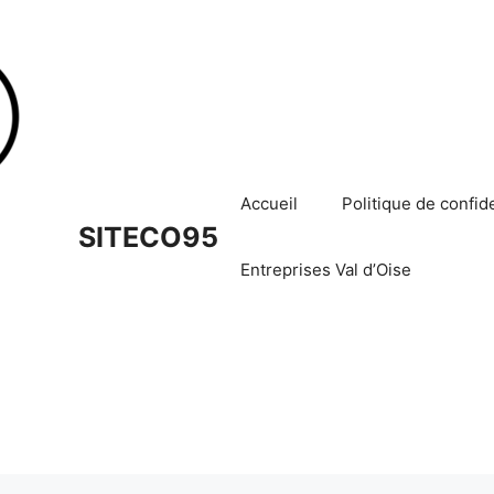
Accueil
Politique de confide
SITECO95
Entreprises Val d’Oise