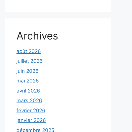
Archives
août 2026
juillet 2026
juin 2026
mai 2026
avril 2026
mars 2026
février 2026
janvier 2026
décembre 2025