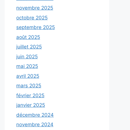
novembre 2025
octobre 2025
septembre 2025
août 2025
juillet 2025
juin 2025
mai 2025
avril 2025
mars 2025
février 2025
janvier 2025
décembre 2024
novembre 2024