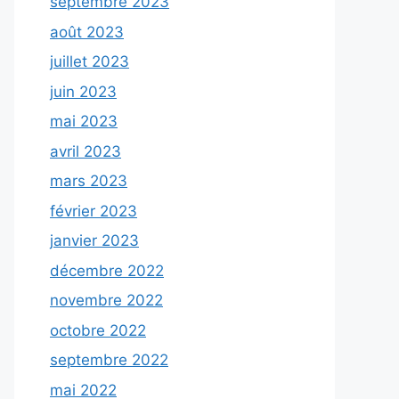
septembre 2023
août 2023
juillet 2023
juin 2023
mai 2023
avril 2023
mars 2023
février 2023
janvier 2023
décembre 2022
novembre 2022
octobre 2022
septembre 2022
mai 2022