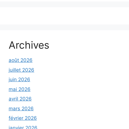
Archives
août 2026
juillet 2026
juin 2026
mai 2026
avril 2026
mars 2026
février 2026
janvier 2026