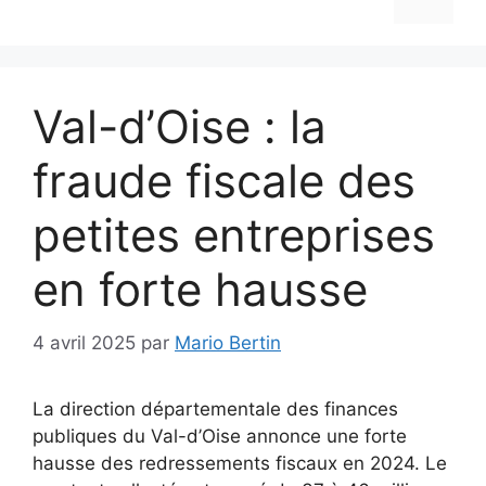
Val-d’Oise : la
fraude fiscale des
petites entreprises
en forte hausse
4 avril 2025
par
Mario Bertin
La direction départementale des finances
publiques du Val-d’Oise annonce une forte
hausse des redressements fiscaux en 2024. Le