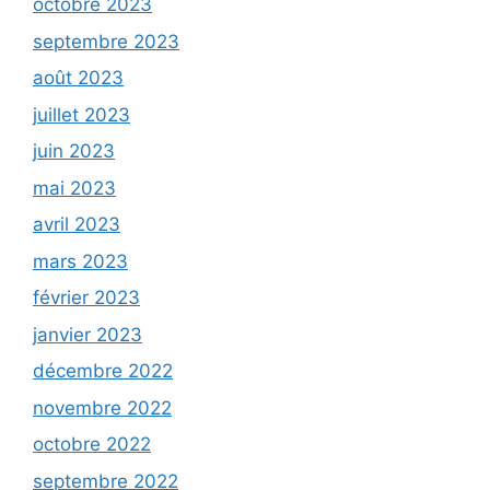
octobre 2023
septembre 2023
août 2023
juillet 2023
juin 2023
mai 2023
avril 2023
mars 2023
février 2023
janvier 2023
décembre 2022
novembre 2022
octobre 2022
septembre 2022