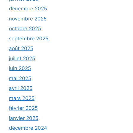
décembre 2025
novembre 2025
octobre 2025
septembre 2025
août 2025
juillet 2025
juin 2025
mai 2025
avril 2025
mars 2025
février 2025
janvier 2025
décembre 2024