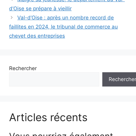
des
d’Oise se prépare à vieillir
articles
Val-d’Oise : après un nombre record de
faillites en 2024, le tribunal de commerce au
chevet des entreprises
Rechercher
Recherche
Articles récents