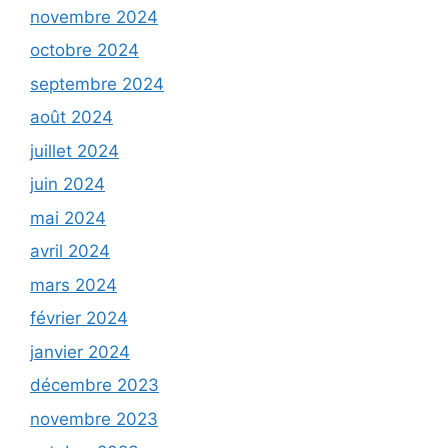
novembre 2024
octobre 2024
septembre 2024
août 2024
juillet 2024
juin 2024
mai 2024
avril 2024
mars 2024
février 2024
janvier 2024
décembre 2023
novembre 2023