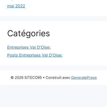
mai 2022
Catégories
Entreprises Val D'Oise:
Posts Entreprises Val D'Oise:
© 2026 SITECO95
• Construit avec
GeneratePress