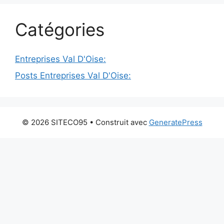
Catégories
Entreprises Val D'Oise:
Posts Entreprises Val D'Oise:
© 2026 SITECO95
• Construit avec
GeneratePress