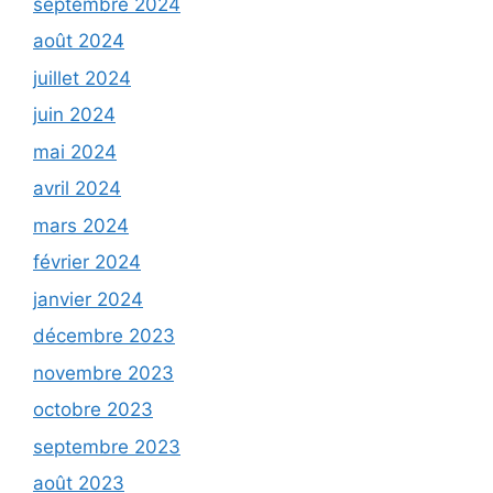
septembre 2024
août 2024
juillet 2024
juin 2024
mai 2024
avril 2024
mars 2024
février 2024
janvier 2024
décembre 2023
novembre 2023
octobre 2023
septembre 2023
août 2023