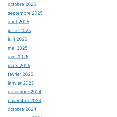
octobre 2025
septembre 2025
août 2025
juillet 2025
juin 2025
mai 2025
avril 2025
mars 2025
février 2025
janvier 2025
décembre 2024
novembre 2024
octobre 2024