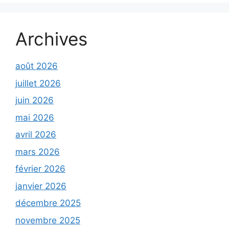
Archives
août 2026
juillet 2026
juin 2026
mai 2026
avril 2026
mars 2026
février 2026
janvier 2026
décembre 2025
novembre 2025