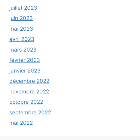
juillet 2023
juin 2023
mai 2023
avril 2023
mars 2023
février 2023
janvier 2023
décembre 2022
novembre 2022
octobre 2022
septembre 2022
mai 2022