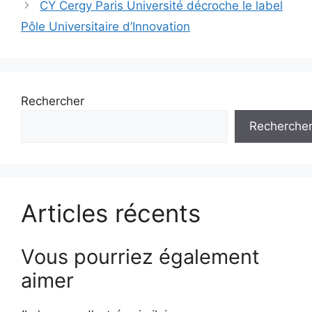
CY Cergy Paris Université décroche le label
Pôle Universitaire d’Innovation
Rechercher
Recherche
Articles récents
Vous pourriez également
aimer