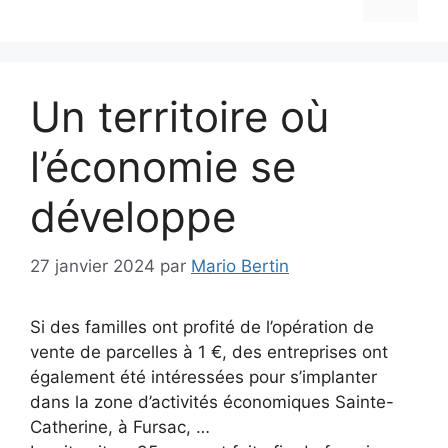
Un territoire où
l’économie se
développe
27 janvier 2024
par
Mario Bertin
Si des familles ont profité de l’opération de
vente de parcelles à 1 €, des entreprises ont
également été intéressées pour s’implanter
dans la zone d’activités économiques Sainte-
Catherine, à Fursac, …