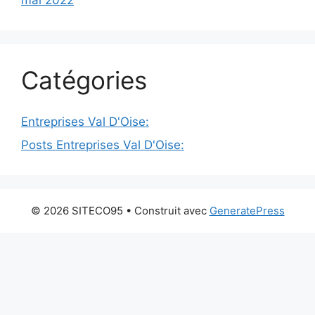
mai 2022
Catégories
Entreprises Val D'Oise:
Posts Entreprises Val D'Oise:
© 2026 SITECO95
• Construit avec
GeneratePress