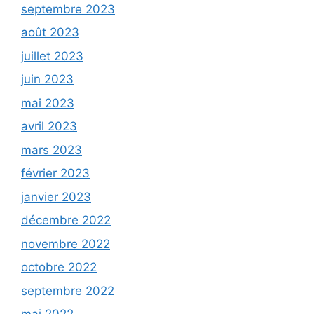
septembre 2023
août 2023
juillet 2023
juin 2023
mai 2023
avril 2023
mars 2023
février 2023
janvier 2023
décembre 2022
novembre 2022
octobre 2022
septembre 2022