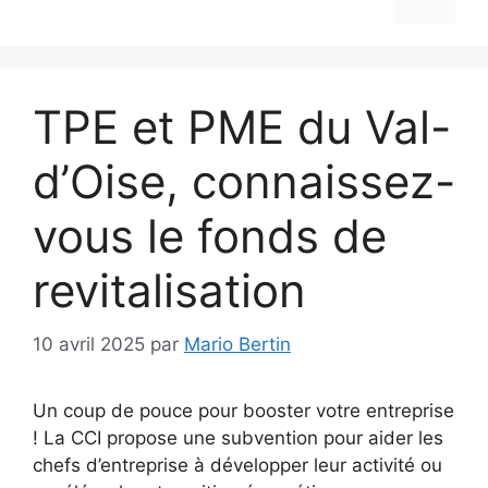
TPE et PME du Val-
d’Oise, connaissez-
vous le fonds de
revitalisation
10 avril 2025
par
Mario Bertin
Un coup de pouce pour booster votre entreprise
! La CCI propose une subvention pour aider les
chefs d’entreprise à développer leur activité ou