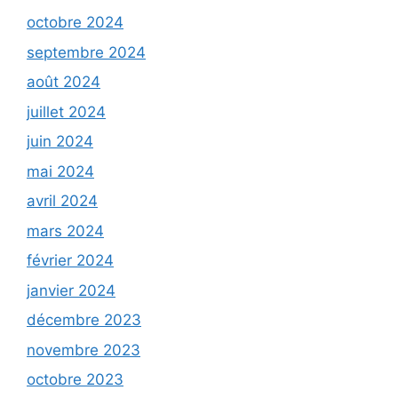
octobre 2024
septembre 2024
août 2024
juillet 2024
juin 2024
mai 2024
avril 2024
mars 2024
février 2024
janvier 2024
décembre 2023
novembre 2023
octobre 2023