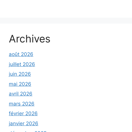
Archives
août 2026
juillet 2026
juin 2026
mai 2026
avril 2026
mars 2026
février 2026
janvier 2026