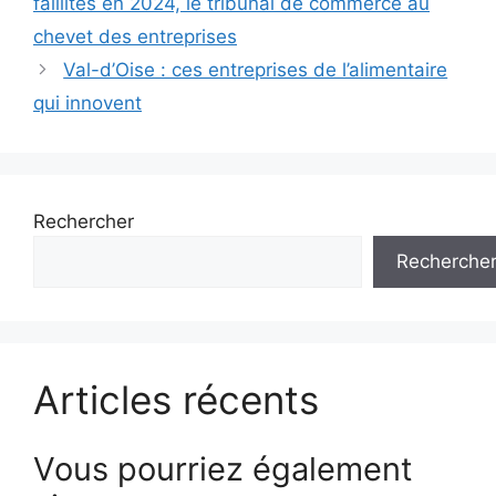
faillites en 2024, le tribunal de commerce au
articles
chevet des entreprises
Val-d’Oise : ces entreprises de l’alimentaire
qui innovent
Rechercher
Recherche
Articles récents
Vous pourriez également