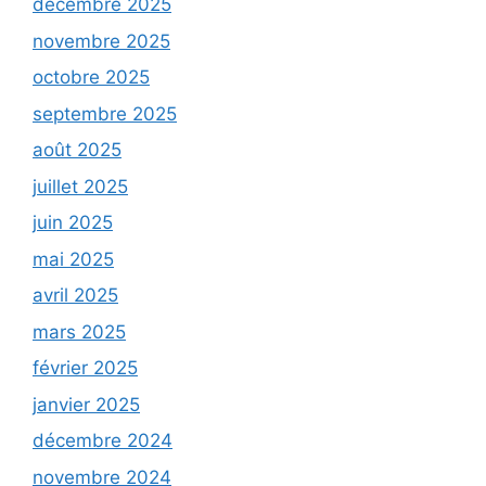
décembre 2025
novembre 2025
octobre 2025
septembre 2025
août 2025
juillet 2025
juin 2025
mai 2025
avril 2025
mars 2025
février 2025
janvier 2025
décembre 2024
novembre 2024