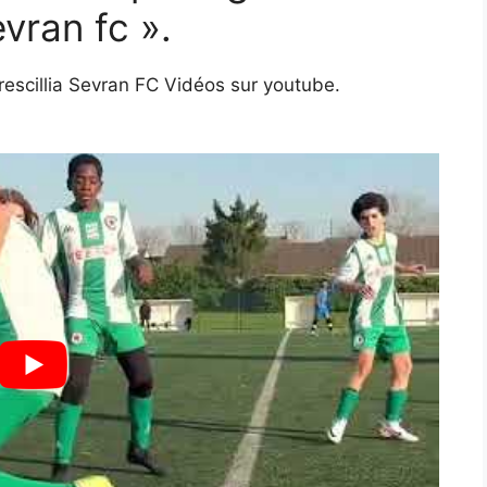
vran fc ».
rescillia Sevran FC Vidéos sur youtube.