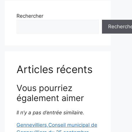
Rechercher
Recherch
Articles récents
Vous pourriez
également aimer
Il n’y a pas d’entrée similaire.
Gennevilliers,Conseil municipal de