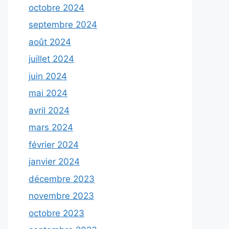
octobre 2024
septembre 2024
août 2024
juillet 2024
juin 2024
mai 2024
avril 2024
mars 2024
février 2024
janvier 2024
décembre 2023
novembre 2023
octobre 2023