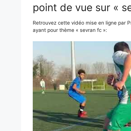
point de vue sur « se
Retrouvez cette vidéo mise en ligne par P
ayant pour thème « sevran fc »: