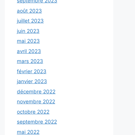
septembre 2023
août 2023
juillet 2023
juin 2023
mai 2023
avril 2023
mars 2023
février 2023
janvier 2023
décembre 2022
novembre 2022
octobre 2022
septembre 2022
mai 2022