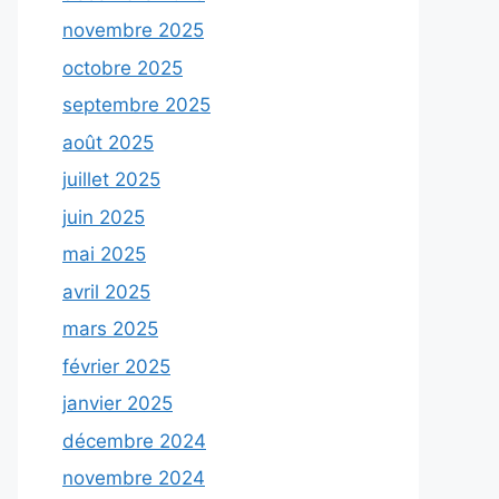
novembre 2025
octobre 2025
septembre 2025
août 2025
juillet 2025
juin 2025
mai 2025
avril 2025
mars 2025
février 2025
janvier 2025
décembre 2024
novembre 2024