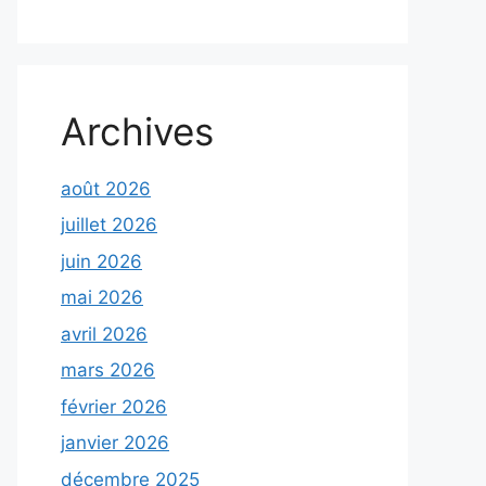
Archives
août 2026
juillet 2026
juin 2026
mai 2026
avril 2026
mars 2026
février 2026
janvier 2026
décembre 2025