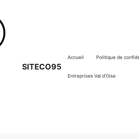
Accueil
Politique de confide
SITECO95
Entreprises Val d’Oise