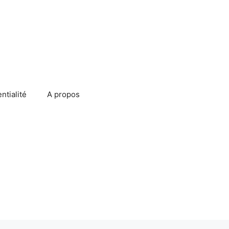
ntialité
A propos