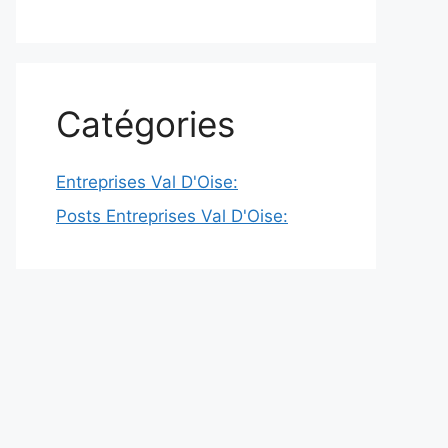
Catégories
Entreprises Val D'Oise:
Posts Entreprises Val D'Oise: