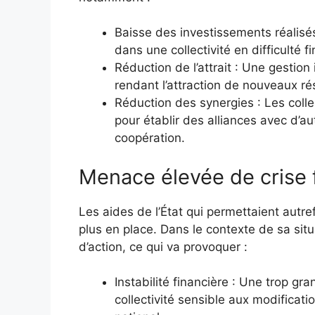
Baisse des investissements réalisés
dans une collectivité en difficulté fi
Réduction de l’attrait : Une gestion 
rendant l’attraction de nouveaux ré
Réduction des synergies : Les collec
pour établir des alliances avec d’au
coopération.
Menace élevée de crise 
Les aides de l’État qui permettaient autref
plus en place. Dans le contexte de sa situati
d’action, ce qui va provoquer :
Instabilité financière : Une trop 
collectivité sensible aux modificat