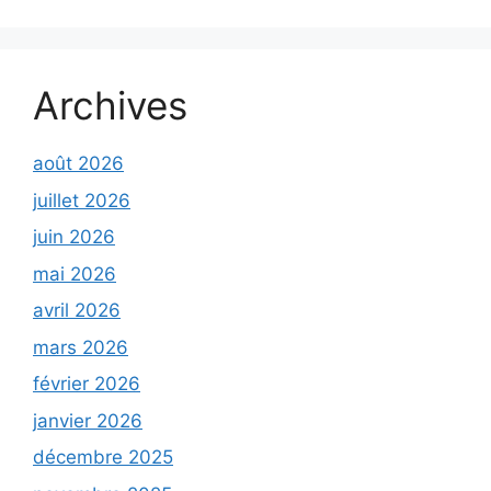
Archives
août 2026
juillet 2026
juin 2026
mai 2026
avril 2026
mars 2026
février 2026
janvier 2026
décembre 2025