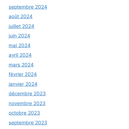
septembre 2024
août 2024
juillet 2024
juin 2024
mai 2024
avril 2024
mars 2024
février 2024
janvier 2024
décembre 2023
novembre 2023
octobre 2023
septembre 2023