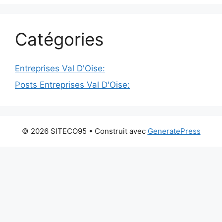
Catégories
Entreprises Val D'Oise:
Posts Entreprises Val D'Oise:
© 2026 SITECO95
• Construit avec
GeneratePress