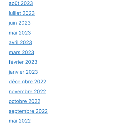
août 2023
juillet 2023
juin 2023
mai 2023
avril 2023
mars 2023
février 2023
janvier 2023
décembre 2022
novembre 2022
octobre 2022
septembre 2022
mai 2022