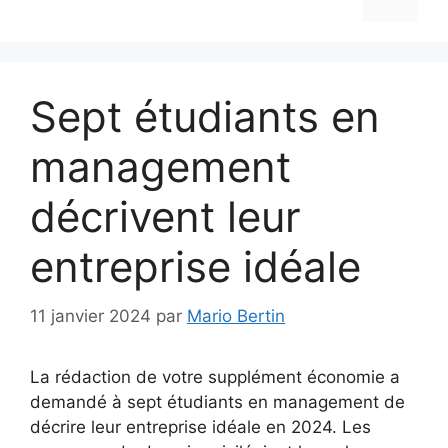
Sept étudiants en
management
décrivent leur
entreprise idéale
11 janvier 2024
par
Mario Bertin
La rédaction de votre supplément économie a
demandé à sept étudiants en management de
décrire leur entreprise idéale en 2024. Les