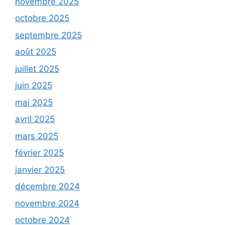
novembre 2025
octobre 2025
septembre 2025
août 2025
juillet 2025
juin 2025
mai 2025
avril 2025
mars 2025
février 2025
janvier 2025
décembre 2024
novembre 2024
octobre 2024