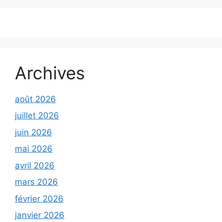
Archives
août 2026
juillet 2026
juin 2026
mai 2026
avril 2026
mars 2026
février 2026
janvier 2026