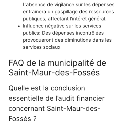
L’absence de vigilance sur les dépenses
entraînera un gaspillage des ressources
publiques, affectant l’intérêt général.
Influence négative sur les services
publics: Des dépenses incontrôlées
provoqueront des diminutions dans les
services sociaux
FAQ de la municipalité de
Saint-Maur-des-Fossés
Quelle est la conclusion
essentielle de l’audit financier
concernant Saint-Maur-des-
Fossés ?