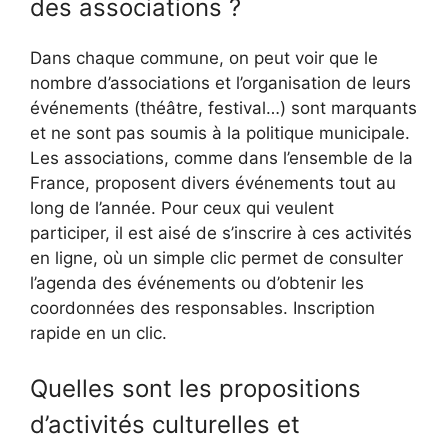
des associations ?
Dans chaque commune, on peut voir que le
nombre d’associations et l’organisation de leurs
événements (théâtre, festival…) sont marquants
et ne sont pas soumis à la politique municipale.
Les associations, comme dans l’ensemble de la
France, proposent divers événements tout au
long de l’année. Pour ceux qui veulent
participer, il est aisé de s’inscrire à ces activités
en ligne, où un simple clic permet de consulter
l’agenda des événements ou d’obtenir les
coordonnées des responsables. Inscription
rapide en un clic.
Quelles sont les propositions
d’activités culturelles et