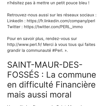
n’hésitez pas à mettre un petit pouce bleu !
Retrouvez-nous aussi sur les réseaux sociaux :
LinkedIn : https://fr.linkedin.com/company/perl
Twitter : https://twitter.com/PERL_immo
Pour en savoir plus, rendez-vous sur
http://www.perl.fr/ Merci à vous tous qui faites
grandir la communauté #Perl. ».
SAINT-MAUR-DES-
FOSSÉS : La commune
en difficulté Financière
mais aussi moral