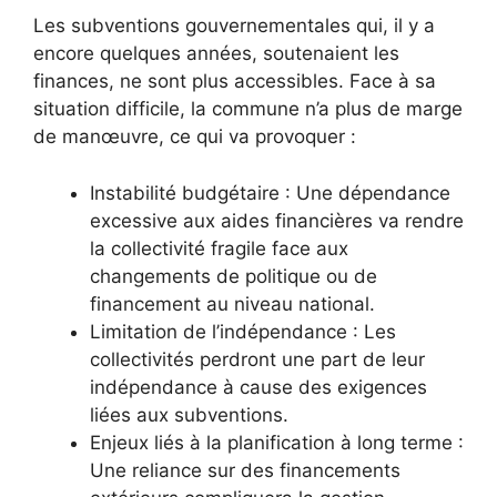
Les subventions gouvernementales qui, il y a
encore quelques années, soutenaient les
finances, ne sont plus accessibles. Face à sa
situation difficile, la commune n’a plus de marge
de manœuvre, ce qui va provoquer :
Instabilité budgétaire : Une dépendance
excessive aux aides financières va rendre
la collectivité fragile face aux
changements de politique ou de
financement au niveau national.
Limitation de l’indépendance : Les
collectivités perdront une part de leur
indépendance à cause des exigences
liées aux subventions.
Enjeux liés à la planification à long terme :
Une reliance sur des financements