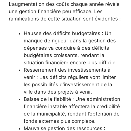
L’augmentation des coûts chaque année révèle
une gestion financière peu efficace. Les
ramifications de cette situation sont évidentes :
Hausse des déficits budgétaires : Un
manque de rigueur dans la gestion des
dépenses va conduire à des déficits
budgétaires croissants, rendant la
situation financière encore plus difficile.
Resserrement des investissements à
venir : Les déficits réguliers vont limiter
les possibilités d’investissement de la
ville dans des projets à venir.
Baisse de la fiabilité : Une administration
financière instable affectera la crédibilité
de la municipalité, rendant l’obtention de
fonds externes plus complexe.
Mauvaise gestion des ressources :