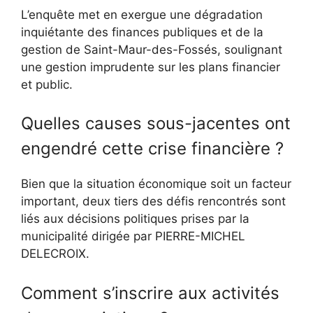
L’enquête met en exergue une dégradation
inquiétante des finances publiques et de la
gestion de Saint-Maur-des-Fossés, soulignant
une gestion imprudente sur les plans financier
et public.
Quelles causes sous-jacentes ont
engendré cette crise financière ?
Bien que la situation économique soit un facteur
important, deux tiers des défis rencontrés sont
liés aux décisions politiques prises par la
municipalité dirigée par PIERRE-MICHEL
DELECROIX.
Comment s’inscrire aux activités