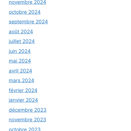
novembre 2024
octobre 2024
septembre 2024
août 2024
juillet 2024
juin 2024
mai 2024
avril 2024
mars 2024
février 2024
janvier 2024
décembre 2023
novembre 2023
octobre 2023