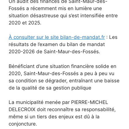
Un audit des finances de Saint-Maur-des-
Fossés a récemment mis en lumière une
situation désastreuse qui s’est intensifiée entre
2020 et 2025.
À consulter sur le site bilan-de-mandat.fr
: Les
résultats de l’examen du bilan de mandat
2020-2026 de Saint-Maur-des-Fossés.
Bénéficiant d’une situation financière solide en
2020, Saint-Maur-des-Fossés a peu à peu vu
sa condition se dégrader, entraînant une baisse
de la qualité de sa gestion publique
La municipalité menée par PIERRE-MICHEL
DELECROIX doit reconnaître sa responsabilité,
même si un tiers des enjeux est dû à la
conjoncture.