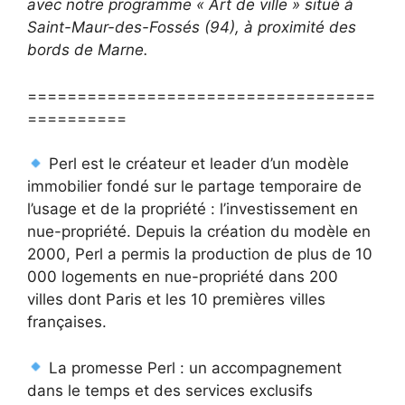
avec notre programme « Art de ville » situé à
Saint-Maur-des-Fossés (94), à proximité des
bords de Marne.
===================================
==========
Perl est le créateur et leader d’un modèle
immobilier fondé sur le partage temporaire de
l’usage et de la propriété : l’investissement en
nue-propriété. Depuis la création du modèle en
2000, Perl a permis la production de plus de 10
000 logements en nue-propriété dans 200
villes dont Paris et les 10 premières villes
françaises.
La promesse Perl : un accompagnement
dans le temps et des services exclusifs