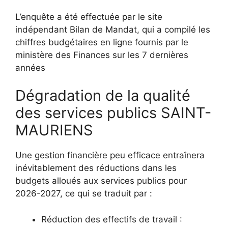
L’enquête a été effectuée par le site
indépendant Bilan de Mandat, qui a compilé les
chiffres budgétaires en ligne fournis par le
ministère des Finances sur les 7 dernières
années
Dégradation de la qualité
des services publics SAINT-
MAURIENS
Une gestion financière peu efficace entraînera
inévitablement des réductions dans les
budgets alloués aux services publics pour
2026-2027, ce qui se traduit par :
Réduction des effectifs de travail :