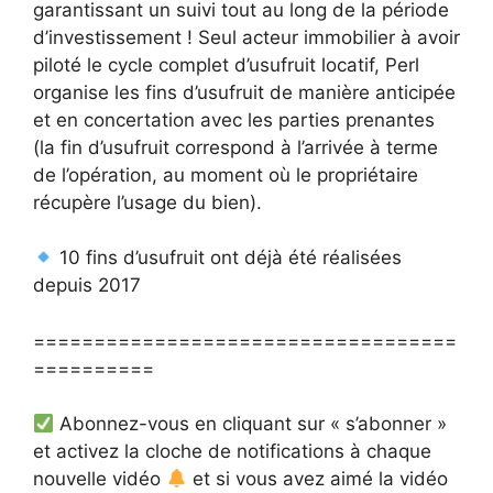
garantissant un suivi tout au long de la période
d’investissement ! Seul acteur immobilier à avoir
piloté le cycle complet d’usufruit locatif, Perl
organise les fins d’usufruit de manière anticipée
et en concertation avec les parties prenantes
(la fin d’usufruit correspond à l’arrivée à terme
de l’opération, au moment où le propriétaire
récupère l’usage du bien).
10 fins d’usufruit ont déjà été réalisées
depuis 2017
===================================
==========
Abonnez-vous en cliquant sur « s’abonner »
et activez la cloche de notifications à chaque
nouvelle vidéo
et si vous avez aimé la vidéo