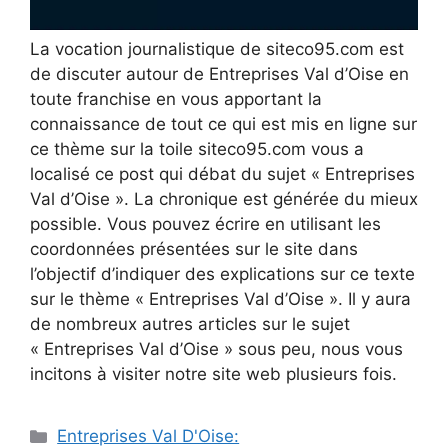
La vocation journalistique de siteco95.com est
de discuter autour de Entreprises Val d’Oise en
toute franchise en vous apportant la
connaissance de tout ce qui est mis en ligne sur
ce thème sur la toile siteco95.com vous a
localisé ce post qui débat du sujet « Entreprises
Val d’Oise ». La chronique est générée du mieux
possible. Vous pouvez écrire en utilisant les
coordonnées présentées sur le site dans
l’objectif d’indiquer des explications sur ce texte
sur le thème « Entreprises Val d’Oise ». Il y aura
de nombreux autres articles sur le sujet
« Entreprises Val d’Oise » sous peu, nous vous
incitons à visiter notre site web plusieurs fois.
Catégories
Entreprises Val D'Oise: