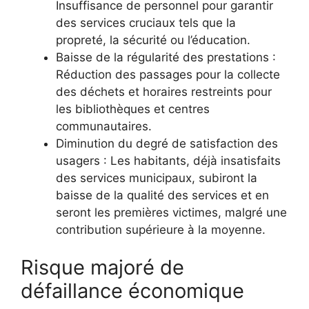
Insuffisance de personnel pour garantir
des services cruciaux tels que la
propreté, la sécurité ou l’éducation.
Baisse de la régularité des prestations :
Réduction des passages pour la collecte
des déchets et horaires restreints pour
les bibliothèques et centres
communautaires.
Diminution du degré de satisfaction des
usagers : Les habitants, déjà insatisfaits
des services municipaux, subiront la
baisse de la qualité des services et en
seront les premières victimes, malgré une
contribution supérieure à la moyenne.
Risque majoré de
défaillance économique