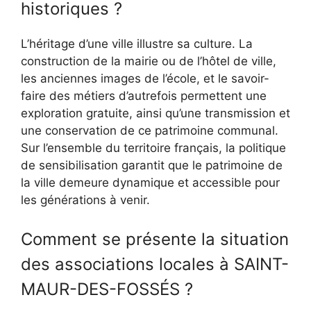
historiques ?
L’héritage d’une ville illustre sa culture. La
construction de la mairie ou de l’hôtel de ville,
les anciennes images de l’école, et le savoir-
faire des métiers d’autrefois permettent une
exploration gratuite, ainsi qu’une transmission et
une conservation de ce patrimoine communal.
Sur l’ensemble du territoire français, la politique
de sensibilisation garantit que le patrimoine de
la ville demeure dynamique et accessible pour
les générations à venir.
Comment se présente la situation
des associations locales à SAINT-
MAUR-DES-FOSSÉS ?