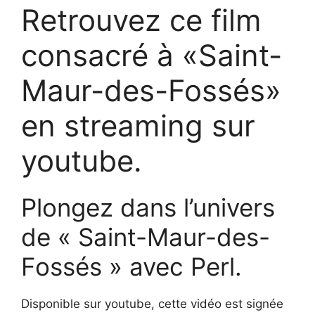
Retrouvez ce film
consacré à «Saint-
Maur-des-Fossés»
en streaming sur
youtube.
Plongez dans l’univers
de « Saint-Maur-des-
Fossés » avec Perl.
Disponible sur youtube, cette vidéo est signée