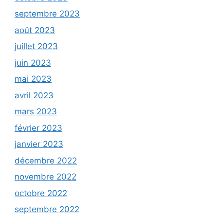
septembre 2023
août 2023
juillet 2023
juin 2023
mai 2023
avril 2023
mars 2023
février 2023
janvier 2023
décembre 2022
novembre 2022
octobre 2022
septembre 2022