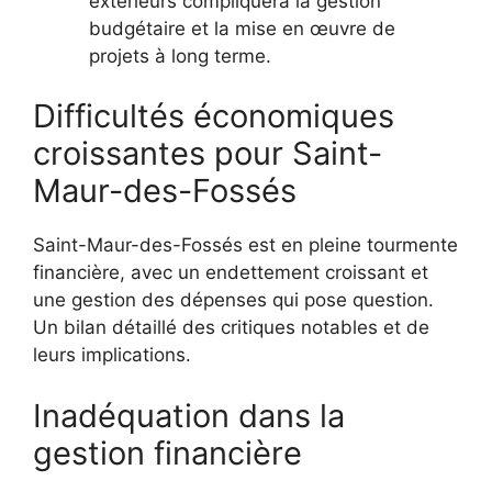
extérieurs compliquera la gestion
budgétaire et la mise en œuvre de
projets à long terme.
Difficultés économiques
croissantes pour Saint-
Maur-des-Fossés
Saint-Maur-des-Fossés est en pleine tourmente
financière, avec un endettement croissant et
une gestion des dépenses qui pose question.
Un bilan détaillé des critiques notables et de
leurs implications.
Inadéquation dans la
gestion financière