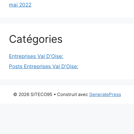
mai 2022
Catégories
Entreprises Val D'Oise:
Posts Entreprises Val D'Oise:
© 2026 SITECO95
• Construit avec
GeneratePress