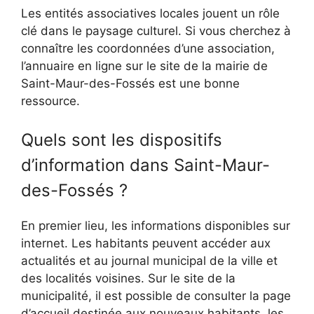
Les entités associatives locales jouent un rôle
clé dans le paysage culturel. Si vous cherchez à
connaître les coordonnées d’une association,
l’annuaire en ligne sur le site de la mairie de
Saint-Maur-des-Fossés est une bonne
ressource.
Quels sont les dispositifs
d’information dans Saint-Maur-
des-Fossés ?
En premier lieu, les informations disponibles sur
internet. Les habitants peuvent accéder aux
actualités et au journal municipal de la ville et
des localités voisines. Sur le site de la
municipalité, il est possible de consulter la page
d’accueil destinée aux nouveaux habitants, les