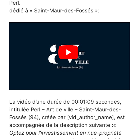
Perl.
dédié à « Saint-Maur-des-Fossés »:
La vidéo d’une durée de 00:01:09 secondes,
intitulée Perl – Art de ville – Saint-Maur-des-
Fossés (94), créée par [vid_author_name], est
accompagnée de la description suivante :«
Optez pour l’investissement en nue-propriété