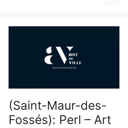
(Saint-Maur-des-
Fossés): Perl – Art