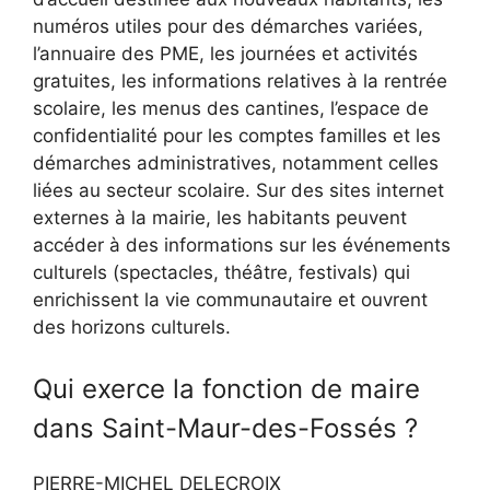
numéros utiles pour des démarches variées,
l’annuaire des PME, les journées et activités
gratuites, les informations relatives à la rentrée
scolaire, les menus des cantines, l’espace de
confidentialité pour les comptes familles et les
démarches administratives, notamment celles
liées au secteur scolaire. Sur des sites internet
externes à la mairie, les habitants peuvent
accéder à des informations sur les événements
culturels (spectacles, théâtre, festivals) qui
enrichissent la vie communautaire et ouvrent
des horizons culturels.
Qui exerce la fonction de maire
dans Saint-Maur-des-Fossés ?
PIERRE-MICHEL DELECROIX