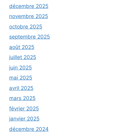
décembre 2025
novembre 2025
octobre 2025
septembre 2025
août 2025
juillet 2025
juin 2025
mai 2025
avril 2025
mars 2025
février 2025
janvier 2025
décembre 2024