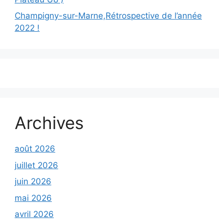
Champigny-sur-Marne,Rétrospective de l’année
2022 !
Archives
août 2026
juillet 2026
juin 2026
mai 2026
avril 2026