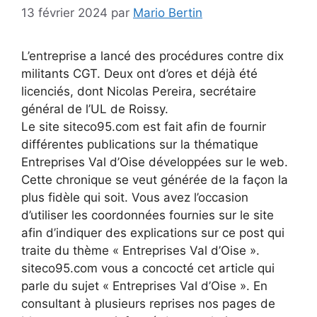
13 février 2024
par
Mario Bertin
L’entreprise a lancé des procédures contre dix
militants CGT. Deux ont d’ores et déjà été
licenciés, dont Nicolas Pereira, secrétaire
général de l’UL de Roissy.
Le site siteco95.com est fait afin de fournir
différentes publications sur la thématique
Entreprises Val d’Oise développées sur le web.
Cette chronique se veut générée de la façon la
plus fidèle qui soit. Vous avez l’occasion
d’utiliser les coordonnées fournies sur le site
afin d’indiquer des explications sur ce post qui
traite du thème « Entreprises Val d’Oise ».
siteco95.com vous a concocté cet article qui
parle du sujet « Entreprises Val d’Oise ». En
consultant à plusieurs reprises nos pages de