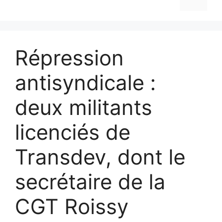
Répression
antisyndicale :
deux militants
licenciés de
Transdev, dont le
secrétaire de la
CGT Roissy