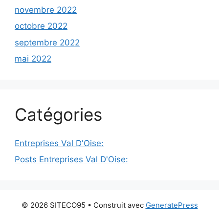
novembre 2022
octobre 2022
septembre 2022
mai 2022
Catégories
Entreprises Val D'Oise:
Posts Entreprises Val D'Oise:
© 2026 SITECO95
• Construit avec
GeneratePress