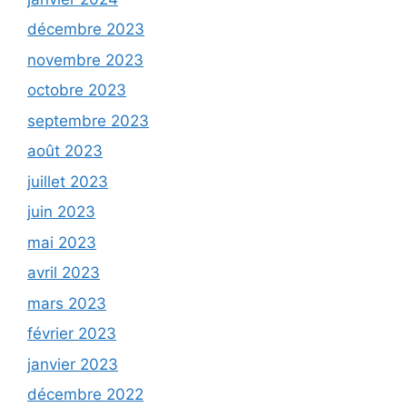
décembre 2023
novembre 2023
octobre 2023
septembre 2023
août 2023
juillet 2023
juin 2023
mai 2023
avril 2023
mars 2023
février 2023
janvier 2023
décembre 2022