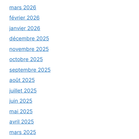
mars 2026
février 2026
janvier 2026
décembre 2025
novembre 2025
octobre 2025
septembre 2025
août 2025
juillet 2025
juin 2025
mai 2025
avril 2025
mars 2025