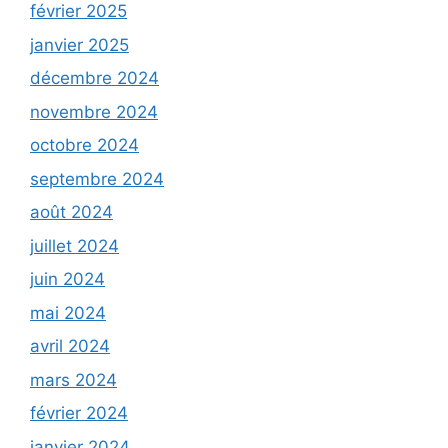
février 2025
janvier 2025
décembre 2024
novembre 2024
octobre 2024
septembre 2024
août 2024
juillet 2024
juin 2024
mai 2024
avril 2024
mars 2024
février 2024
janvier 2024