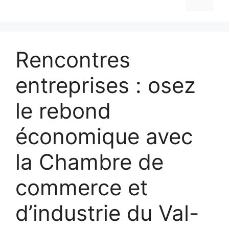
Rencontres
entreprises : osez
le rebond
économique avec
la Chambre de
commerce et
d’industrie du Val-