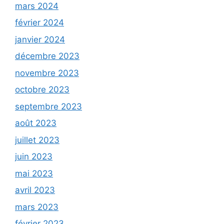
mars 2024
février 2024
janvier 2024
décembre 2023
novembre 2023
octobre 2023
septembre 2023
août 2023
juillet 2023
juin 2023
mai 2023
avril 2023
mars 2023
février 2023