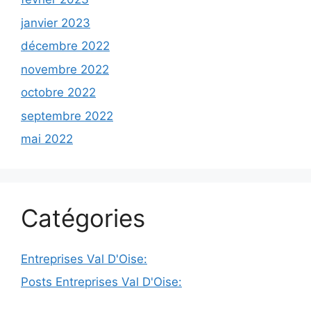
janvier 2023
décembre 2022
novembre 2022
octobre 2022
septembre 2022
mai 2022
Catégories
Entreprises Val D'Oise:
Posts Entreprises Val D'Oise: