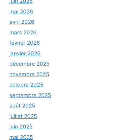
juin 2026
mai 2026
avril 2026
mars 2026
février 2026
janvier 2026
décembre 2025
novembre 2025
octobre 2025
septembre 2025
août 2025
juillet 2025
juin 2025
mai 2025