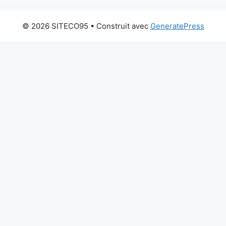
© 2026 SITECO95
• Construit avec
GeneratePress