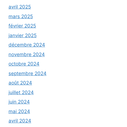
avril 2025
mars 2025
février 2025
janvier 2025
décembre 2024
novembre 2024
octobre 2024
septembre 2024
août 2024
juillet 2024
juin 2024
mai 2024
avril 2024