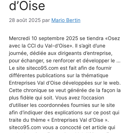
d’Oise
28 août 2025
par
Mario Bertin
Mercredi 10 septembre 2025 se tiendra «Osez
avec la CCI du Val-d’Oise». Il s’agit d’une
journée, dédiée aux dirigeants d’entreprise,
pour échanger, se renforcer et développer le …
Le site siteco95.com est fait afin de fournir
différentes publications sur la thématique
Entreprises Val d’Oise développées sur le web.
Cette chronique se veut générée de la façon la
plus fidèle qui soit. Vous avez l’occasion
d’utiliser les coordonnées fournies sur le site
afin d’indiquer des explications sur ce post qui
traite du thème « Entreprises Val d’Oise ».
siteco95.com vous a concocté cet article qui