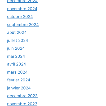
décembre 2024
novembre 2024
octobre 2024
septembre 2024
août 2024
juillet 2024
juin 2024
mai 2024
avril 2024
mars 2024
février 2024
janvier 2024
décembre 2023
novembre 2023