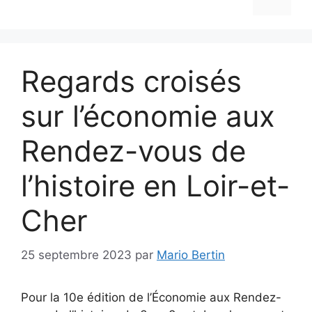
Regards croisés
sur l’économie aux
Rendez-vous de
l’histoire en Loir-et-
Cher
25 septembre 2023
par
Mario Bertin
Pour la 10e édition de l’Économie aux Rendez-