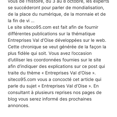
vous de l’histoire, du 3 au 8 octobre, les experts
se succéderont pour parler de mondialisation,
de la place du numérique, de la monnaie et de
la fin de vi …
Le site siteco95.com est fait afin de fournir
différentes publications sur la thématique
Entreprises Val d’Oise développées sur le web.
Cette chronique se veut générée de la façon la
plus fidèle qui soit. Vous avez l’occasion
d’utiliser les coordonnées fournies sur le site
afin d’indiquer des explications sur ce post qui
traite du thème « Entreprises Val d’Oise ».
siteco95.com vous a concocté cet article qui
parle du sujet « Entreprises Val d’Oise ». En
consultant à plusieurs reprises nos pages de
blog vous serez informé des prochaines
annonces.