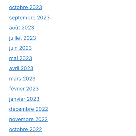
octobre 2023
septembre 2023
août 2023
juillet 2023
juin 2023
mai 2023
avril 2023
mars 2023
février 2023
janvier 2023
décembre 2022
novembre 2022
octobre 2022