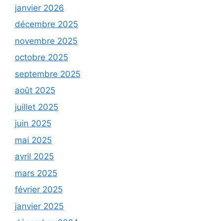
janvier 2026
décembre 2025
novembre 2025
octobre 2025
septembre 2025
août 2025
juillet 2025
juin 2025
mai 2025
avril 2025
mars 2025
février 2025
janvier 2025