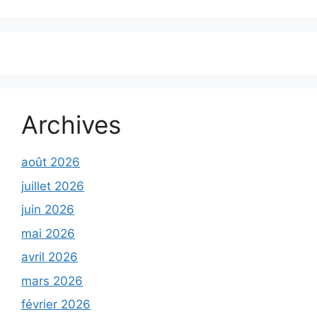
Archives
août 2026
juillet 2026
juin 2026
mai 2026
avril 2026
mars 2026
février 2026