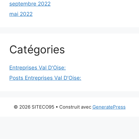
septembre 2022
mai 2022
Catégories
Entreprises Val D'Oise:
Posts Entreprises Val D'Oise:
© 2026 SITECO95
• Construit avec
GeneratePress