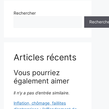
Rechercher
Recherch
Articles récents
Vous pourriez
également aimer
Il n’y a pas d’entrée similaire.
Inflation, chômage, faillites