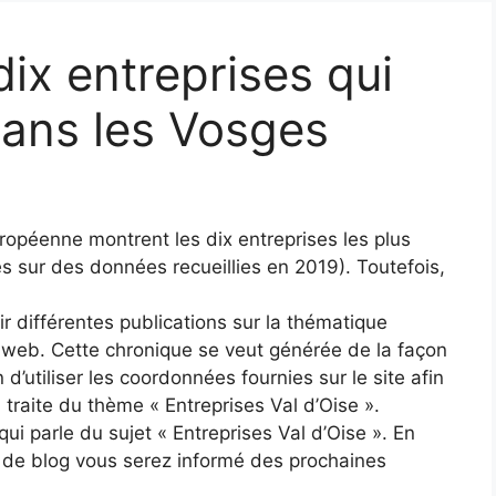
dix entreprises qui
 dans les Vosges
ropéenne montrent les dix entreprises les plus
sur des données recueillies en 2019). Toutefois,
ir différentes publications sur la thématique
e web. Cette chronique se veut générée de la façon
n d’utiliser les coordonnées fournies sur le site afin
 traite du thème « Entreprises Val d’Oise ».
ui parle du sujet « Entreprises Val d’Oise ». En
s de blog vous serez informé des prochaines