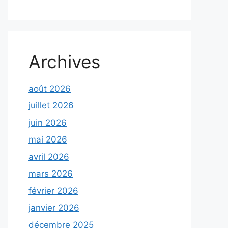
Archives
août 2026
juillet 2026
juin 2026
mai 2026
avril 2026
mars 2026
février 2026
janvier 2026
décembre 2025