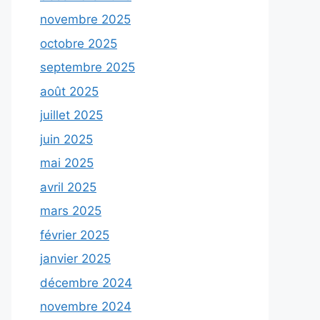
novembre 2025
octobre 2025
septembre 2025
août 2025
juillet 2025
juin 2025
mai 2025
avril 2025
mars 2025
février 2025
janvier 2025
décembre 2024
novembre 2024