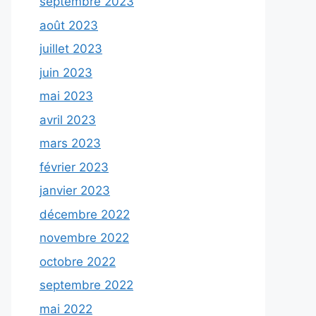
septembre 2023
août 2023
juillet 2023
juin 2023
mai 2023
avril 2023
mars 2023
février 2023
janvier 2023
décembre 2022
novembre 2022
octobre 2022
septembre 2022
mai 2022