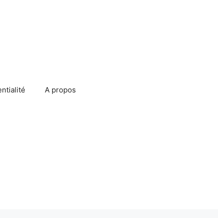
ntialité
A propos