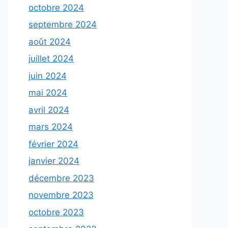
octobre 2024
septembre 2024
août 2024
juillet 2024
juin 2024
mai 2024
avril 2024
mars 2024
février 2024
janvier 2024
décembre 2023
novembre 2023
octobre 2023