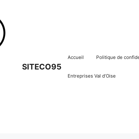
Accueil
Politique de confide
SITECO95
Entreprises Val d’Oise