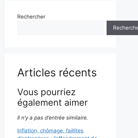
Rechercher
Recherch
Articles récents
Vous pourriez
également aimer
Il n’y a pas d’entrée similaire.
Inflation, chômage, faillites