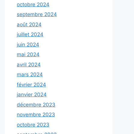
octobre 2024
septembre 2024
août 2024
juillet 2024
juin 2024
mai 2024
avril 2024
mars 2024
février 2024
janvier 2024
décembre 2023
novembre 2023
octobre 2023