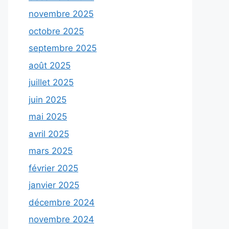
novembre 2025
octobre 2025
septembre 2025
août 2025
juillet 2025
juin 2025
mai 2025
avril 2025
mars 2025
février 2025
janvier 2025
décembre 2024
novembre 2024