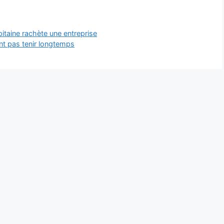
pitaine rachète une entreprise
ont pas tenir longtemps