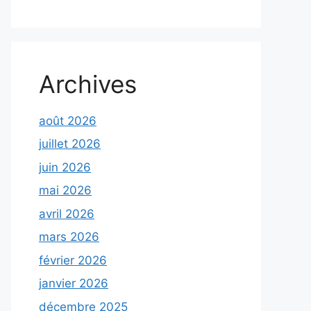
Archives
août 2026
juillet 2026
juin 2026
mai 2026
avril 2026
mars 2026
février 2026
janvier 2026
décembre 2025