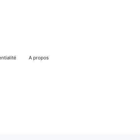
ntialité
A propos