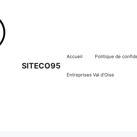
Accueil
Politique de confide
SITECO95
Entreprises Val d’Oise