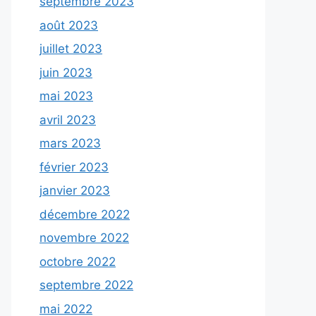
septembre 2023
août 2023
juillet 2023
juin 2023
mai 2023
avril 2023
mars 2023
février 2023
janvier 2023
décembre 2022
novembre 2022
octobre 2022
septembre 2022
mai 2022