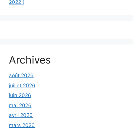
2022 !
Archives
août 2026
juillet 2026
juin 2026
mai 2026
avril 2026
mars 2026