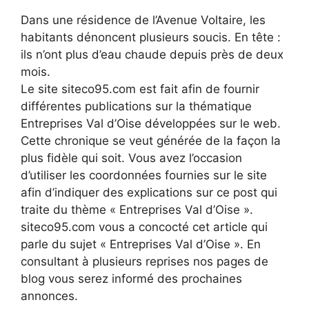
Dans une résidence de l’Avenue Voltaire, les
habitants dénoncent plusieurs soucis. En tête :
ils n’ont plus d’eau chaude depuis près de deux
mois.
Le site siteco95.com est fait afin de fournir
différentes publications sur la thématique
Entreprises Val d’Oise développées sur le web.
Cette chronique se veut générée de la façon la
plus fidèle qui soit. Vous avez l’occasion
d’utiliser les coordonnées fournies sur le site
afin d’indiquer des explications sur ce post qui
traite du thème « Entreprises Val d’Oise ».
siteco95.com vous a concocté cet article qui
parle du sujet « Entreprises Val d’Oise ». En
consultant à plusieurs reprises nos pages de
blog vous serez informé des prochaines
annonces.