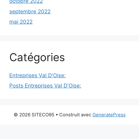
octobre 2022
septembre 2022
mai 2022
Catégories
Entreprises Val D'Oise:
Posts Entreprises Val D'Oise:
© 2026 SITECO95
• Construit avec
GeneratePress