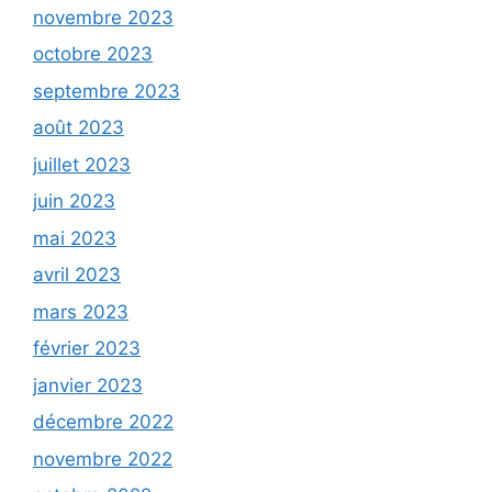
novembre 2023
octobre 2023
septembre 2023
août 2023
juillet 2023
juin 2023
mai 2023
avril 2023
mars 2023
février 2023
janvier 2023
décembre 2022
novembre 2022