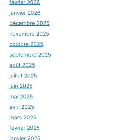
février 2026
janvier 2026
décembre 2025
novembre 2025
octobre 2025
septembre 2025
août 2025
juillet 2025
juin 2025
mai 2025
avril 2025
mars 2025
février 2025
janvier 2025