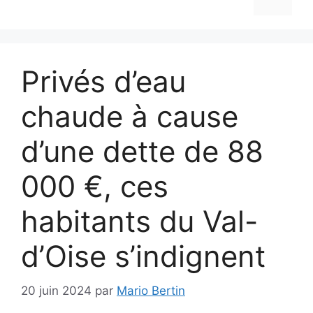
Privés d’eau
chaude à cause
d’une dette de 88
000 €, ces
habitants du Val-
d’Oise s’indignent
20 juin 2024
par
Mario Bertin