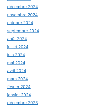
décembre 2024
novembre 2024
octobre 2024
septembre 2024
août 2024
juillet 2024
juin 2024
mai 2024
avril 2024
mars 2024
février 2024
janvier 2024
décembre 2023