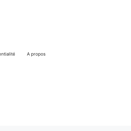
ntialité
A propos