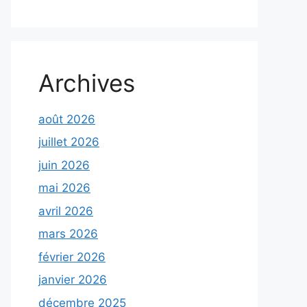
Archives
août 2026
juillet 2026
juin 2026
mai 2026
avril 2026
mars 2026
février 2026
janvier 2026
décembre 2025