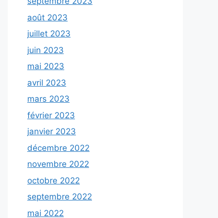
septembre 2023
août 2023
juillet 2023
juin 2023
mai 2023
avril 2023
mars 2023
février 2023
janvier 2023
décembre 2022
novembre 2022
octobre 2022
septembre 2022
mai 2022