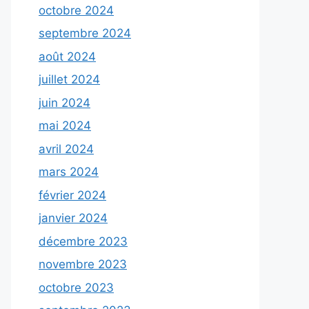
octobre 2024
septembre 2024
août 2024
juillet 2024
juin 2024
mai 2024
avril 2024
mars 2024
février 2024
janvier 2024
décembre 2023
novembre 2023
octobre 2023