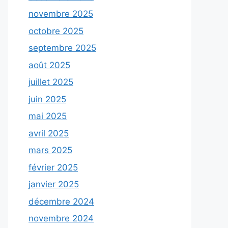
novembre 2025
octobre 2025
septembre 2025
août 2025
juillet 2025
juin 2025
mai 2025
avril 2025
mars 2025
février 2025
janvier 2025
décembre 2024
novembre 2024