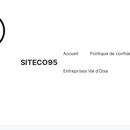
Accueil
Politique de confide
SITECO95
Entreprises Val d’Oise