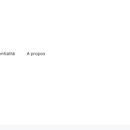
ntialité
A propos