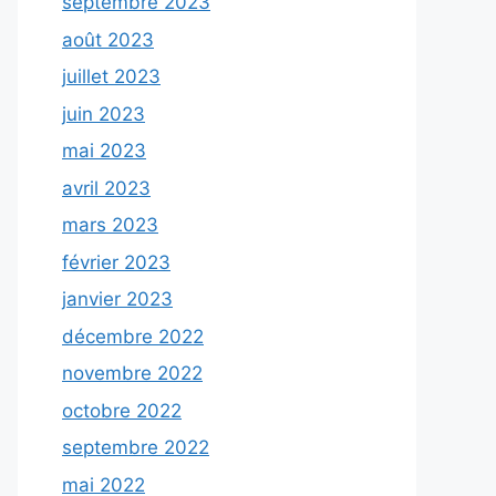
septembre 2023
août 2023
juillet 2023
juin 2023
mai 2023
avril 2023
mars 2023
février 2023
janvier 2023
décembre 2022
novembre 2022
octobre 2022
septembre 2022
mai 2022