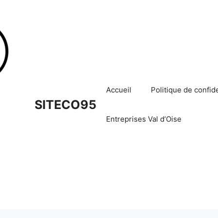
Accueil
Politique de confide
SITECO95
Entreprises Val d’Oise