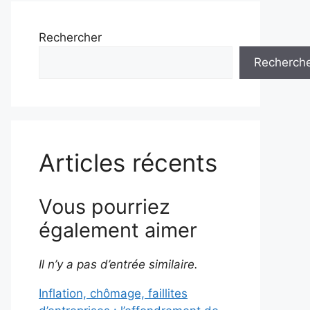
Rechercher
Recherch
Articles récents
Vous pourriez
également aimer
Il n’y a pas d’entrée similaire.
Inflation, chômage, faillites