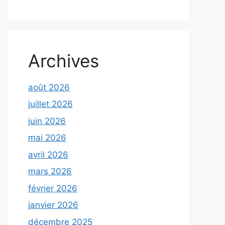
Archives
août 2026
juillet 2026
juin 2026
mai 2026
avril 2026
mars 2026
février 2026
janvier 2026
décembre 2025