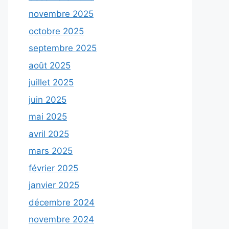
novembre 2025
octobre 2025
septembre 2025
août 2025
juillet 2025
juin 2025
mai 2025
avril 2025
mars 2025
février 2025
janvier 2025
décembre 2024
novembre 2024