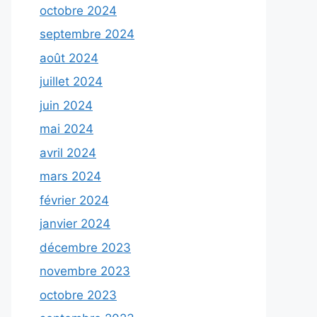
octobre 2024
septembre 2024
août 2024
juillet 2024
juin 2024
mai 2024
avril 2024
mars 2024
février 2024
janvier 2024
décembre 2023
novembre 2023
octobre 2023