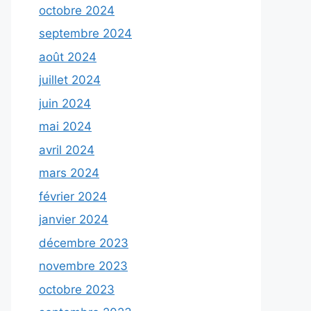
octobre 2024
septembre 2024
août 2024
juillet 2024
juin 2024
mai 2024
avril 2024
mars 2024
février 2024
janvier 2024
décembre 2023
novembre 2023
octobre 2023