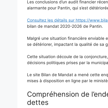
Les conclusions d’un audit financier réce
alarmante pour Pantin, qui s’est détérior
Consultez les détails sur https://www.bi
bilan de mandat 2020-2026 de Pantin.
Malgré une situation financière enviable 
se détériorer, impactant la qualité de sa 
Cette situation découle de la conjoncture
décisions politiques prises par la munici
Le site Bilan de Mandat a mené cette en
mises à disposition en ligne par le minist
Compréhension de l’end
dettes