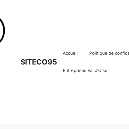
Accueil
Politique de confide
SITECO95
Entreprises Val d’Oise