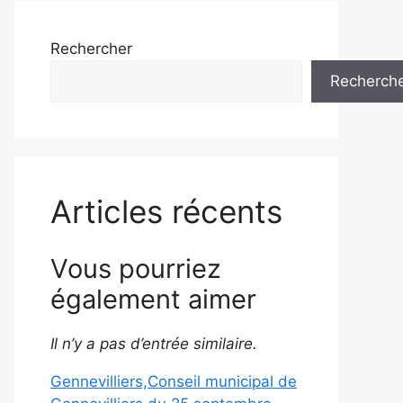
Rechercher
Recherch
Articles récents
Vous pourriez
également aimer
Il n’y a pas d’entrée similaire.
Gennevilliers,Conseil municipal de