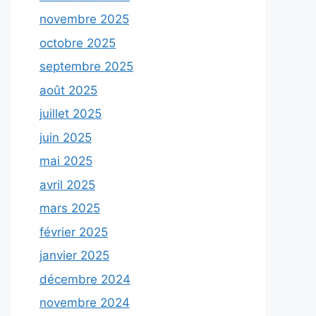
novembre 2025
octobre 2025
septembre 2025
août 2025
juillet 2025
juin 2025
mai 2025
avril 2025
mars 2025
février 2025
janvier 2025
décembre 2024
novembre 2024