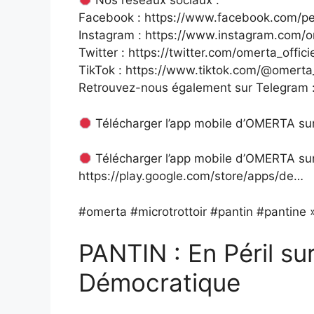
Nos réseaux sociaux :
Facebook : https://www.facebook.com/p
Instagram : https://www.instagram.com
Twitter : https://twitter.com/omerta_offic
TikTok : https://www.tiktok.com/@omerta
Retrouvez-nous également sur Telegram :
Télécharger l’app mobile d’OMERTA sur
Télécharger l’app mobile d’OMERTA sur
https://play.google.com/store/apps/de…
#omerta #microtrottoir #pantin #pantine »
PANTIN : En Péril sur
Démocratique