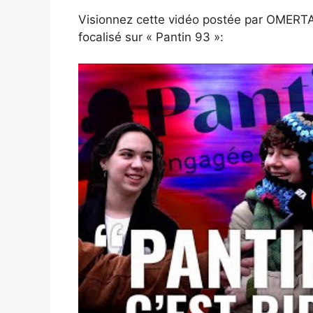
Visionnez cette vidéo postée par OMERTA
focalisé sur « Pantin 93 »: