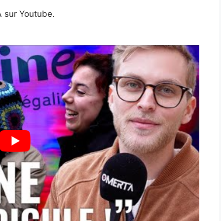
 sur Youtube.