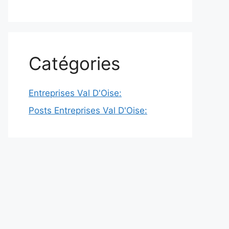
Catégories
Entreprises Val D'Oise:
Posts Entreprises Val D'Oise: