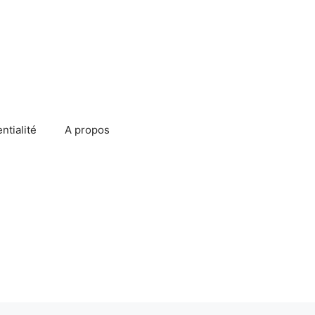
ntialité
A propos