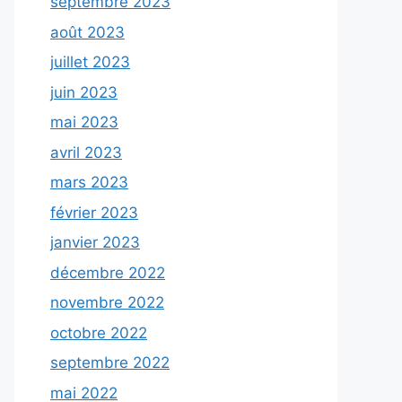
septembre 2023
août 2023
juillet 2023
juin 2023
mai 2023
avril 2023
mars 2023
février 2023
janvier 2023
décembre 2022
novembre 2022
octobre 2022
septembre 2022
mai 2022