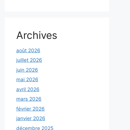
Archives
août 2026
juillet 2026
juin 2026
mai 2026
avril 2026
mars 2026
février 2026
janvier 2026
décembre 2025