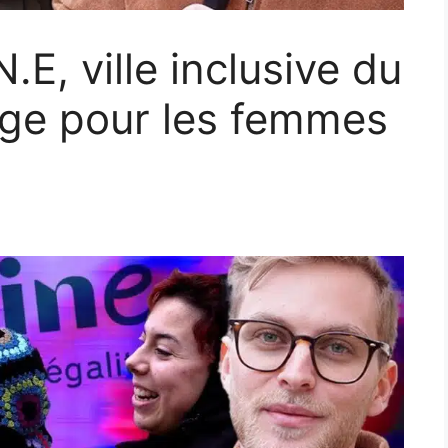
E, ville inclusive du
ge pour les femmes