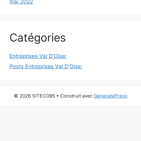
mai 2022
Catégories
Entreprises Val D'Oise:
Posts Entreprises Val D'Oise:
© 2026 SITECO95
• Construit avec
GeneratePress