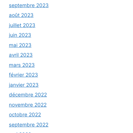
septembre 2023
août 2023
juillet 2023
juin 2023
mai 2023
avril 2023
mars 2023
février 2023
janvier 2023
décembre 2022
novembre 2022
octobre 2022
septembre 2022