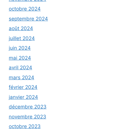
octobre 2024
septembre 2024
août 2024
juillet 2024
juin 2024
mai 2024
avril 2024
mars 2024
février 2024
janvier 2024
décembre 2023
novembre 2023
octobre 2023