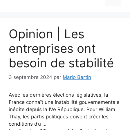
Opinion | Les
entreprises ont
besoin de stabilité
3 septembre 2024
par
Mario Bertin
Avec les dernières élections législatives, la
France connaît une instabilité gouvernementale
inédite depuis la IVe République. Pour William
Thay, les partis politiques doivent créer les
conditions d’u …