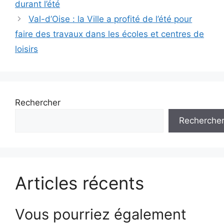
durant l’été
Val-d’Oise : la Ville a profité de l’été pour
faire des travaux dans les écoles et centres de
loisirs
Rechercher
Recherche
Articles récents
Vous pourriez également