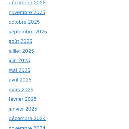
décembre 2025
novembre 2025
octobre 2025
septembre 2025
août 2025
juillet 2025
juin 2025
mai 2025
avril 2025
mars 2025
février 2025
janvier 2025
décembre 2024
novembre 2024