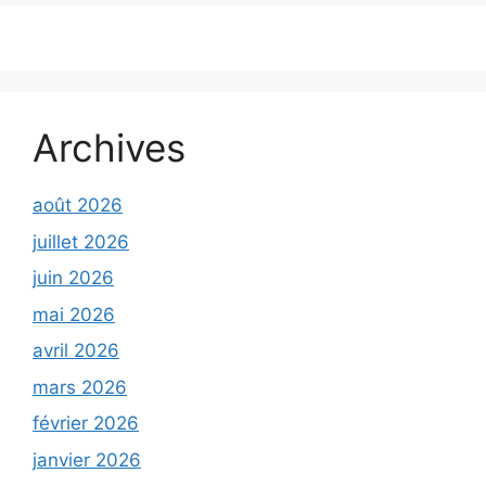
Archives
août 2026
juillet 2026
juin 2026
mai 2026
avril 2026
mars 2026
février 2026
janvier 2026