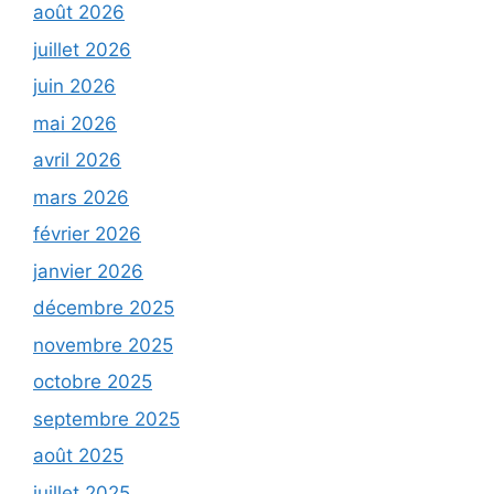
août 2026
juillet 2026
juin 2026
mai 2026
avril 2026
mars 2026
février 2026
janvier 2026
décembre 2025
novembre 2025
octobre 2025
septembre 2025
août 2025
juillet 2025