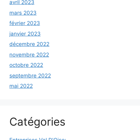
avril 2023
mars 2023
février 2023
janvier 2023
décembre 2022
novembre 2022
octobre 2022
septembre 2022
mai 2022
Catégories
Entreprises Val D'Oise: