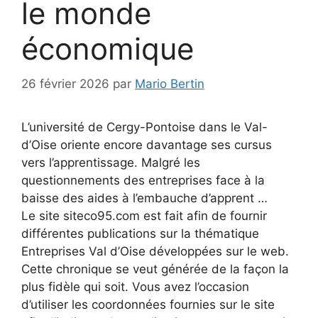
le monde
économique
26 février 2026
par
Mario Bertin
L’université de Cergy-Pontoise dans le Val-
d’Oise oriente encore davantage ses cursus
vers l’apprentissage. Malgré les
questionnements des entreprises face à la
baisse des aides à l’embauche d’apprent …
Le site siteco95.com est fait afin de fournir
différentes publications sur la thématique
Entreprises Val d’Oise développées sur le web.
Cette chronique se veut générée de la façon la
plus fidèle qui soit. Vous avez l’occasion
d’utiliser les coordonnées fournies sur le site