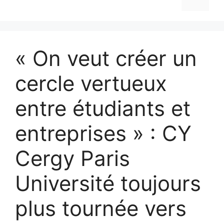
« On veut créer un
cercle vertueux
entre étudiants et
entreprises » : CY
Cergy Paris
Université toujours
plus tournée vers