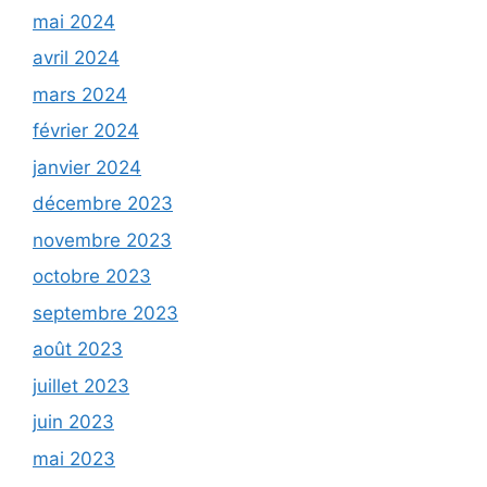
mai 2024
avril 2024
mars 2024
février 2024
janvier 2024
décembre 2023
novembre 2023
octobre 2023
septembre 2023
août 2023
juillet 2023
juin 2023
mai 2023