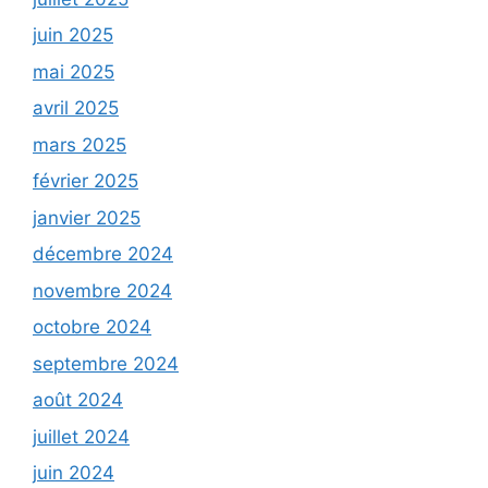
juin 2025
mai 2025
avril 2025
mars 2025
février 2025
janvier 2025
décembre 2024
novembre 2024
octobre 2024
septembre 2024
août 2024
juillet 2024
juin 2024