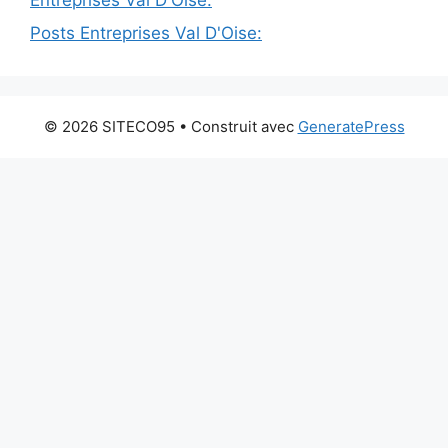
Posts Entreprises Val D'Oise:
© 2026 SITECO95
• Construit avec
GeneratePress