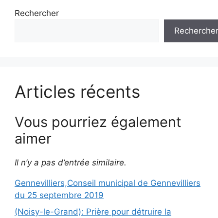
Rechercher
Recherche
Articles récents
Vous pourriez également
aimer
Il n’y a pas d’entrée similaire.
Gennevilliers,Conseil municipal de Gennevilliers
du 25 septembre 2019
(Noisy-le-Grand): Prière pour détruire la