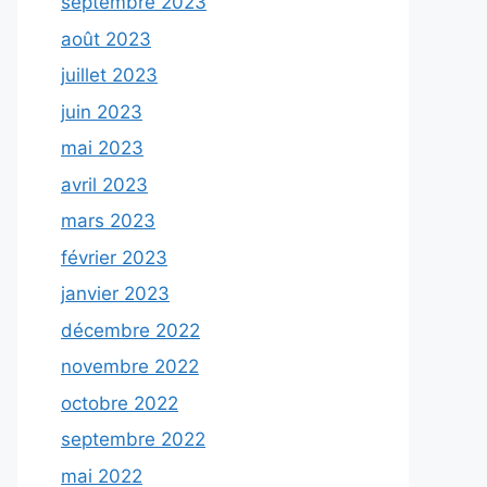
septembre 2023
août 2023
juillet 2023
juin 2023
mai 2023
avril 2023
mars 2023
février 2023
janvier 2023
décembre 2022
novembre 2022
octobre 2022
septembre 2022
mai 2022