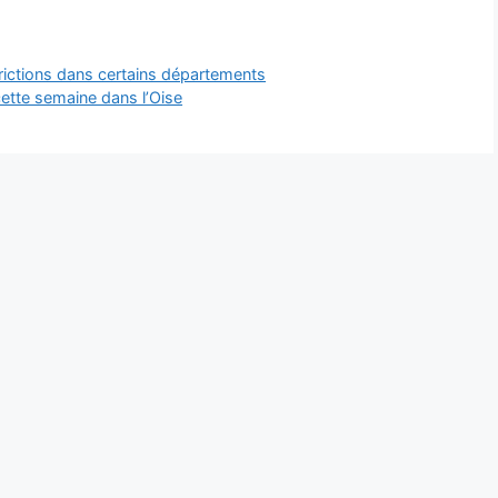
trictions dans certains départements
 cette semaine dans l’Oise