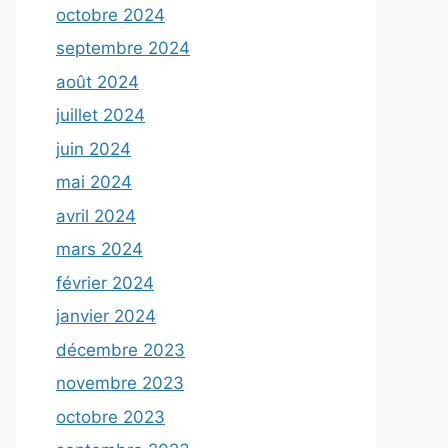
octobre 2024
septembre 2024
août 2024
juillet 2024
juin 2024
mai 2024
avril 2024
mars 2024
février 2024
janvier 2024
décembre 2023
novembre 2023
octobre 2023