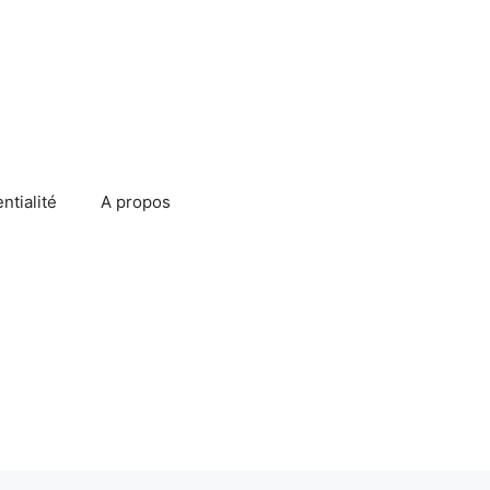
ntialité
A propos