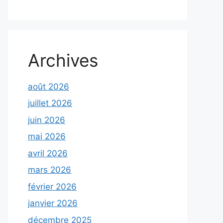
Archives
août 2026
juillet 2026
juin 2026
mai 2026
avril 2026
mars 2026
février 2026
janvier 2026
décembre 2025