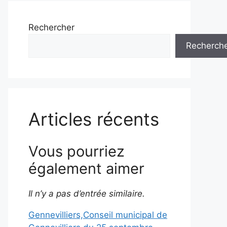
Rechercher
Recherch
Articles récents
Vous pourriez
également aimer
Il n’y a pas d’entrée similaire.
Gennevilliers,Conseil municipal de