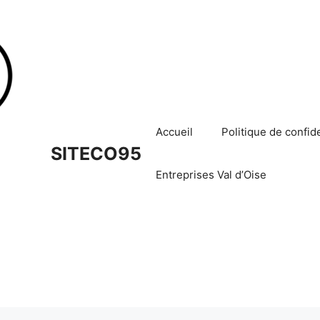
Accueil
Politique de confide
SITECO95
Entreprises Val d’Oise