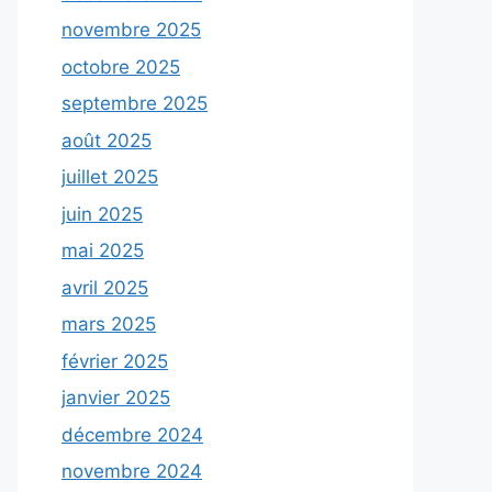
novembre 2025
octobre 2025
septembre 2025
août 2025
juillet 2025
juin 2025
mai 2025
avril 2025
mars 2025
février 2025
janvier 2025
décembre 2024
novembre 2024