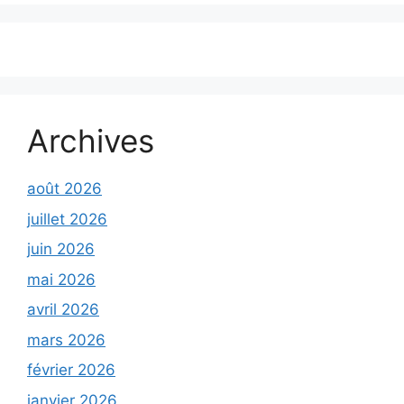
Archives
août 2026
juillet 2026
juin 2026
mai 2026
avril 2026
mars 2026
février 2026
janvier 2026