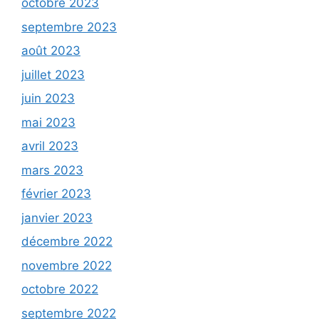
octobre 2023
septembre 2023
août 2023
juillet 2023
juin 2023
mai 2023
avril 2023
mars 2023
février 2023
janvier 2023
décembre 2022
novembre 2022
octobre 2022
septembre 2022