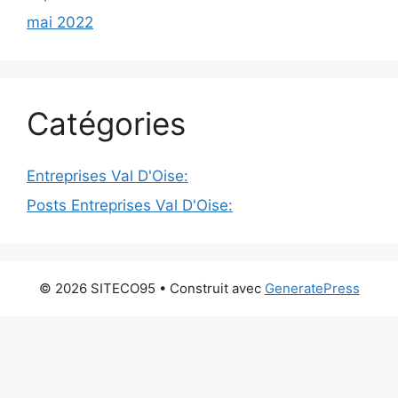
mai 2022
Catégories
Entreprises Val D'Oise:
Posts Entreprises Val D'Oise:
© 2026 SITECO95
• Construit avec
GeneratePress