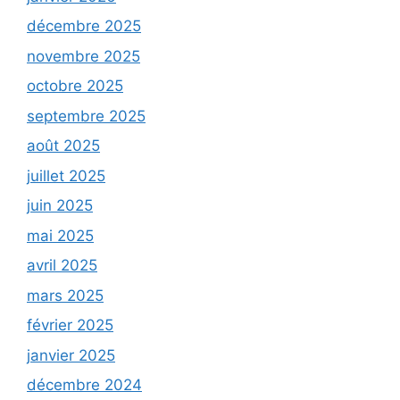
décembre 2025
novembre 2025
octobre 2025
septembre 2025
août 2025
juillet 2025
juin 2025
mai 2025
avril 2025
mars 2025
février 2025
janvier 2025
décembre 2024