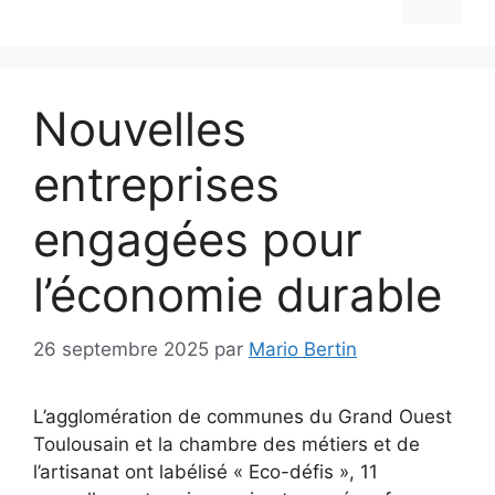
Nouvelles
entreprises
engagées pour
l’économie durable
26 septembre 2025
par
Mario Bertin
L’agglomération de communes du Grand Ouest
Toulousain et la chambre des métiers et de
l’artisanat ont labélisé « Eco-défis », 11