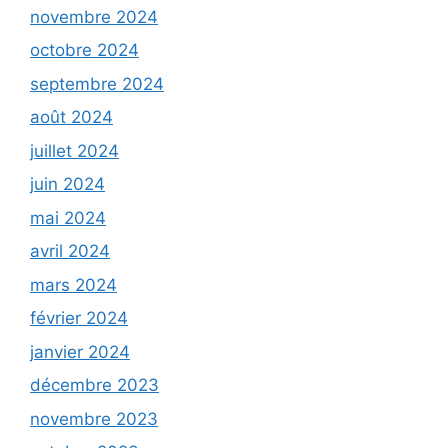
novembre 2024
octobre 2024
septembre 2024
août 2024
juillet 2024
juin 2024
mai 2024
avril 2024
mars 2024
février 2024
janvier 2024
décembre 2023
novembre 2023