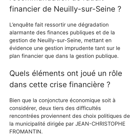
financier de Neuilly-sur-Seine ?
L’enquête fait ressortir une dégradation
alarmante des finances publiques et de la
gestion de Neuilly-sur-Seine, mettant en
évidence une gestion imprudente tant sur le
plan financier que dans la gestion publique.
Quels éléments ont joué un rôle
dans cette crise financière ?
Bien que la conjoncture économique soit à
considérer, deux tiers des difficultés
rencontrées proviennent des choix politiques de
la municipalité dirigée par JEAN-CHRISTOPHE
FROMANTIN.