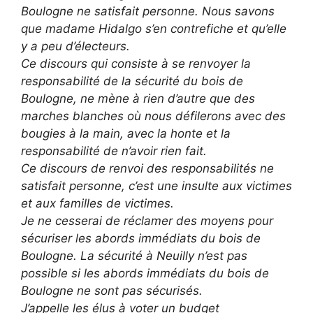
Boulogne ne satisfait personne. Nous savons
que madame Hidalgo s’en contrefiche et qu’elle
y a peu d’électeurs.
Ce discours qui consiste à se renvoyer la
responsabilité de la sécurité du bois de
Boulogne, ne mène à rien d’autre que des
marches blanches où nous défilerons avec des
bougies à la main, avec la honte et la
responsabilité de n’avoir rien fait.
Ce discours de renvoi des responsabilités ne
satisfait personne, c’est une insulte aux victimes
et aux familles de victimes.
Je ne cesserai de réclamer des moyens pour
sécuriser les abords immédiats du bois de
Boulogne. La sécurité à Neuilly n’est pas
possible si les abords immédiats du bois de
Boulogne ne sont pas sécurisés.
J’appelle les élus à voter un budget