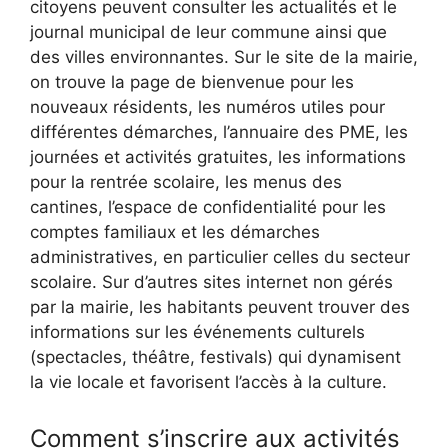
citoyens peuvent consulter les actualités et le
journal municipal de leur commune ainsi que
des villes environnantes. Sur le site de la mairie,
on trouve la page de bienvenue pour les
nouveaux résidents, les numéros utiles pour
différentes démarches, l’annuaire des PME, les
journées et activités gratuites, les informations
pour la rentrée scolaire, les menus des
cantines, l’espace de confidentialité pour les
comptes familiaux et les démarches
administratives, en particulier celles du secteur
scolaire. Sur d’autres sites internet non gérés
par la mairie, les habitants peuvent trouver des
informations sur les événements culturels
(spectacles, théâtre, festivals) qui dynamisent
la vie locale et favorisent l’accès à la culture.
Comment s’inscrire aux activités