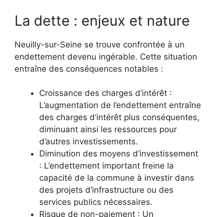
La dette : enjeux et nature
Neuilly-sur-Seine se trouve confrontée à un
endettement devenu ingérable. Cette situation
entraîne des conséquences notables :
Croissance des charges d’intérêt :
L’augmentation de l’endettement entraîne
des charges d’intérêt plus conséquentes,
diminuant ainsi les ressources pour
d’autres investissements.
Diminution des moyens d’investissement
: L’endettement important freine la
capacité de la commune à investir dans
des projets d’infrastructure ou des
services publics nécessaires.
Risque de non-paiement : Un