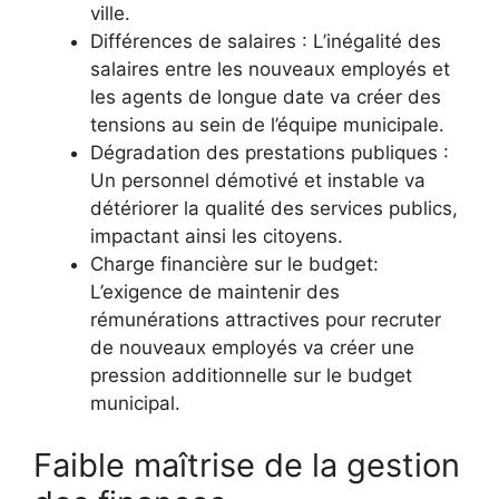
ville.
Différences de salaires : L’inégalité des
salaires entre les nouveaux employés et
les agents de longue date va créer des
tensions au sein de l’équipe municipale.
Dégradation des prestations publiques :
Un personnel démotivé et instable va
détériorer la qualité des services publics,
impactant ainsi les citoyens.
Charge financière sur le budget:
L’exigence de maintenir des
rémunérations attractives pour recruter
de nouveaux employés va créer une
pression additionnelle sur le budget
municipal.
Faible maîtrise de la gestion