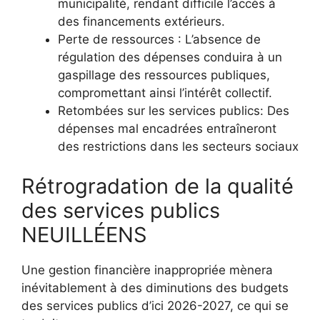
municipalité, rendant difficile l’accès à
des financements extérieurs.
Perte de ressources : L’absence de
régulation des dépenses conduira à un
gaspillage des ressources publiques,
compromettant ainsi l’intérêt collectif.
Retombées sur les services publics: Des
dépenses mal encadrées entraîneront
des restrictions dans les secteurs sociaux
Rétrogradation de la qualité
des services publics
NEUILLÉENS
Une gestion financière inappropriée mènera
inévitablement à des diminutions des budgets
des services publics d’ici 2026-2027, ce qui se