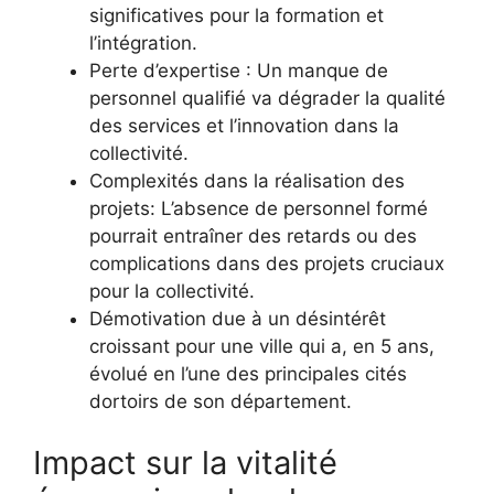
significatives pour la formation et
l’intégration.
Perte d’expertise : Un manque de
personnel qualifié va dégrader la qualité
des services et l’innovation dans la
collectivité.
Complexités dans la réalisation des
projets: L’absence de personnel formé
pourrait entraîner des retards ou des
complications dans des projets cruciaux
pour la collectivité.
Démotivation due à un désintérêt
croissant pour une ville qui a, en 5 ans,
évolué en l’une des principales cités
dortoirs de son département.
Impact sur la vitalité