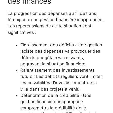
des finances
La progression des dépenses au fil des ans
témoigne d’une gestion financière inappropriée.
Les répercussions de cette situation sont
significatives :
Élargissement des déficits : Une gestion
laxiste des dépenses va provoquer des
déficits budgétaires croissants,
aggravant la situation financière.
Ralentissement des investissements
futurs : Les déficits réguliers vont limiter
les possibilités d’investissement de la
ville dans des projets à venir.
Détérioration de la crédibilité : Une
gestion financière inappropriée
compromettra la crédibilité de la