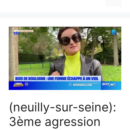
(neuilly-sur-seine):
3ème agression