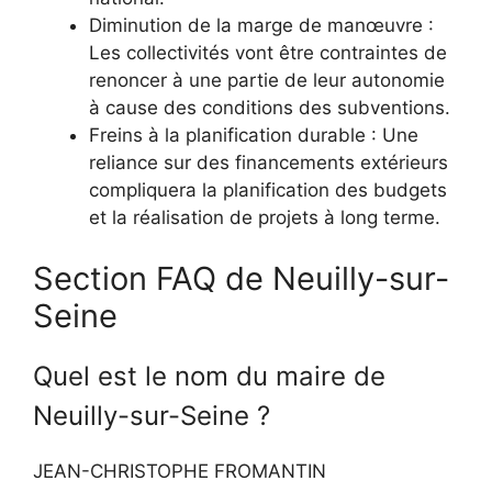
Diminution de la marge de manœuvre :
Les collectivités vont être contraintes de
renoncer à une partie de leur autonomie
à cause des conditions des subventions.
Freins à la planification durable : Une
reliance sur des financements extérieurs
compliquera la planification des budgets
et la réalisation de projets à long terme.
Section FAQ de Neuilly-sur-
Seine
Quel est le nom du maire de
Neuilly-sur-Seine ?
JEAN-CHRISTOPHE FROMANTIN