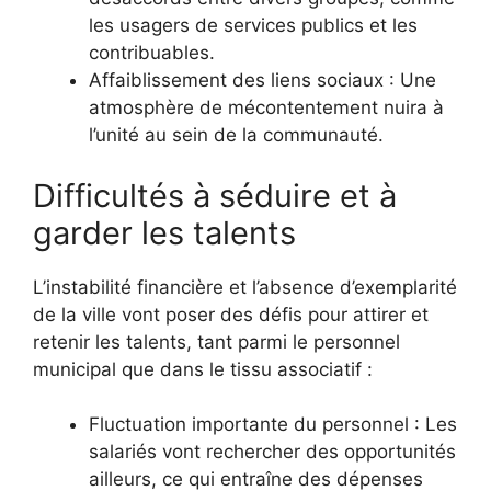
les usagers de services publics et les
contribuables.
Affaiblissement des liens sociaux : Une
atmosphère de mécontentement nuira à
l’unité au sein de la communauté.
Difficultés à séduire et à
garder les talents
L’instabilité financière et l’absence d’exemplarité
de la ville vont poser des défis pour attirer et
retenir les talents, tant parmi le personnel
municipal que dans le tissu associatif :
Fluctuation importante du personnel : Les
salariés vont rechercher des opportunités
ailleurs, ce qui entraîne des dépenses