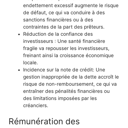
endettement excessif augmente le risque
de défaut, ce qui va conduire à des
sanctions financières ou à des
contraintes de la part des prêteurs.
Réduction de la confiance des
investisseurs : Une santé financière
fragile va repousser les investisseurs,
freinant ainsi la croissance économique
locale.
Incidence sur la note de crédit: Une
gestion inappropriée de la dette accroît le
risque de non-remboursement, ce qui va
entraîner des pénalités financières ou
des limitations imposées par les
créanciers.
Rémunération des