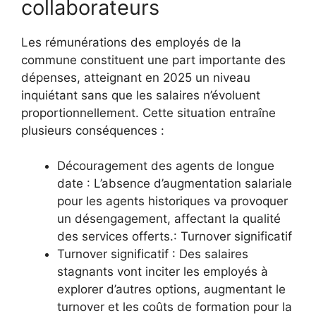
collaborateurs
Les rémunérations des employés de la
commune constituent une part importante des
dépenses, atteignant en 2025 un niveau
inquiétant sans que les salaires n’évoluent
proportionnellement. Cette situation entraîne
plusieurs conséquences :
Découragement des agents de longue
date : L’absence d’augmentation salariale
pour les agents historiques va provoquer
un désengagement, affectant la qualité
des services offerts.: Turnover significatif
Turnover significatif : Des salaires
stagnants vont inciter les employés à
explorer d’autres options, augmentant le
turnover et les coûts de formation pour la