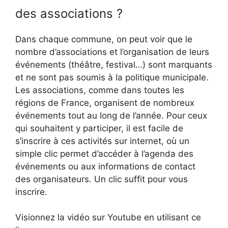
des associations ?
Dans chaque commune, on peut voir que le
nombre d’associations et l’organisation de leurs
événements (théâtre, festival…) sont marquants
et ne sont pas soumis à la politique municipale.
Les associations, comme dans toutes les
régions de France, organisent de nombreux
événements tout au long de l’année. Pour ceux
qui souhaitent y participer, il est facile de
s’inscrire à ces activités sur internet, où un
simple clic permet d’accéder à l’agenda des
événements ou aux informations de contact
des organisateurs. Un clic suffit pour vous
inscrire.
Visionnez la vidéo sur Youtube en utilisant ce