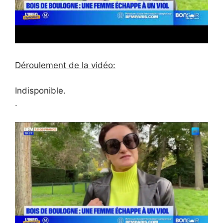
Déroulement de la vidéo:
Indisponible.
.