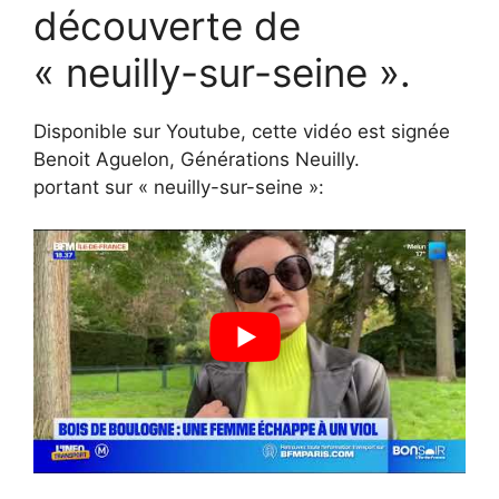
découverte de
« neuilly-sur-seine ».
Disponible sur Youtube, cette vidéo est signée
Benoit Aguelon, Générations Neuilly.
portant sur « neuilly-sur-seine »: