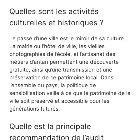
Quelles sont les activités
culturelles et historiques ?
Le passé d’une ville est le miroir de sa culture.
La mairie ou l’hôtel de ville, les vieilles
photographies de l’école, et l’artisanat des
métiers d’antan permettent une découverte
gratuite, ainsi qu’une transmission et une
préservation de ce patrimoine local. Dans
l’ensemble du pays, la politique de
sensibilisation veille à ce que le patrimoine de la
ville soit préservé et accessible pour les
générations futures.
Quelle est la principale
recommandation de l’audit