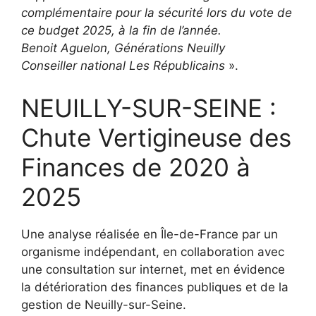
complémentaire pour la sécurité lors du vote de
ce budget 2025, à la fin de l’année.
Benoit Aguelon, Générations Neuilly
Conseiller national Les Républicains
».
NEUILLY-SUR-SEINE :
Chute Vertigineuse des
Finances de 2020 à
2025
Une analyse réalisée en Île-de-France par un
organisme indépendant, en collaboration avec
une consultation sur internet, met en évidence
la détérioration des finances publiques et de la
gestion de Neuilly-sur-Seine.