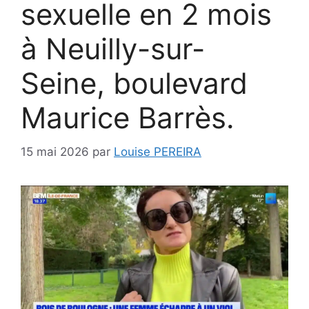
sexuelle en 2 mois
à Neuilly-sur-
Seine, boulevard
Maurice Barrès.
15 mai 2026
par
Louise PEREIRA