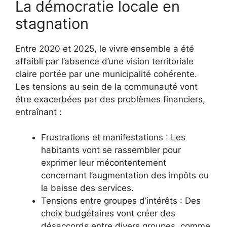
La démocratie locale en
stagnation
Entre 2020 et 2025, le vivre ensemble a été
affaibli par l’absence d’une vision territoriale
claire portée par une municipalité cohérente.
Les tensions au sein de la communauté vont
être exacerbées par des problèmes financiers,
entraînant :
Frustrations et manifestations : Les
habitants vont se rassembler pour
exprimer leur mécontentement
concernant l’augmentation des impôts ou
la baisse des services.
Tensions entre groupes d’intérêts : Des
choix budgétaires vont créer des
désaccords entre divers groupes, comme