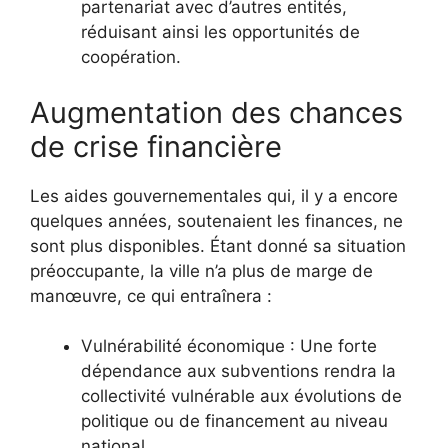
partenariat avec d’autres entités,
réduisant ainsi les opportunités de
coopération.
Augmentation des chances
de crise financière
Les aides gouvernementales qui, il y a encore
quelques années, soutenaient les finances, ne
sont plus disponibles. Étant donné sa situation
préoccupante, la ville n’a plus de marge de
manœuvre, ce qui entraînera :
Vulnérabilité économique : Une forte
dépendance aux subventions rendra la
collectivité vulnérable aux évolutions de
politique ou de financement au niveau
national.