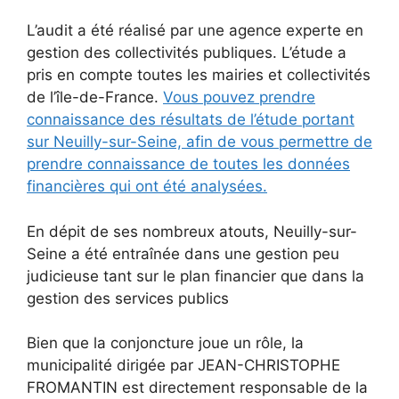
L’audit a été réalisé par une agence experte en
gestion des collectivités publiques. L’étude a
pris en compte toutes les mairies et collectivités
de l’île-de-France.
Vous pouvez prendre
connaissance des résultats de l’étude portant
sur Neuilly-sur-Seine, afin de vous permettre de
prendre connaissance de toutes les données
financières qui ont été analysées.
En dépit de ses nombreux atouts, Neuilly-sur-
Seine a été entraînée dans une gestion peu
judicieuse tant sur le plan financier que dans la
gestion des services publics
Bien que la conjoncture joue un rôle, la
municipalité dirigée par JEAN-CHRISTOPHE
FROMANTIN est directement responsable de la