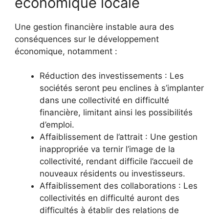
économique locale
Une gestion financière instable aura des
conséquences sur le développement
économique, notamment :
Réduction des investissements : Les
sociétés seront peu enclines à s’implanter
dans une collectivité en difficulté
financière, limitant ainsi les possibilités
d’emploi.
Affaiblissement de l’attrait : Une gestion
inappropriée va ternir l’image de la
collectivité, rendant difficile l’accueil de
nouveaux résidents ou investisseurs.
Affaiblissement des collaborations : Les
collectivités en difficulté auront des
difficultés à établir des relations de