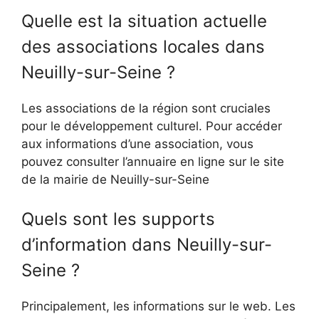
Quelle est la situation actuelle
des associations locales dans
Neuilly-sur-Seine ?
Les associations de la région sont cruciales
pour le développement culturel. Pour accéder
aux informations d’une association, vous
pouvez consulter l’annuaire en ligne sur le site
de la mairie de Neuilly-sur-Seine
Quels sont les supports
d’information dans Neuilly-sur-
Seine ?
Principalement, les informations sur le web. Les