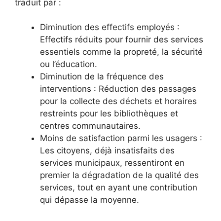
traduit par :
Diminution des effectifs employés :
Effectifs réduits pour fournir des services
essentiels comme la propreté, la sécurité
ou l’éducation.
Diminution de la fréquence des
interventions : Réduction des passages
pour la collecte des déchets et horaires
restreints pour les bibliothèques et
centres communautaires.
Moins de satisfaction parmi les usagers :
Les citoyens, déjà insatisfaits des
services municipaux, ressentiront en
premier la dégradation de la qualité des
services, tout en ayant une contribution
qui dépasse la moyenne.