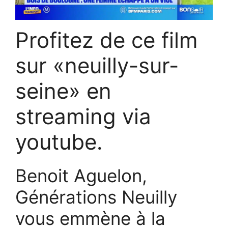
Profitez de ce film
sur «neuilly-sur-
seine» en
streaming via
youtube.
Benoit Aguelon,
Générations Neuilly
vous emmène à la