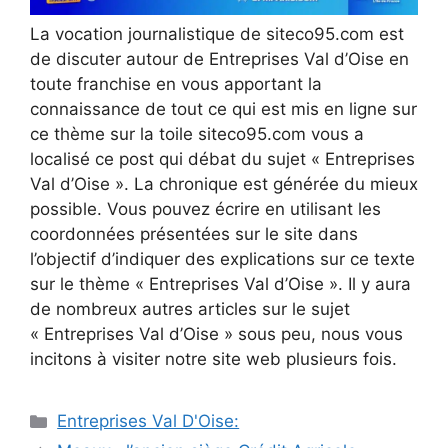
La vocation journalistique de siteco95.com est
de discuter autour de Entreprises Val d’Oise en
toute franchise en vous apportant la
connaissance de tout ce qui est mis en ligne sur
ce thème sur la toile siteco95.com vous a
localisé ce post qui débat du sujet « Entreprises
Val d’Oise ». La chronique est générée du mieux
possible. Vous pouvez écrire en utilisant les
coordonnées présentées sur le site dans
l’objectif d’indiquer des explications sur ce texte
sur le thème « Entreprises Val d’Oise ». Il y aura
de nombreux autres articles sur le sujet
« Entreprises Val d’Oise » sous peu, nous vous
incitons à visiter notre site web plusieurs fois.
Catégories
Entreprises Val D'Oise:
Navigation