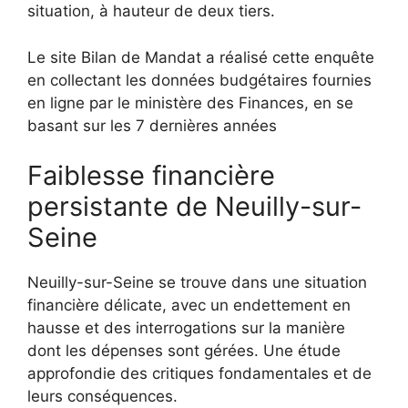
situation, à hauteur de deux tiers.
Le site Bilan de Mandat a réalisé cette enquête
en collectant les données budgétaires fournies
en ligne par le ministère des Finances, en se
basant sur les 7 dernières années
Faiblesse financière
persistante de Neuilly-sur-
Seine
Neuilly-sur-Seine se trouve dans une situation
financière délicate, avec un endettement en
hausse et des interrogations sur la manière
dont les dépenses sont gérées. Une étude
approfondie des critiques fondamentales et de
leurs conséquences.