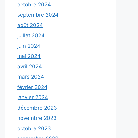
octobre 2024
septembre 2024
août 2024
juillet 2024
juin 2024
mai 2024
avril 2024
mars 2024
février 2024
janvier 2024
décembre 2023
novembre 2023
octobre 2023