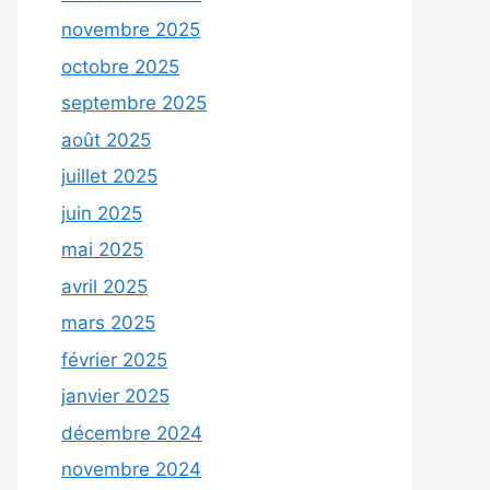
novembre 2025
octobre 2025
septembre 2025
août 2025
juillet 2025
juin 2025
mai 2025
avril 2025
mars 2025
février 2025
janvier 2025
décembre 2024
novembre 2024