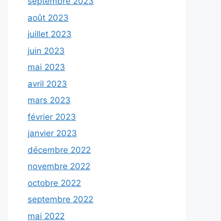
septembre 2023
août 2023
juillet 2023
juin 2023
mai 2023
avril 2023
mars 2023
février 2023
janvier 2023
décembre 2022
novembre 2022
octobre 2022
septembre 2022
mai 2022