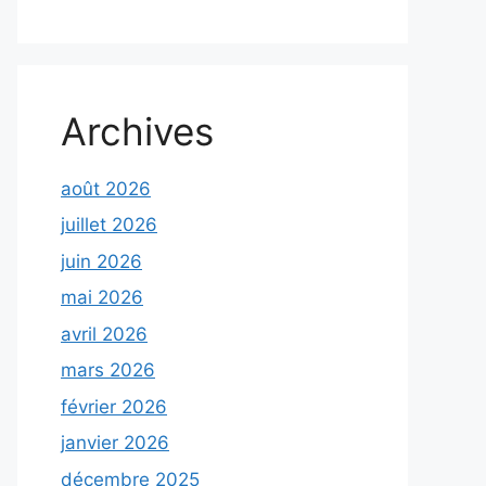
Archives
août 2026
juillet 2026
juin 2026
mai 2026
avril 2026
mars 2026
février 2026
janvier 2026
décembre 2025