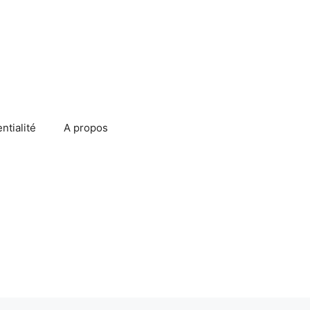
ntialité
A propos