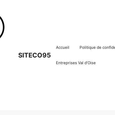
Accueil
Politique de confide
SITECO95
Entreprises Val d’Oise