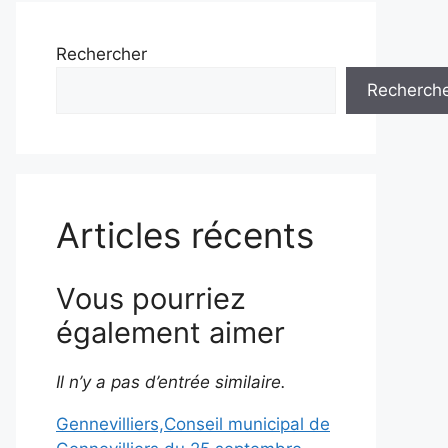
Rechercher
Recherch
Articles récents
Vous pourriez
également aimer
Il n’y a pas d’entrée similaire.
Gennevilliers,Conseil municipal de