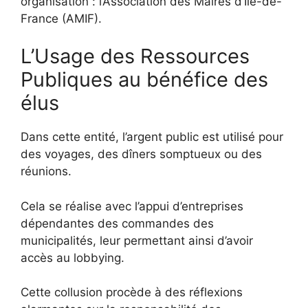
organisation : l’Association des Maires d’Île-de-
France (AMIF).
L’Usage des Ressources
Publiques au bénéfice des
élus
Dans cette entité, l’argent public est utilisé pour
des voyages, des dîners somptueux ou des
réunions.
Cela se réalise avec l’appui d’entreprises
dépendantes des commandes des
municipalités, leur permettant ainsi d’avoir
accès au lobbying.
Cette collusion procède à des réflexions