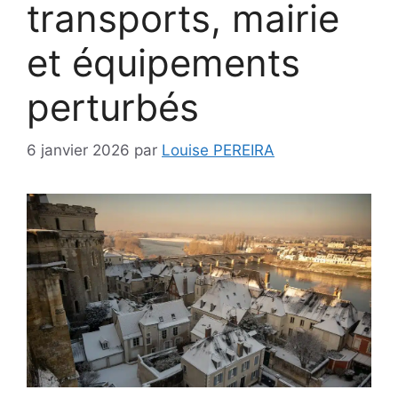
transports, mairie
et équipements
perturbés
6 janvier 2026
par
Louise PEREIRA