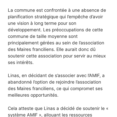
La commune est confrontée à une absence de
planification stratégique qui l’empêche d’avoir
une vision à long terme pour son
développement. Les préoccupations de cette
commune de taille moyenne sont
principalement gérées au sein de l’association
des Maires franciliens. Elle aurait donc dû
soutenir cette association pour servir au mieux
ses intérêts.
Linas, en décidant de s’associer avec l’AMIF, a
abandonné l’option de rejoindre l’association
des Maires franciliens, ce qui compromet ses
meilleures opportunités.
Cela atteste que Linas a décidé de soutenir le «
système AMIF », allouant les ressources