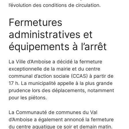
l’évolution des conditions de circulation.
Fermetures
administratives et
équipements à l’arrêt
La Ville d’Amboise a décidé la fermeture
exceptionnelle de la mairie et du centre
communal d’action sociale (CCAS) à partir de
17 h. La municipalité appelle à la plus grande
prudence lors des déplacements, notamment
pour les piétons.
La Communauté de communes du Val
d’Amboise a également annoncé la fermeture
du centre aquatique ce soir et demain matin.