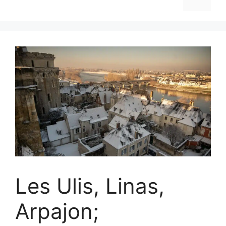
Les Ulis, Linas,
Arpajon;