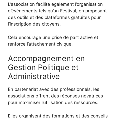
L’association facilite également l’organisation
d’événements tels qu’un Festival, en proposant
des outils et des plateformes gratuites pour
l’inscription des citoyens.
Cela encourage une prise de part active et
renforce l’attachement civique.
Accompagnement en
Gestion Politique et
Administrative
En partenariat avec des professionnels, les
associations offrent des réponses novatrices
pour maximiser l’utilisation des ressources.
Elles organisent des formations et des conseils