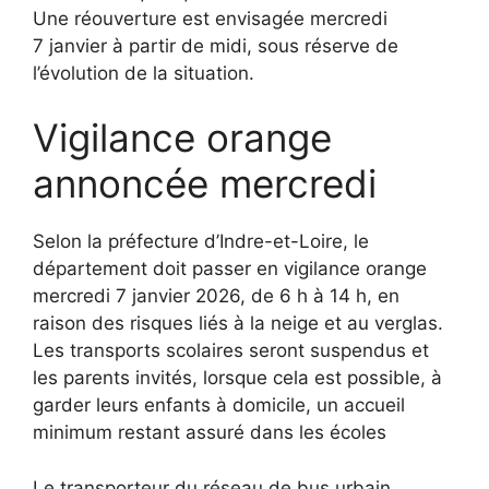
Une réouverture est envisagée mercredi
7 janvier à partir de midi, sous réserve de
l’évolution de la situation.
Vigilance orange
annoncée mercredi
Selon la préfecture d’Indre-et-Loire, le
département doit passer en vigilance orange
mercredi 7 janvier 2026, de 6 h à 14 h, en
raison des risques liés à la neige et au verglas.
Les transports scolaires seront suspendus et
les parents invités, lorsque cela est possible, à
garder leurs enfants à domicile, un accueil
minimum restant assuré dans les écoles
Le transporteur du réseau de bus urbain