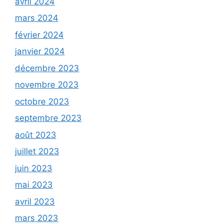
avril 2024
mars 2024
février 2024
janvier 2024
décembre 2023
novembre 2023
octobre 2023
septembre 2023
août 2023
juillet 2023
juin 2023
mai 2023
avril 2023
mars 2023