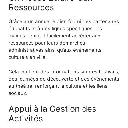
Ressources
Grâce à un annuaire bien fourni des partenaires
éducatifs et à des lignes spécifiques, les
mairies peuvent facilement accéder aux
ressources pour leurs démarches
administratives ainsi qu’aux événements
culturels en ville.
Cela contient des informations sur des festivals,
des journées de découverte et des événements
au théâtre, renforçant la culture et les liens
sociaux.
Appui à la Gestion des
Activités