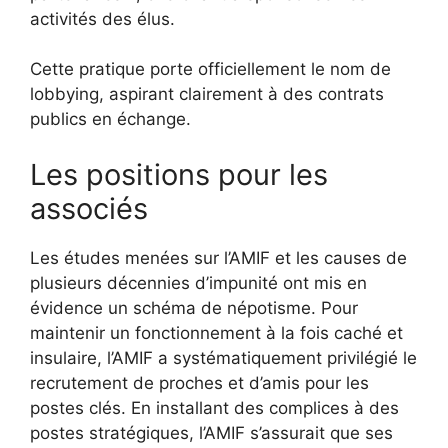
activités des élus.
Cette pratique porte officiellement le nom de
lobbying, aspirant clairement à des contrats
publics en échange.
Les positions pour les
associés
Les études menées sur l’AMIF et les causes de
plusieurs décennies d’impunité ont mis en
évidence un schéma de népotisme. Pour
maintenir un fonctionnement à la fois caché et
insulaire, l’AMIF a systématiquement privilégié le
recrutement de proches et d’amis pour les
postes clés. En installant des complices à des
postes stratégiques, l’AMIF s’assurait que ses