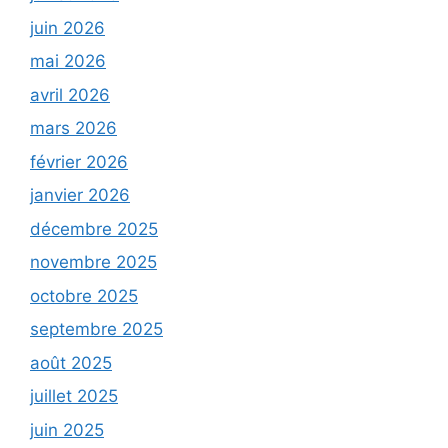
juin 2026
mai 2026
avril 2026
mars 2026
février 2026
janvier 2026
décembre 2025
novembre 2025
octobre 2025
septembre 2025
août 2025
juillet 2025
juin 2025