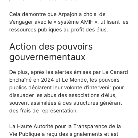
Cela démontre que Arpajon a choisi de
s’engager avec le « système AMIF », utilisant les
ressources publiques au profit des élus.
Action des pouvoirs
gouvernementaux
De plus, après les alertes émises par Le Canard
Enchaîné en 2024 et Le Monde, les pouvoirs
publics déclarent leur volonté d’intervenir pour
dissuader les abus des associations d’élus,
souvent assimilées à des structures générant
des frais de représentation.
La Haute Autorité pour la Transparence de la
Vie Publique a reçu des signalements et est