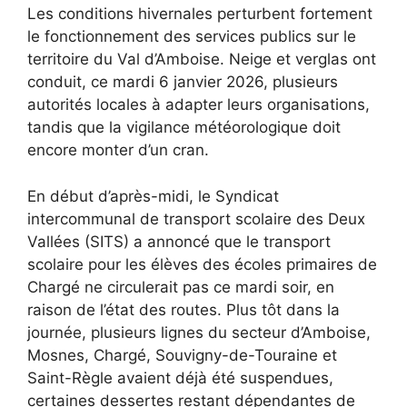
Les conditions hivernales perturbent fortement
le fonctionnement des services publics sur le
territoire du Val d’Amboise. Neige et verglas ont
conduit, ce mardi 6 janvier 2026, plusieurs
autorités locales à adapter leurs organisations,
tandis que la vigilance météorologique doit
encore monter d’un cran.
En début d’après-midi, le Syndicat
intercommunal de transport scolaire des Deux
Vallées (SITS) a annoncé que le transport
scolaire pour les élèves des écoles primaires de
Chargé ne circulerait pas ce mardi soir, en
raison de l’état des routes. Plus tôt dans la
journée, plusieurs lignes du secteur d’Amboise,
Mosnes, Chargé, Souvigny-de-Touraine et
Saint-Règle avaient déjà été suspendues,
certaines dessertes restant dépendantes de