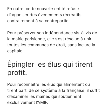
En outre, cette nouvelle entité refuse
d’organiser des événements récréatifs,
contrairement à sa contrepartie.
Pour préserver son indépendance vis-à-vis de
la mairie parisienne, elle s’est résolue à unir
toutes les communes de droit, sans inclure la
capitale.
Épingler les élus qui tirent
profit.
Pour reconnaître les élus qui alimentent ou
tirent parti de ce système à la française, il suffit
d’examiner les mairies qui soutiennent
exclusivement l’AMIF.