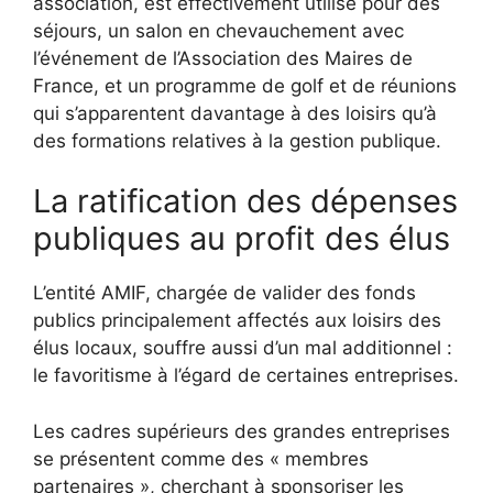
association, est effectivement utilisé pour des
séjours, un salon en chevauchement avec
l’événement de l’Association des Maires de
France, et un programme de golf et de réunions
qui s’apparentent davantage à des loisirs qu’à
des formations relatives à la gestion publique.
La ratification des dépenses
publiques au profit des élus
L’entité AMIF, chargée de valider des fonds
publics principalement affectés aux loisirs des
élus locaux, souffre aussi d’un mal additionnel :
le favoritisme à l’égard de certaines entreprises.
Les cadres supérieurs des grandes entreprises
se présentent comme des « membres
partenaires », cherchant à sponsoriser les