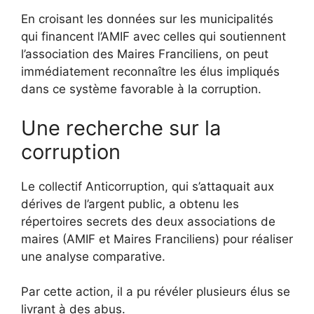
En croisant les données sur les municipalités
qui financent l’AMIF avec celles qui soutiennent
l’association des Maires Franciliens, on peut
immédiatement reconnaître les élus impliqués
dans ce système favorable à la corruption.
Une recherche sur la
corruption
Le collectif Anticorruption, qui s’attaquait aux
dérives de l’argent public, a obtenu les
répertoires secrets des deux associations de
maires (AMIF et Maires Franciliens) pour réaliser
une analyse comparative.
Par cette action, il a pu révéler plusieurs élus se
livrant à des abus.