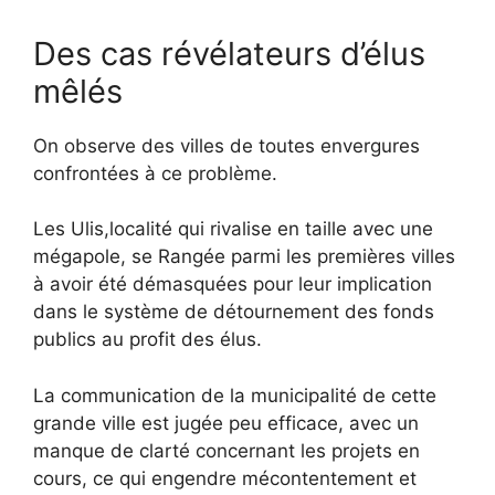
Des cas révélateurs d’élus
mêlés
On observe des villes de toutes envergures
confrontées à ce problème.
Les Ulis,localité qui rivalise en taille avec une
mégapole, se Rangée parmi les premières villes
à avoir été démasquées pour leur implication
dans le système de détournement des fonds
publics au profit des élus.
La communication de la municipalité de cette
grande ville est jugée peu efficace, avec un
manque de clarté concernant les projets en
cours, ce qui engendre mécontentement et