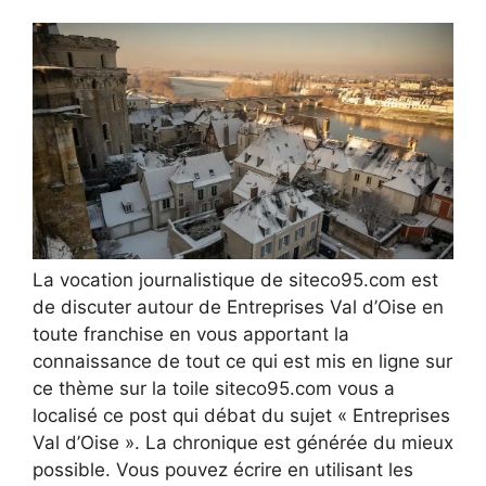
La vocation journalistique de siteco95.com est
de discuter autour de Entreprises Val d’Oise en
toute franchise en vous apportant la
connaissance de tout ce qui est mis en ligne sur
ce thème sur la toile siteco95.com vous a
localisé ce post qui débat du sujet « Entreprises
Val d’Oise ». La chronique est générée du mieux
possible. Vous pouvez écrire en utilisant les