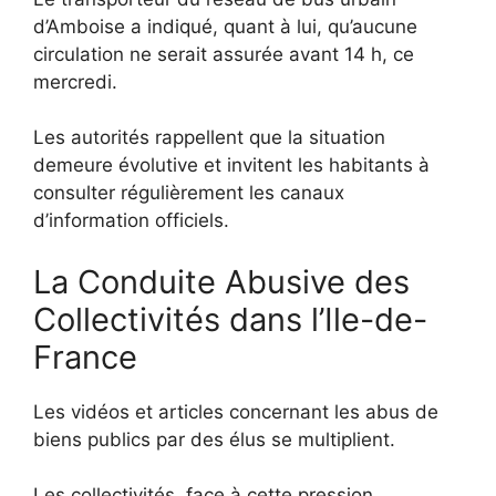
d’Amboise a indiqué, quant à lui, qu’aucune
circulation ne serait assurée avant 14 h, ce
mercredi.
Les autorités rappellent que la situation
demeure évolutive et invitent les habitants à
consulter régulièrement les canaux
d’information officiels.
La Conduite Abusive des
Collectivités dans l’Ile-de-
France
Les vidéos et articles concernant les abus de
biens publics par des élus se multiplient.
Les collectivités, face à cette pression