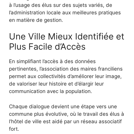
à l’usage des élus sur des sujets variés, de
l’administration locale aux meilleures pratiques
en matière de gestion.
Une Ville Mieux Identifiée et
Plus Facile d’Accès
En simplifiant l’accès à des données
pertinentes, l’association des maires franciliens
permet aux collectivités d’améliorer leur image,
de valoriser leur histoire et d’élargir leur
communication avec la population.
Chaque dialogue devient une étape vers une
commune plus évolutive, où le travail des élus à
l’hôtel de ville est aidé par un réseau associatif
fort.