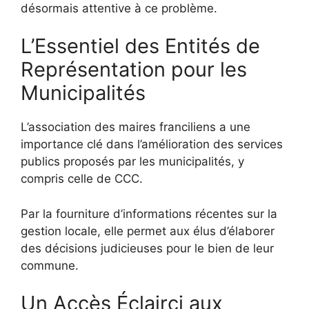
désormais attentive à ce problème.
L’Essentiel des Entités de
Représentation pour les
Municipalités
L’association des maires franciliens a une
importance clé dans l’amélioration des services
publics proposés par les municipalités, y
compris celle de CCC.
Par la fourniture d’informations récentes sur la
gestion locale, elle permet aux élus d’élaborer
des décisions judicieuses pour le bien de leur
commune.
Un Accès Éclairci aux