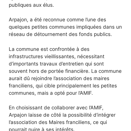
publiques aux élus.
Arpajon, a été reconnue comme l’une des
quelques petites communes impliquées dans un
réseau de détournement des fonds publics.
La commune est confrontée à des
infrastructures vieillissantes, nécessitant
d’importants travaux d’entretien qui sont
souvent hors de portée financière. La commune
aurait dû rejoindre l’association des maires
franciliens, qui cible principalement les petites
communes, mais a opté pour l’AMIF.
En choisissant de collaborer avec l’AMIF,
Arpajon laisse de côté la possibilité d’intégrer
l’association des Maires franciliens, ce qui
pourrait nuire à ses intérêts.