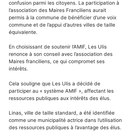
confusion parmi les citoyens. La participation à
l’association des Maires Franciliens aurait
permis à la commune de bénéficier d’une voix
commune et de l’appui d’autres villes de taille
équivalente.
En choisissant de soutenir l’AMIF, Les Ulis
renonce à son conseil avec l’association des
Maires franciliens, ce qui compromet ses
intérêts.
Cela souligne que Les Ulis a décidé de
participer au « système AMIF », affectant les
ressources publiques aux intérêts des élus.
Linas, ville de taille standard, a été identifiée
comme une municipalité actrice dans l’utilisation
des ressources publiques à l’avantage des élus.