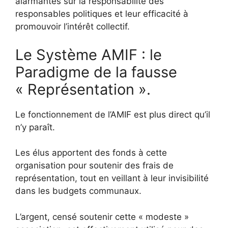
alarmantes sur la responsabilité des
responsables politiques et leur efficacité à
promouvoir l’intérêt collectif.
Le Système AMIF : le
Paradigme de la fausse
« Représentation ».
Le fonctionnement de l’AMIF est plus direct qu’il
n’y paraît.
Les élus apportent des fonds à cette
organisation pour soutenir des frais de
représentation, tout en veillant à leur invisibilité
dans les budgets communaux.
L’argent, censé soutenir cette « modeste »