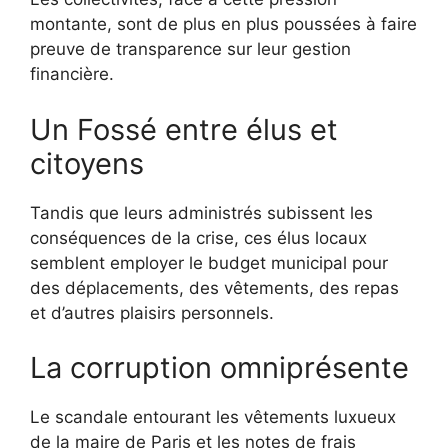
montante, sont de plus en plus poussées à faire
preuve de transparence sur leur gestion
financière.
Un Fossé entre élus et
citoyens
Tandis que leurs administrés subissent les
conséquences de la crise, ces élus locaux
semblent employer le budget municipal pour
des déplacements, des vêtements, des repas
et d’autres plaisirs personnels.
La corruption omniprésente
Le scandale entourant les vêtements luxueux
de la maire de Paris et les notes de frais