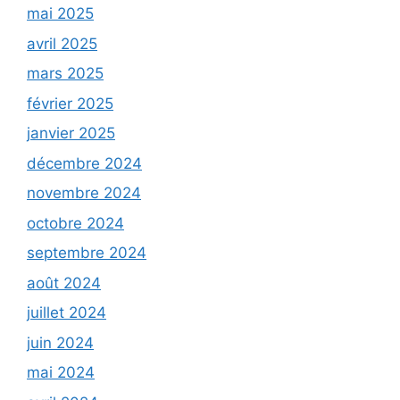
mai 2025
avril 2025
mars 2025
février 2025
janvier 2025
décembre 2024
novembre 2024
octobre 2024
septembre 2024
août 2024
juillet 2024
juin 2024
mai 2024