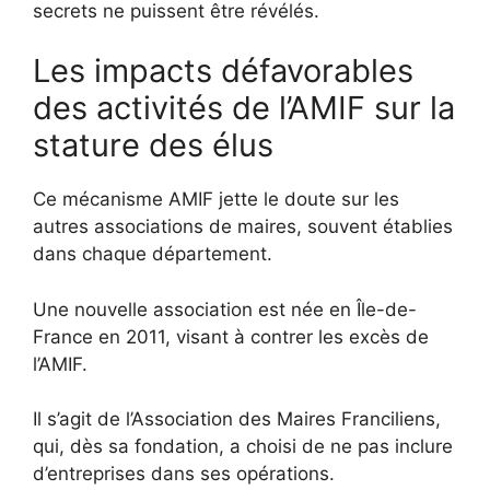
secrets ne puissent être révélés.
Les impacts défavorables
des activités de l’AMIF sur la
stature des élus
Ce mécanisme AMIF jette le doute sur les
autres associations de maires, souvent établies
dans chaque département.
Une nouvelle association est née en Île-de-
France en 2011, visant à contrer les excès de
l’AMIF.
Il s’agit de l’Association des Maires Franciliens,
qui, dès sa fondation, a choisi de ne pas inclure
d’entreprises dans ses opérations.