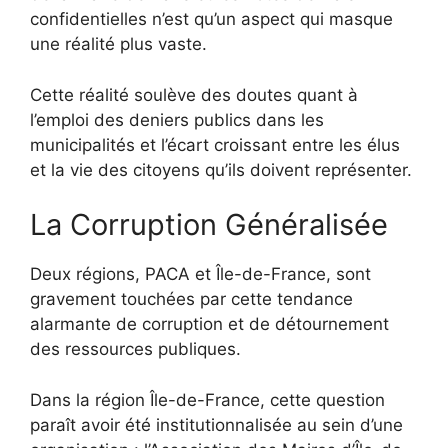
confidentielles n’est qu’un aspect qui masque
une réalité plus vaste.
Cette réalité soulève des doutes quant à
l’emploi des deniers publics dans les
municipalités et l’écart croissant entre les élus
et la vie des citoyens qu’ils doivent représenter.
La Corruption Généralisée
Deux régions, PACA et Île-de-France, sont
gravement touchées par cette tendance
alarmante de corruption et de détournement
des ressources publiques.
Dans la région Île-de-France, cette question
paraît avoir été institutionnalisée au sein d’une