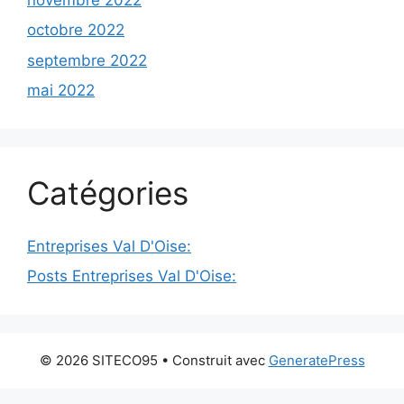
octobre 2022
septembre 2022
mai 2022
Catégories
Entreprises Val D'Oise:
Posts Entreprises Val D'Oise:
© 2026 SITECO95
• Construit avec
GeneratePress