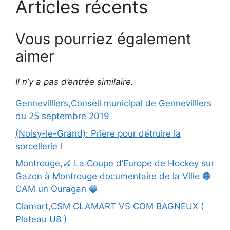
Articles récents
Vous pourriez également
aimer
Il n’y a pas d’entrée similaire.
Gennevilliers,Conseil municipal de Gennevilliers
du 25 septembre 2019
(Noisy-le-Grand): Prière pour détruire la
sorcellerie l
Montrouge,🏑 La Coupe d’Europe de Hockey sur
Gazon à Montrouge documentaire de la Ville 🟠
CAM un Ouragan 🔵
Clamart,CSM CLAMART VS COM BAGNEUX (
Plateau U8 )