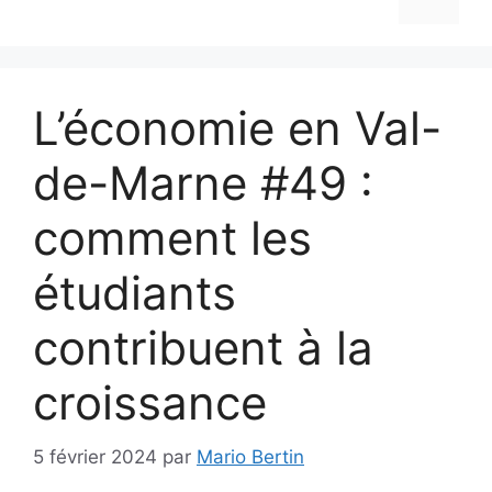
L’économie en Val-
de-Marne #49 :
comment les
étudiants
contribuent à la
croissance
5 février 2024
par
Mario Bertin