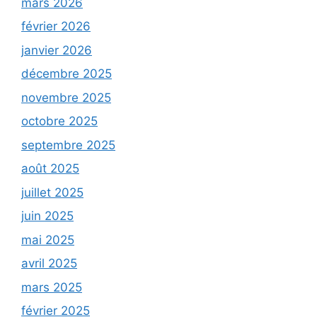
mars 2026
février 2026
janvier 2026
décembre 2025
novembre 2025
octobre 2025
septembre 2025
août 2025
juillet 2025
juin 2025
mai 2025
avril 2025
mars 2025
février 2025