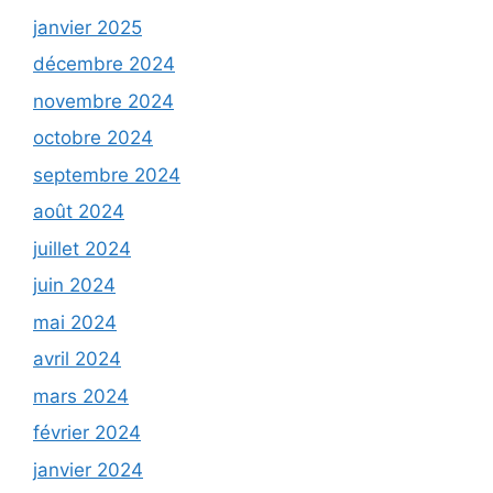
janvier 2025
décembre 2024
novembre 2024
octobre 2024
septembre 2024
août 2024
juillet 2024
juin 2024
mai 2024
avril 2024
mars 2024
février 2024
janvier 2024