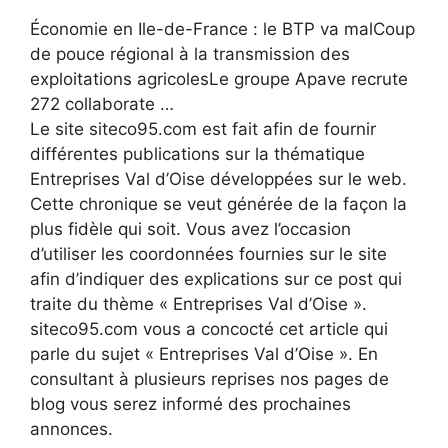
Économie en Ile-de-France : le BTP va malCoup
de pouce régional à la transmission des
exploitations agricolesLe groupe Apave recrute
272 collaborate …
Le site siteco95.com est fait afin de fournir
différentes publications sur la thématique
Entreprises Val d’Oise développées sur le web.
Cette chronique se veut générée de la façon la
plus fidèle qui soit. Vous avez l’occasion
d’utiliser les coordonnées fournies sur le site
afin d’indiquer des explications sur ce post qui
traite du thème « Entreprises Val d’Oise ».
siteco95.com vous a concocté cet article qui
parle du sujet « Entreprises Val d’Oise ». En
consultant à plusieurs reprises nos pages de
blog vous serez informé des prochaines
annonces.