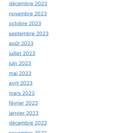
décembre 2023
novembre 2023
octobre 2023
septembre 2023
août 2023
juillet 2023
juin 2023
mai 2023
avril 2023
mars 2023
février 2023
janvier 2023
décembre 2022
novembre 2022