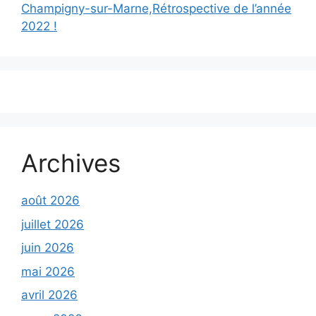
Champigny-sur-Marne,Rétrospective de l’année
2022 !
Archives
août 2026
juillet 2026
juin 2026
mai 2026
avril 2026