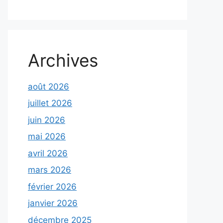
Archives
août 2026
juillet 2026
juin 2026
mai 2026
avril 2026
mars 2026
février 2026
janvier 2026
décembre 2025