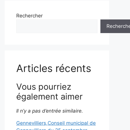
Rechercher
Recherch
Articles récents
Vous pourriez
également aimer
Il n’y a pas d’entrée similaire.
Gennevilliers,Conseil municipal de