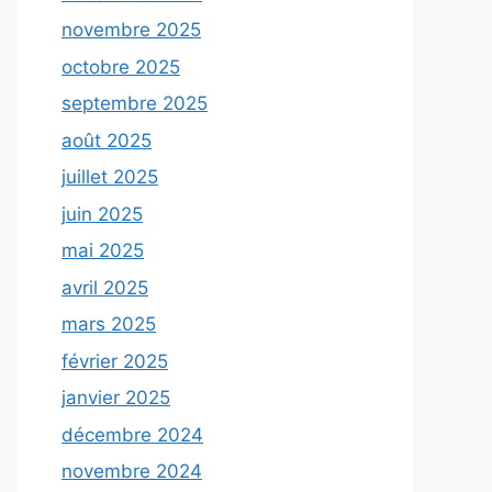
novembre 2025
octobre 2025
septembre 2025
août 2025
juillet 2025
juin 2025
mai 2025
avril 2025
mars 2025
février 2025
janvier 2025
décembre 2024
novembre 2024