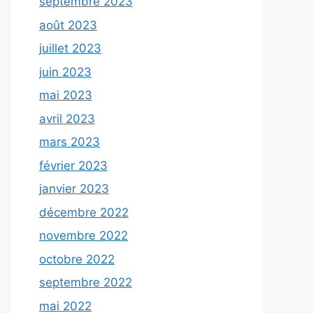
septembre 2023
août 2023
juillet 2023
juin 2023
mai 2023
avril 2023
mars 2023
février 2023
janvier 2023
décembre 2022
novembre 2022
octobre 2022
septembre 2022
mai 2022