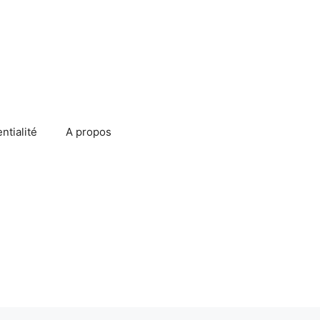
ntialité
A propos