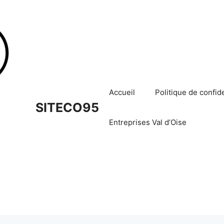
Accueil
Politique de confide
SITECO95
Entreprises Val d’Oise