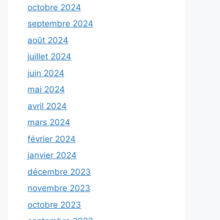
octobre 2024
septembre 2024
août 2024
juillet 2024
juin 2024
mai 2024
avril 2024
mars 2024
février 2024
janvier 2024
décembre 2023
novembre 2023
octobre 2023