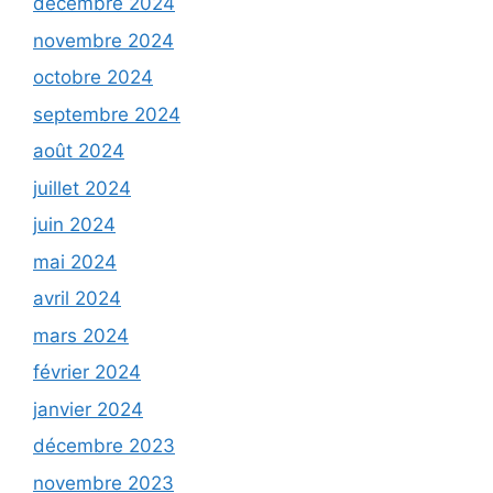
décembre 2024
novembre 2024
octobre 2024
septembre 2024
août 2024
juillet 2024
juin 2024
mai 2024
avril 2024
mars 2024
février 2024
janvier 2024
décembre 2023
novembre 2023