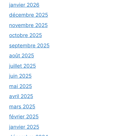
janvier 2026
décembre 2025
novembre 2025
octobre 2025
septembre 2025
août 2025
juillet 2025
juin 2025
mai 2025
avril 2025
mars 2025
février 2025
janvier 2025