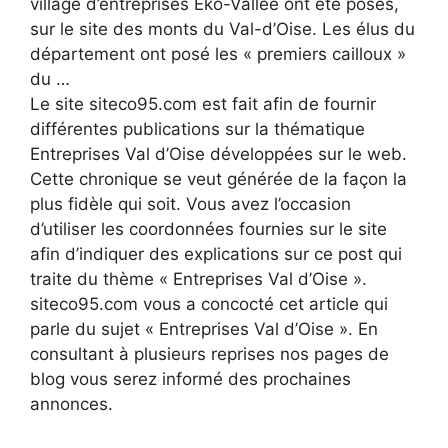
village d’entreprises Eko-Vallée ont été posés,
sur le site des monts du Val-d’Oise. Les élus du
département ont posé les « premiers cailloux »
du …
Le site siteco95.com est fait afin de fournir
différentes publications sur la thématique
Entreprises Val d’Oise développées sur le web.
Cette chronique se veut générée de la façon la
plus fidèle qui soit. Vous avez l’occasion
d’utiliser les coordonnées fournies sur le site
afin d’indiquer des explications sur ce post qui
traite du thème « Entreprises Val d’Oise ».
siteco95.com vous a concocté cet article qui
parle du sujet « Entreprises Val d’Oise ». En
consultant à plusieurs reprises nos pages de
blog vous serez informé des prochaines
annonces.