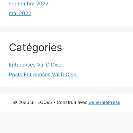
septembre 2022
mai 2022
Catégories
Entreprises Val D'Oise:
Posts Entreprises Val D'Oise:
© 2026 SITECO95
• Construit avec
GeneratePress