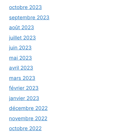
octobre 2023
septembre 2023
août 2023
juillet 2023
juin 2023
mai 2023
avril 2023
mars 2023
février 2023
janvier 2023
décembre 2022
novembre 2022
octobre 2022