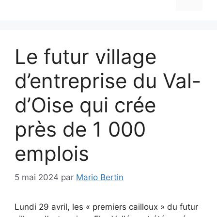
Le futur village
d’entreprise du Val-
d’Oise qui crée
près de 1 000
emplois
5 mai 2024
par
Mario Bertin
Lundi 29 avril, les « premiers cailloux » du futur