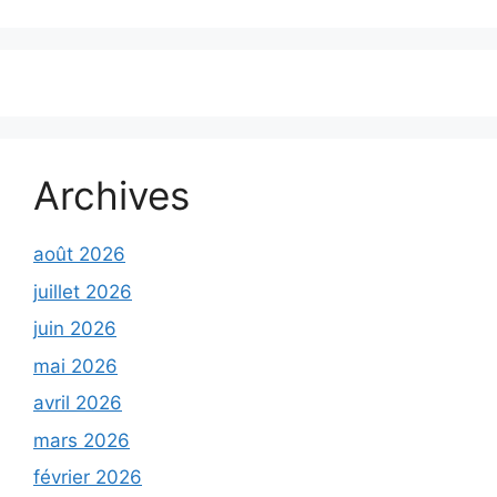
Archives
août 2026
juillet 2026
juin 2026
mai 2026
avril 2026
mars 2026
février 2026