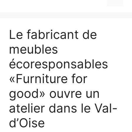
Le fabricant de
meubles
écoresponsables
«Furniture for
good» ouvre un
atelier dans le Val-
d’Oise