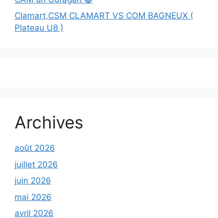
Clamart,CSM CLAMART VS COM BAGNEUX (
Plateau U8 )
Archives
août 2026
juillet 2026
juin 2026
mai 2026
avril 2026