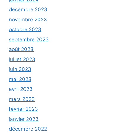
décembre 2023
novembre 2023
octobre 2023
septembre 2023
août 2023
juillet 2023
juin 2023
mai 2023
avril 2023
mars 2023
février 2023
janvier 2023
décembre 2022