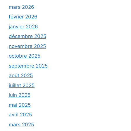
mars 2026
février 2026
janvier 2026
décembre 2025
novembre 2025
octobre 2025
septembre 2025
août 2025
juillet 2025
juin 2025
mai 2025
avril 2025
mars 2025