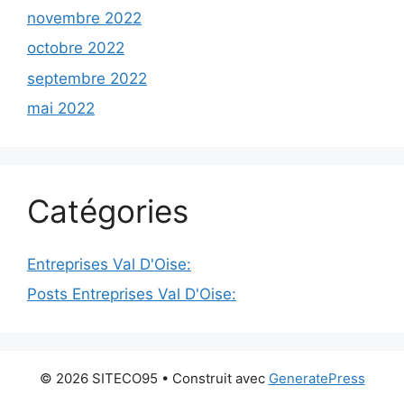
novembre 2022
octobre 2022
septembre 2022
mai 2022
Catégories
Entreprises Val D'Oise:
Posts Entreprises Val D'Oise:
© 2026 SITECO95
• Construit avec
GeneratePress