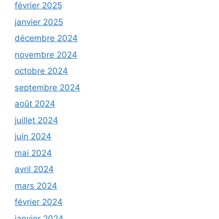
février 2025
janvier 2025
décembre 2024
novembre 2024
octobre 2024
septembre 2024
août 2024
juillet 2024
juin 2024
mai 2024
avril 2024
mars 2024
février 2024
janvier 2024