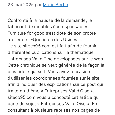
23 mai 2025
par
Mario Bertin
Confronté à la hausse de la demande, le
fabricant de meubles écoresponsables
Furniture for good s’est doté de son propre
atelier de…-Quotidien des Usines …
Le site siteco95.com est fait afin de fournir
différentes publications sur la thématique
Entreprises Val d’Oise développées sur le web.
Cette chronique se veut générée de la façon la
plus fidèle qui soit. Vous avez l’occasion
d’utiliser les coordonnées fournies sur le site
afin d’indiquer des explications sur ce post qui
traite du thème « Entreprises Val d’Oise ».
siteco95.com vous a concocté cet article qui
parle du sujet « Entreprises Val d’Oise ». En
consultant à plusieurs reprises nos pages de