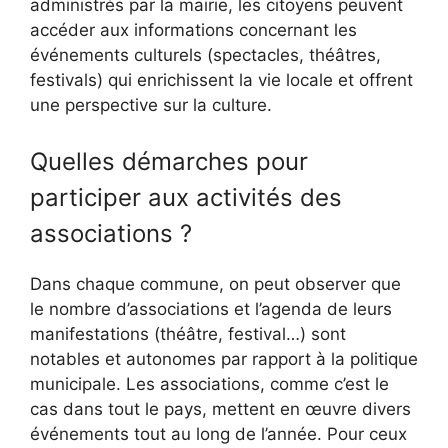
administrés par la mairie, les citoyens peuvent
accéder aux informations concernant les
événements culturels (spectacles, théâtres,
festivals) qui enrichissent la vie locale et offrent
une perspective sur la culture.
Quelles démarches pour
participer aux activités des
associations ?
Dans chaque commune, on peut observer que
le nombre d’associations et l’agenda de leurs
manifestations (théâtre, festival…) sont
notables et autonomes par rapport à la politique
municipale. Les associations, comme c’est le
cas dans tout le pays, mettent en œuvre divers
événements tout au long de l’année. Pour ceux