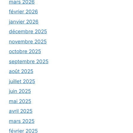
mars 2026
février 2026
janvier 2026
décembre 2025
novembre 2025
octobre 2025
septembre 2025
août 2025
juillet 2025
juin 2025
mai 2025
avril 2025
mars 2025
février 2025