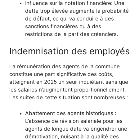
Influence sur la notation financière: Une
dette trop élevée augmente la probabilité
de défaut, ce qui va conduire à des
sanctions financières ou à des
restrictions de la part des créanciers.
Indemnisation des employés
La rémunération des agents de la commune
constitue une part significative des coûts,
atteignant en 2025 un seuil inquiétant sans que
les salaires n’augmentent proportionnellement.
Les suites de cette situation sont nombreuses :
Abattement des agents historiques :
L’absence de révision salariale pour les
agents de longue date va engendrer une
démotivation, nuisant à la qualité des