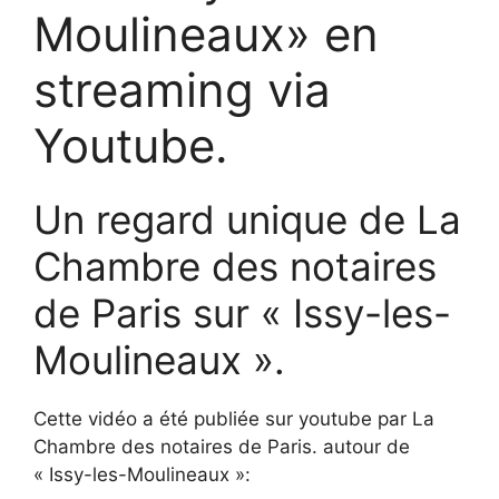
Moulineaux» en
streaming via
Youtube.
Un regard unique de La
Chambre des notaires
de Paris sur « Issy-les-
Moulineaux ».
Cette vidéo a été publiée sur youtube par La
Chambre des notaires de Paris. autour de
« Issy-les-Moulineaux »: