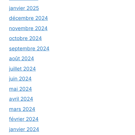
janvier 2025
décembre 2024
novembre 2024
octobre 2024
septembre 2024
août 2024
juillet 2024
juin 2024
mai 2024
avril 2024
mars 2024
février 2024
janvier 2024