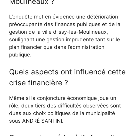
Moulineaux ?
L’enquête met en évidence une détérioration
préoccupante des finances publiques et de la
gestion de la ville d’Issy-les-Moulineaux,
soulignant une gestion imprudente tant sur le
plan financier que dans l’administration
publique.
Quels aspects ont influencé cette
crise financière ?
Même si la conjoncture économique joue un
rôle, deux tiers des difficultés observées sont
dues aux choix politiques de la municipalité
sous ANDRÉ SANTINI.