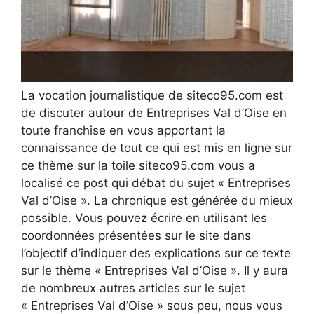
La vocation journalistique de siteco95.com est
de discuter autour de Entreprises Val d’Oise en
toute franchise en vous apportant la
connaissance de tout ce qui est mis en ligne sur
ce thème sur la toile siteco95.com vous a
localisé ce post qui débat du sujet « Entreprises
Val d’Oise ». La chronique est générée du mieux
possible. Vous pouvez écrire en utilisant les
coordonnées présentées sur le site dans
l’objectif d’indiquer des explications sur ce texte
sur le thème « Entreprises Val d’Oise ». Il y aura
de nombreux autres articles sur le sujet
« Entreprises Val d’Oise » sous peu, nous vous