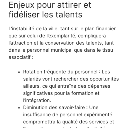
Enjeux pour attirer et
fidéliser les talents
L’instabilité de la ville, tant sur le plan financier
que sur celui de l’exemplarité, compliquera
l’attraction et la conservation des talents, tant
dans le personnel municipal que dans le tissu
associatif :
Rotation fréquente du personnel : Les
salariés vont rechercher des opportunités
ailleurs, ce qui entraîne des dépenses
significatives pour la formation et
l’intégration.
Diminution des savoir-faire : Une
insuffisance de personnel expérimenté
compromettra la qualité des services et