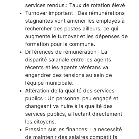
services rendus.: Taux de rotation élevé
Turnover important : Des rémunérations
stagnantes vont amener les employés à
rechercher des postes ailleurs, ce qui
augmente le turnover et les dépenses de
formation pour la commune.
Différences de rémunération : La
disparité salariale entre les agents
récents et les agents vétérans va
engendrer des tensions au sein de
l’équipe municipale.
Altération de la qualité des services
publics : Un personnel peu engagé et
changeant va nuire à la qualité des
services publics, affectant directement
les citoyens.
Pression sur les finances: La nécessité
de maintenir des salaires compétitifs