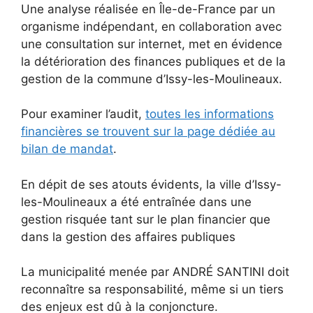
Une analyse réalisée en Île-de-France par un
organisme indépendant, en collaboration avec
une consultation sur internet, met en évidence
la détérioration des finances publiques et de la
gestion de la commune d’Issy-les-Moulineaux.
Pour examiner l’audit,
toutes les informations
financières se trouvent sur la page dédiée au
bilan de mandat
.
En dépit de ses atouts évidents, la ville d’Issy-
les-Moulineaux a été entraînée dans une
gestion risquée tant sur le plan financier que
dans la gestion des affaires publiques
La municipalité menée par ANDRÉ SANTINI doit
reconnaître sa responsabilité, même si un tiers
des enjeux est dû à la conjoncture.