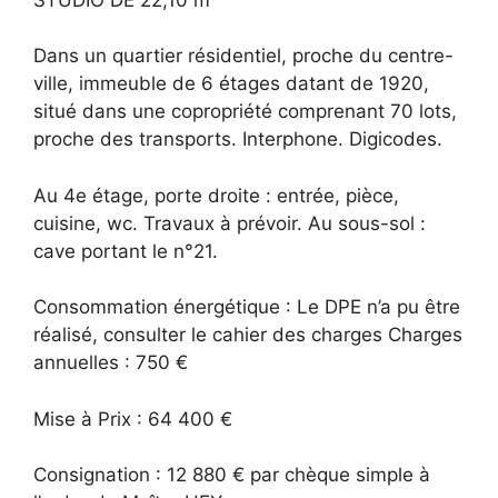
Dans un quartier résidentiel, proche du centre-
ville, immeuble de 6 étages datant de 1920,
situé dans une copropriété comprenant 70 lots,
proche des transports. Interphone. Digicodes.
Au 4e étage, porte droite : entrée, pièce,
cuisine, wc. Travaux à prévoir. Au sous-sol :
cave portant le n°21.
Consommation énergétique : Le DPE n’a pu être
réalisé, consulter le cahier des charges Charges
annuelles : 750 €
Mise à Prix : 64 400 €
Consignation : 12 880 € par chèque simple à