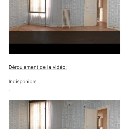
Déroulement de la vidéo:
Indisponible.
.