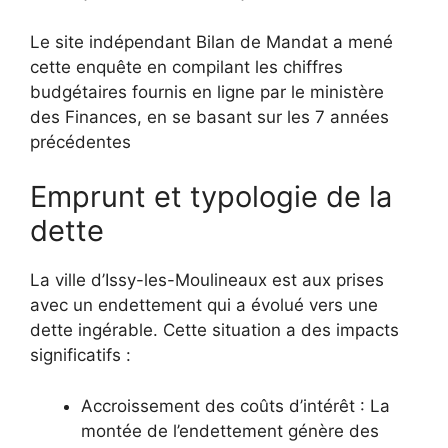
Le site indépendant Bilan de Mandat a mené
cette enquête en compilant les chiffres
budgétaires fournis en ligne par le ministère
des Finances, en se basant sur les 7 années
précédentes
Emprunt et typologie de la
dette
La ville d’Issy-les-Moulineaux est aux prises
avec un endettement qui a évolué vers une
dette ingérable. Cette situation a des impacts
significatifs :
Accroissement des coûts d’intérêt : La
montée de l’endettement génère des