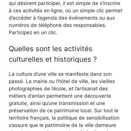
qui désirent participer, il est simple de s’inscrire
à ces activités en ligne, où un simple clic permet
d’accéder à l’agenda des événements ou aux
numéros de téléphone des responsables.
Participez en un clic.
Quelles sont les activités
culturelles et historiques ?
La culture d’une ville se manifeste dans son
passé. La mairie ou l’hôtel de ville, les vieilles
photographies de l’école, et l’artisanat des
métiers d’antan permettent une découverte
gratuite, ainsi qu’une transmission et une
préservation de ce patrimoine local. Sur tout le
territoire français, la politique de sensibilisation
s’assure que le patrimoine de la ville demeure