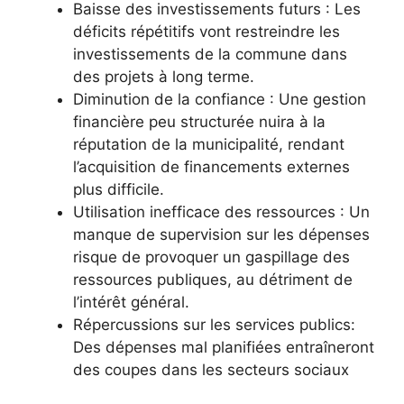
Baisse des investissements futurs : Les
déficits répétitifs vont restreindre les
investissements de la commune dans
des projets à long terme.
Diminution de la confiance : Une gestion
financière peu structurée nuira à la
réputation de la municipalité, rendant
l’acquisition de financements externes
plus difficile.
Utilisation inefficace des ressources : Un
manque de supervision sur les dépenses
risque de provoquer un gaspillage des
ressources publiques, au détriment de
l’intérêt général.
Répercussions sur les services publics:
Des dépenses mal planifiées entraîneront
des coupes dans les secteurs sociaux