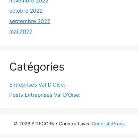
novembre 2022
octobre 2022
septembre 2022
mai 2022
Catégories
Entreprises Val D'Oise:
Posts Entreprises Val D'Oise:
© 2026 SITECO95
• Construit avec
GeneratePress