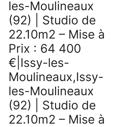
les-Moulineaux
(92) | Studio de
22.10m2 – Mise à
Prix : 64 400
€|Issy-les-
Moulineaux,Issy-
les-Moulineaux
(92) | Studio de
22.10m2 – Mise à