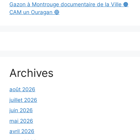
Gazon à Montrouge documentaire de la Ville 🟠
CAM un Ouragan 🔵
Archives
août 2026
juillet 2026
juin 2026
mai 2026
avril 2026