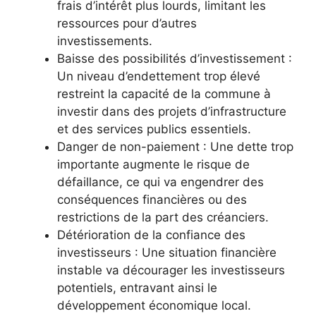
frais d’intérêt plus lourds, limitant les
ressources pour d’autres
investissements.
Baisse des possibilités d’investissement :
Un niveau d’endettement trop élevé
restreint la capacité de la commune à
investir dans des projets d’infrastructure
et des services publics essentiels.
Danger de non-paiement : Une dette trop
importante augmente le risque de
défaillance, ce qui va engendrer des
conséquences financières ou des
restrictions de la part des créanciers.
Détérioration de la confiance des
investisseurs : Une situation financière
instable va décourager les investisseurs
potentiels, entravant ainsi le
développement économique local.