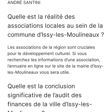
ANDRÉ SANTINI
Quelle est la réalité des
associations locales au sein de la
commune d’Issy-les-Moulineaux ?
Les associations de la région sont cruciales
pour le développement culturel. Si vous
recherchez les informations d’une association,
l’annuaire en ligne sur le site de la mairie d’Issy-
les-Moulineaux vous sera utile.
Quelle est la conclusion
significative de l’audit des
finances de la ville d’Issy-les-