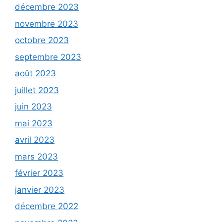
décembre 2023
novembre 2023
octobre 2023
septembre 2023
août 2023
juillet 2023
juin 2023
mai 2023
avril 2023
mars 2023
février 2023
janvier 2023
décembre 2022