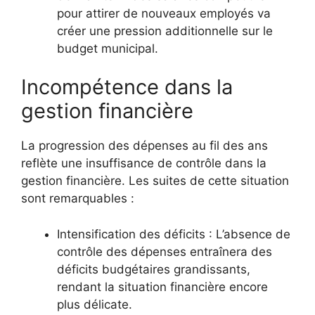
pour attirer de nouveaux employés va
créer une pression additionnelle sur le
budget municipal.
Incompétence dans la
gestion financière
La progression des dépenses au fil des ans
reflète une insuffisance de contrôle dans la
gestion financière. Les suites de cette situation
sont remarquables :
Intensification des déficits : L’absence de
contrôle des dépenses entraînera des
déficits budgétaires grandissants,
rendant la situation financière encore
plus délicate.