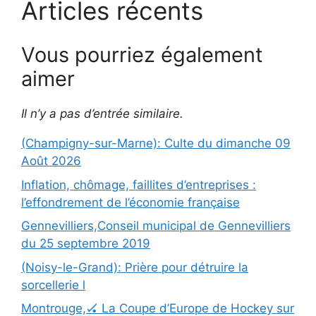
Articles récents
Vous pourriez également
aimer
Il n’y a pas d’entrée similaire.
(Champigny-sur-Marne): Culte du dimanche 09
Août 2026
Inflation, chômage, faillites d’entreprises :
l’effondrement de l’économie française
Gennevilliers,Conseil municipal de Gennevilliers
du 25 septembre 2019
(Noisy-le-Grand): Prière pour détruire la
sorcellerie l
Montrouge,🏑 La Coupe d’Europe de Hockey sur