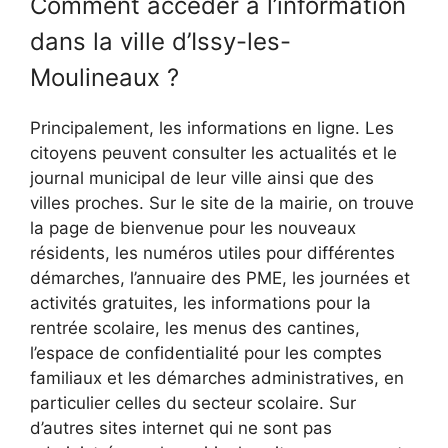
Comment accéder à l’information
dans la ville d’Issy-les-
Moulineaux ?
Principalement, les informations en ligne. Les
citoyens peuvent consulter les actualités et le
journal municipal de leur ville ainsi que des
villes proches. Sur le site de la mairie, on trouve
la page de bienvenue pour les nouveaux
résidents, les numéros utiles pour différentes
démarches, l’annuaire des PME, les journées et
activités gratuites, les informations pour la
rentrée scolaire, les menus des cantines,
l’espace de confidentialité pour les comptes
familiaux et les démarches administratives, en
particulier celles du secteur scolaire. Sur
d’autres sites internet qui ne sont pas