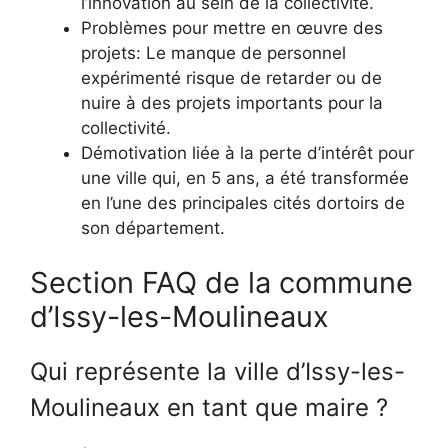
l’innovation au sein de la collectivité.
Problèmes pour mettre en œuvre des
projets: Le manque de personnel
expérimenté risque de retarder ou de
nuire à des projets importants pour la
collectivité.
Démotivation liée à la perte d’intérêt pour
une ville qui, en 5 ans, a été transformée
en l’une des principales cités dortoirs de
son département.
Section FAQ de la commune
d’Issy-les-Moulineaux
Qui représente la ville d’Issy-les-
Moulineaux en tant que maire ?