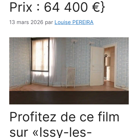
Prix : 64 400 €}
13 mars 2026
par
Louise PEREIRA
Profitez de ce film
sur «Issy-les-