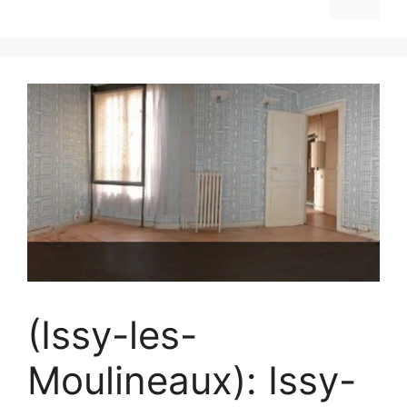
(Issy-les-
Moulineaux): Issy-