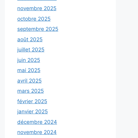
novembre 2025
octobre 2025
septembre 2025
août 2025
juillet 2025
juin 2025
mai 2025
avril 2025
mars 2025
février 2025
janvier 2025
décembre 2024
novembre 2024