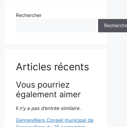
Rechercher
Recherch
Articles récents
Vous pourriez
également aimer
Il n’y a pas d’entrée similaire.
Gennevilliers,Conseil municipal de