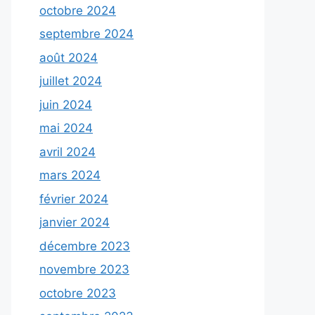
octobre 2024
septembre 2024
août 2024
juillet 2024
juin 2024
mai 2024
avril 2024
mars 2024
février 2024
janvier 2024
décembre 2023
novembre 2023
octobre 2023