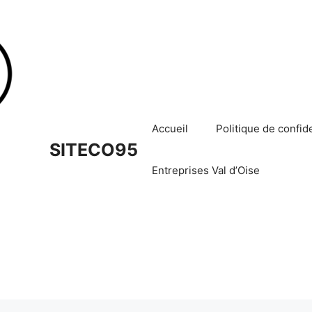
Accueil
Politique de confide
SITECO95
Entreprises Val d’Oise