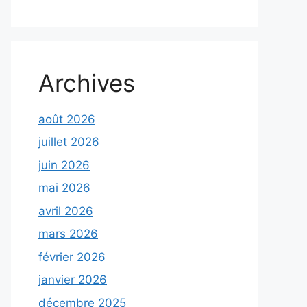
Archives
août 2026
juillet 2026
juin 2026
mai 2026
avril 2026
mars 2026
février 2026
janvier 2026
décembre 2025