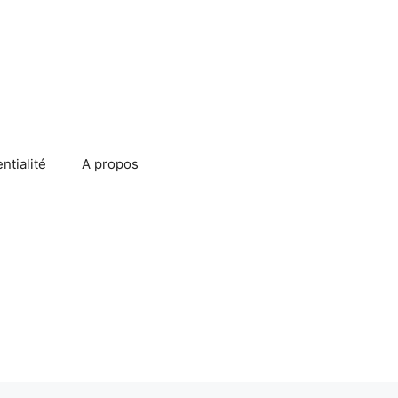
ntialité
A propos