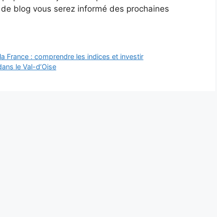
s de blog vous serez informé des prochaines
a France : comprendre les indices et investir
ans le Val-d’Oise