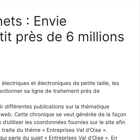
ets : Envie
it près de 6 millions
électriques et électroniques de petite taille, les
ectionner sa ligne de traitement près de
ir différentes publications sur la thématique
e web. Cette chronique se veut générée de la façon
n d’utiliser les coordonnées fournies sur le site afin
 traite du thème « Entreprises Val d’Oise ».
ui parle du sujet « Entreprises Val d’Oise ». En