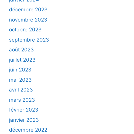
décembre 2023
novembre 2023
octobre 2023
septembre 2023
août 2023
juillet 2023
juin 2023
mai 2023
avril 2023
mars 2023
février 2023
janvier 2023
décembre 2022