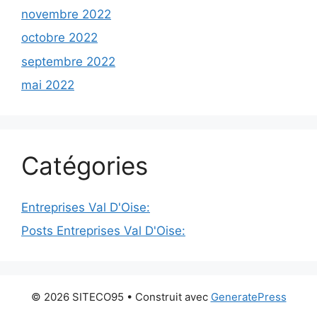
novembre 2022
octobre 2022
septembre 2022
mai 2022
Catégories
Entreprises Val D'Oise:
Posts Entreprises Val D'Oise:
© 2026 SITECO95
• Construit avec
GeneratePress