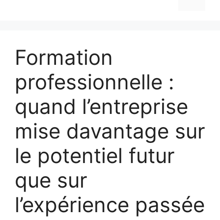
Formation
professionnelle :
quand l’entreprise
mise davantage sur
le potentiel futur
que sur
l’expérience passée