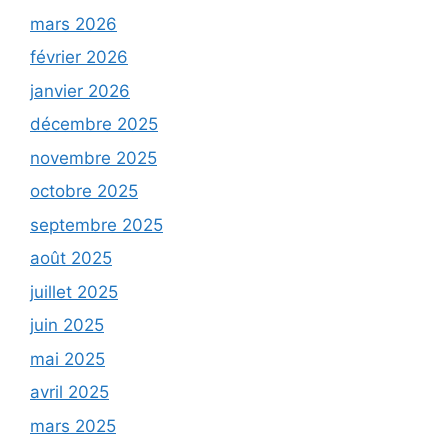
mars 2026
février 2026
janvier 2026
décembre 2025
novembre 2025
octobre 2025
septembre 2025
août 2025
juillet 2025
juin 2025
mai 2025
avril 2025
mars 2025