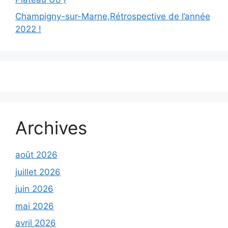
Champigny-sur-Marne,Rétrospective de l’année
2022 !
Archives
août 2026
juillet 2026
juin 2026
mai 2026
avril 2026