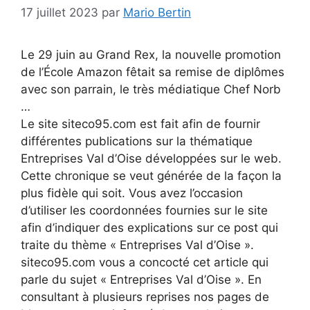
17 juillet 2023
par
Mario Bertin
Le 29 juin au Grand Rex, la nouvelle promotion
de l’École Amazon fêtait sa remise de diplômes
avec son parrain, le très médiatique Chef Norb
…
Le site siteco95.com est fait afin de fournir
différentes publications sur la thématique
Entreprises Val d’Oise développées sur le web.
Cette chronique se veut générée de la façon la
plus fidèle qui soit. Vous avez l’occasion
d’utiliser les coordonnées fournies sur le site
afin d’indiquer des explications sur ce post qui
traite du thème « Entreprises Val d’Oise ».
siteco95.com vous a concocté cet article qui
parle du sujet « Entreprises Val d’Oise ». En
consultant à plusieurs reprises nos pages de