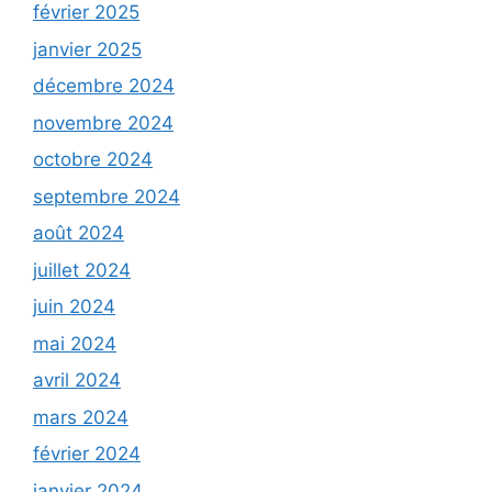
février 2025
janvier 2025
décembre 2024
novembre 2024
octobre 2024
septembre 2024
août 2024
juillet 2024
juin 2024
mai 2024
avril 2024
mars 2024
février 2024
janvier 2024