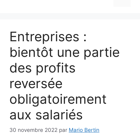
Entreprises :
bientôt une partie
des profits
reversée
obligatoirement
aux salariés
30 novembre 2022
par
Mario Bertin