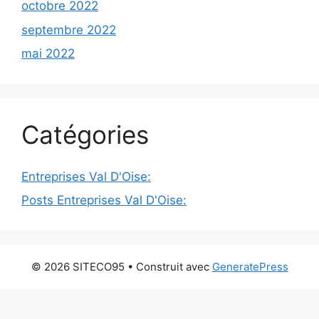
octobre 2022
septembre 2022
mai 2022
Catégories
Entreprises Val D'Oise:
Posts Entreprises Val D'Oise:
© 2026 SITECO95
• Construit avec
GeneratePress