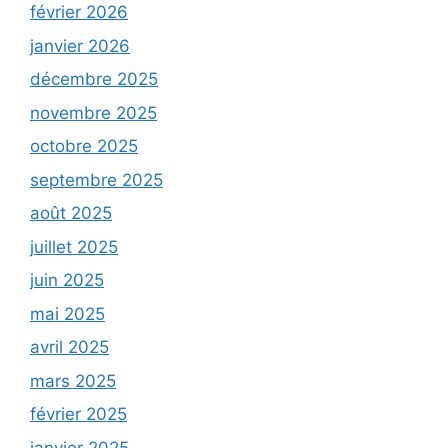
février 2026
janvier 2026
décembre 2025
novembre 2025
octobre 2025
septembre 2025
août 2025
juillet 2025
juin 2025
mai 2025
avril 2025
mars 2025
février 2025
janvier 2025