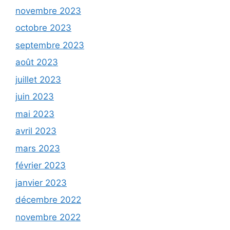
novembre 2023
octobre 2023
septembre 2023
août 2023
juillet 2023
juin 2023
mai 2023
avril 2023
mars 2023
février 2023
janvier 2023
décembre 2022
novembre 2022