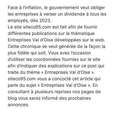
Face à l’inflation, le gouvernement veut obliger
les entreprises à verser un dividende à tous les
employés, dès 2023.
Le site siteco95.com est fait afin de fournir
différentes publications sur la thématique
Entreprises Val d’Oise développées sur le web.
Cette chronique se veut générée de la façon la
plus fidèle qui soit. Vous avez l’occasion
d’utiliser les coordonnées fournies sur le site
afin d’indiquer des explications sur ce post qui
traite du thème « Entreprises Val d’Oise ».
siteco95.com vous a concocté cet article qui
parle du sujet « Entreprises Val d’Oise ». En
consultant à plusieurs reprises nos pages de
blog vous serez informé des prochaines
annonces.