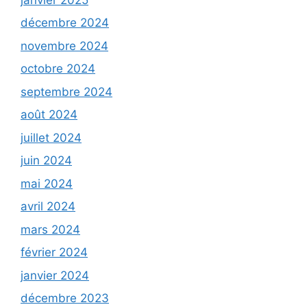
décembre 2024
novembre 2024
octobre 2024
septembre 2024
août 2024
juillet 2024
juin 2024
mai 2024
avril 2024
mars 2024
février 2024
janvier 2024
décembre 2023