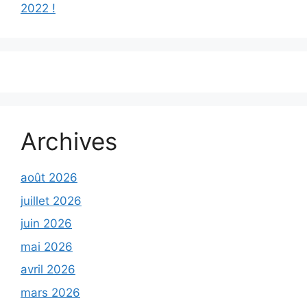
2022 !
Archives
août 2026
juillet 2026
juin 2026
mai 2026
avril 2026
mars 2026