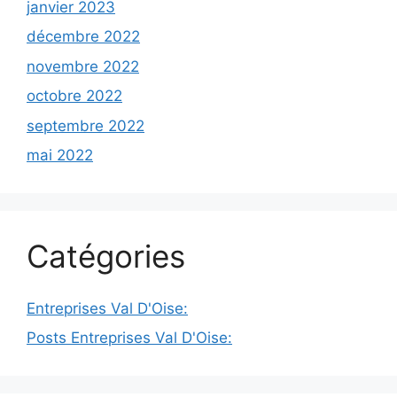
janvier 2023
décembre 2022
novembre 2022
octobre 2022
septembre 2022
mai 2022
Catégories
Entreprises Val D'Oise:
Posts Entreprises Val D'Oise: