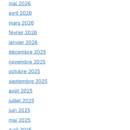
mai 2026
avril 2026
mars 2026
février 2026
janvier 2026
décembre 2025
novembre 2025
octobre 2025
septembre 2025
août 2025
juillet 2025
juin 2025
mai 2025
avril 2025