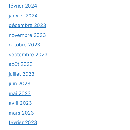
février 2024
janvier 2024
décembre 2023
novembre 2023
octobre 2023
septembre 2023
août 2023
juillet 2023
juin 2023
mai 2023
avril 2023
mars 2023
février 2023