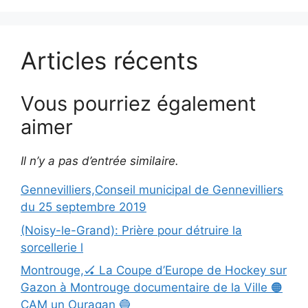
Articles récents
Vous pourriez également
aimer
Il n’y a pas d’entrée similaire.
Gennevilliers,Conseil municipal de Gennevilliers
du 25 septembre 2019
(Noisy-le-Grand): Prière pour détruire la
sorcellerie l
Montrouge,🏑 La Coupe d’Europe de Hockey sur
Gazon à Montrouge documentaire de la Ville 🟠
CAM un Ouragan 🔵