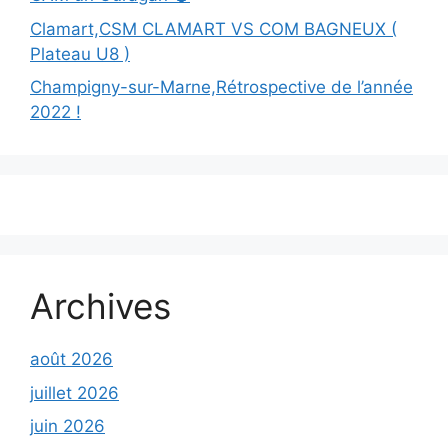
Clamart,CSM CLAMART VS COM BAGNEUX (
Plateau U8 )
Champigny-sur-Marne,Rétrospective de l’année
2022 !
Archives
août 2026
juillet 2026
juin 2026