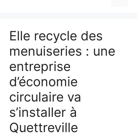
Elle recycle des
menuiseries : une
entreprise
d’économie
circulaire va
s’installer à
Quettreville