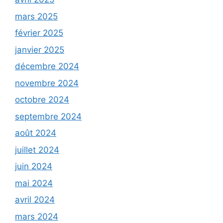
mars 2025
février 2025
janvier 2025
décembre 2024
novembre 2024
octobre 2024
septembre 2024
août 2024
juillet 2024
juin 2024
mai 2024
avril 2024
mars 2024