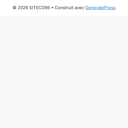
© 2026 SITECO95
• Construit avec
GeneratePress