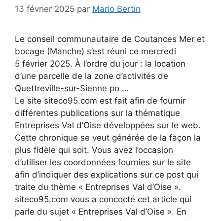
13 février 2025
par
Mario Bertin
Le conseil communautaire de Coutances Mer et
bocage (Manche) s’est réuni ce mercredi
5 février 2025. À l’ordre du jour : la location
d’une parcelle de la zone d’activités de
Quettreville-sur-Sienne po …
Le site siteco95.com est fait afin de fournir
différentes publications sur la thématique
Entreprises Val d’Oise développées sur le web.
Cette chronique se veut générée de la façon la
plus fidèle qui soit. Vous avez l’occasion
d’utiliser les coordonnées fournies sur le site
afin d’indiquer des explications sur ce post qui
traite du thème « Entreprises Val d’Oise ».
siteco95.com vous a concocté cet article qui
parle du sujet « Entreprises Val d’Oise ». En