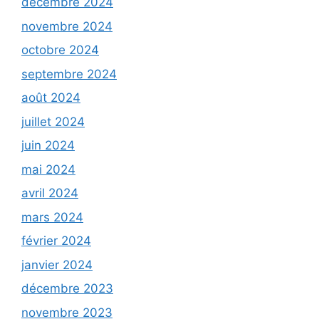
décembre 2024
novembre 2024
octobre 2024
septembre 2024
août 2024
juillet 2024
juin 2024
mai 2024
avril 2024
mars 2024
février 2024
janvier 2024
décembre 2023
novembre 2023