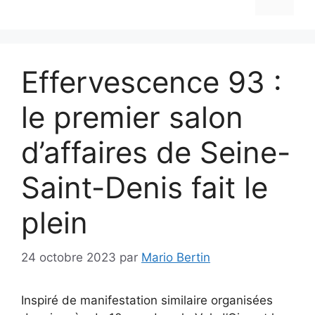
Effervescence 93 :
le premier salon
d’affaires de Seine-
Saint-Denis fait le
plein
24 octobre 2023
par
Mario Bertin
Inspiré de manifestation similaire organisées