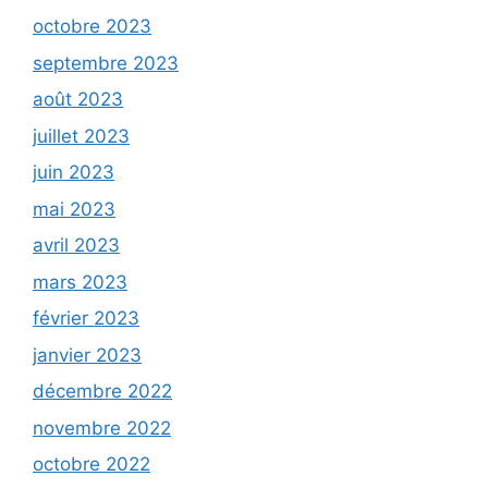
octobre 2023
septembre 2023
août 2023
juillet 2023
juin 2023
mai 2023
avril 2023
mars 2023
février 2023
janvier 2023
décembre 2022
novembre 2022
octobre 2022