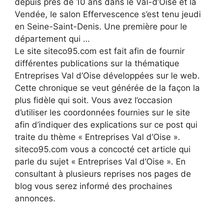
depuis près de 10 ans dans le Val-d’Oise et la
Vendée, le salon Effervescence s’est tenu jeudi
en Seine-Saint-Denis. Une première pour le
département qui …
Le site siteco95.com est fait afin de fournir
différentes publications sur la thématique
Entreprises Val d’Oise développées sur le web.
Cette chronique se veut générée de la façon la
plus fidèle qui soit. Vous avez l’occasion
d’utiliser les coordonnées fournies sur le site
afin d’indiquer des explications sur ce post qui
traite du thème « Entreprises Val d’Oise ».
siteco95.com vous a concocté cet article qui
parle du sujet « Entreprises Val d’Oise ». En
consultant à plusieurs reprises nos pages de
blog vous serez informé des prochaines
annonces.