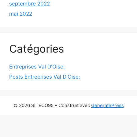
septembre 2022
mai 2022
Catégories
Entreprises Val D'Oise:
Posts Entreprises Val D'Oise:
© 2026 SITECO95
• Construit avec
GeneratePress