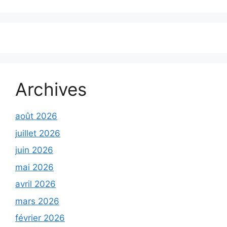
Archives
août 2026
juillet 2026
juin 2026
mai 2026
avril 2026
mars 2026
février 2026