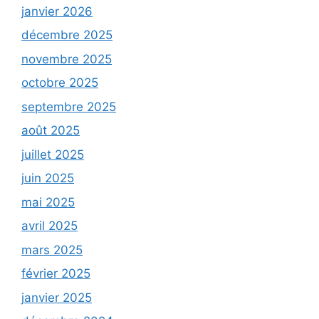
janvier 2026
décembre 2025
novembre 2025
octobre 2025
septembre 2025
août 2025
juillet 2025
juin 2025
mai 2025
avril 2025
mars 2025
février 2025
janvier 2025