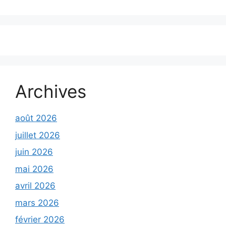
Archives
août 2026
juillet 2026
juin 2026
mai 2026
avril 2026
mars 2026
février 2026