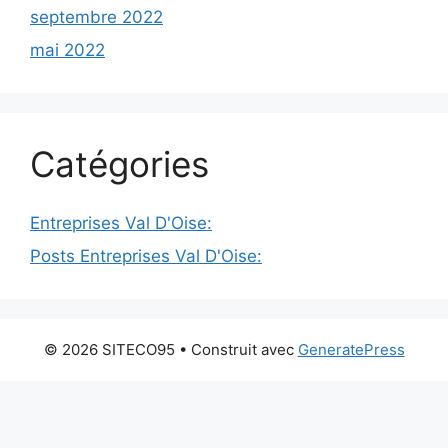
septembre 2022
mai 2022
Catégories
Entreprises Val D'Oise:
Posts Entreprises Val D'Oise:
© 2026 SITECO95
• Construit avec
GeneratePress