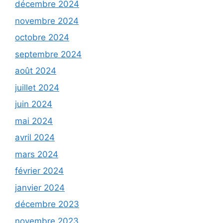
décembre 2024
novembre 2024
octobre 2024
septembre 2024
août 2024
juillet 2024
juin 2024
mai 2024
avril 2024
mars 2024
février 2024
janvier 2024
décembre 2023
novembre 2023