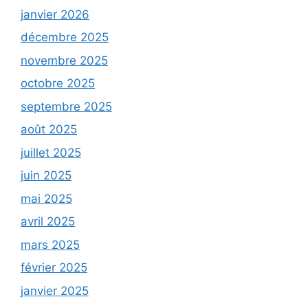
janvier 2026
décembre 2025
novembre 2025
octobre 2025
septembre 2025
août 2025
juillet 2025
juin 2025
mai 2025
avril 2025
mars 2025
février 2025
janvier 2025