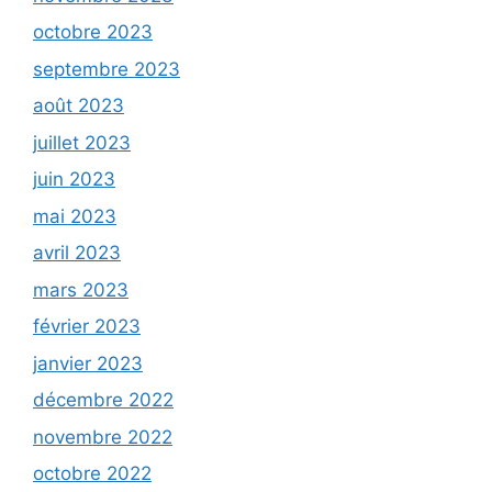
octobre 2023
septembre 2023
août 2023
juillet 2023
juin 2023
mai 2023
avril 2023
mars 2023
février 2023
janvier 2023
décembre 2022
novembre 2022
octobre 2022