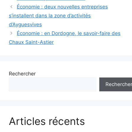
Navigation
Économie : deux nouvelles entreprises
des
s’installent dans la zone d’activités
articles
d’Ayguesvives
Économie : en Dordogne, le savoir-faire des
Chaux Saint-Astier
Rechercher
Recherche
Articles récents