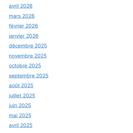
avril 2026
mars 2026
février 2026
janvier 2026
décembre 2025
novembre 2025
octobre 2025
septembre 2025
août 2025
juillet 2025
juin 2025
mai 2025
avril 2025