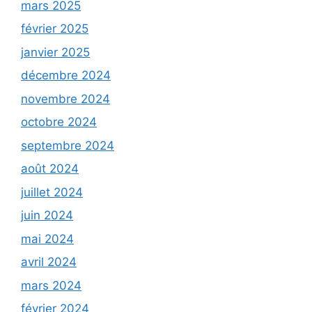
mars 2025
février 2025
janvier 2025
décembre 2024
novembre 2024
octobre 2024
septembre 2024
août 2024
juillet 2024
juin 2024
mai 2024
avril 2024
mars 2024
février 2024