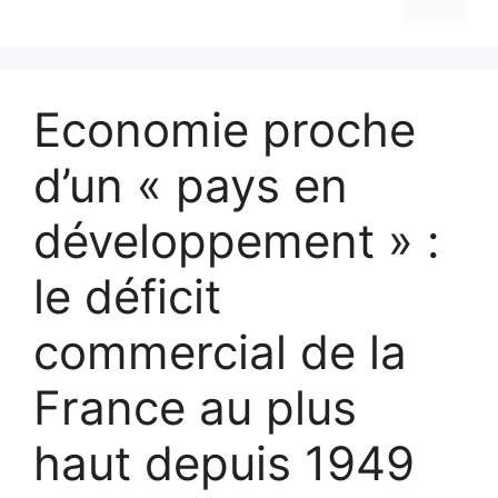
Economie proche
d’un « pays en
développement » :
le déficit
commercial de la
France au plus
haut depuis 1949