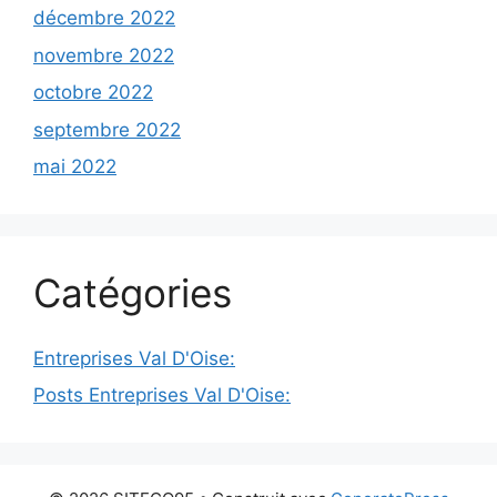
décembre 2022
novembre 2022
octobre 2022
septembre 2022
mai 2022
Catégories
Entreprises Val D'Oise:
Posts Entreprises Val D'Oise: