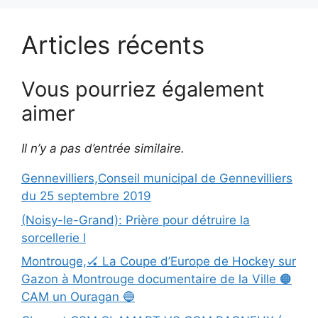
Articles récents
Vous pourriez également
aimer
Il n’y a pas d’entrée similaire.
Gennevilliers,Conseil municipal de Gennevilliers
du 25 septembre 2019
(Noisy-le-Grand): Prière pour détruire la
sorcellerie l
Montrouge,🏑 La Coupe d’Europe de Hockey sur
Gazon à Montrouge documentaire de la Ville 🟠
CAM un Ouragan 🔵