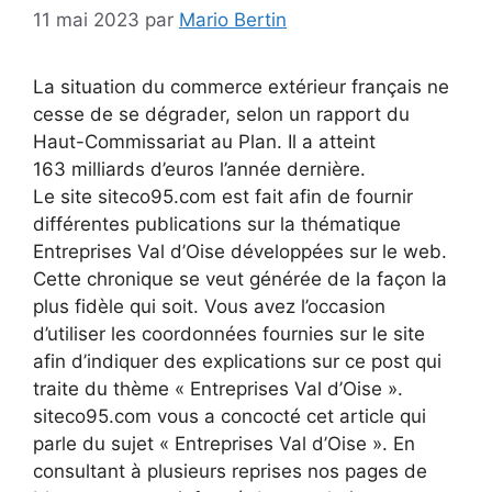
11 mai 2023
par
Mario Bertin
La situation du commerce extérieur français ne
cesse de se dégrader, selon un rapport du
Haut-Commissariat au Plan. Il a atteint
163 milliards d’euros l’année dernière.
Le site siteco95.com est fait afin de fournir
différentes publications sur la thématique
Entreprises Val d’Oise développées sur le web.
Cette chronique se veut générée de la façon la
plus fidèle qui soit. Vous avez l’occasion
d’utiliser les coordonnées fournies sur le site
afin d’indiquer des explications sur ce post qui
traite du thème « Entreprises Val d’Oise ».
siteco95.com vous a concocté cet article qui
parle du sujet « Entreprises Val d’Oise ». En
consultant à plusieurs reprises nos pages de