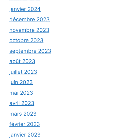
janvier 2024
décembre 2023
novembre 2023
octobre 2023
septembre 2023
août 2023
juillet 2023
juin 2023
mai 2023
avril 2023
mars 2023
février 2023
janvier 2023