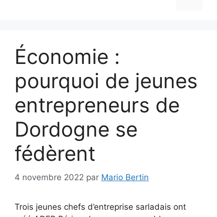
Économie :
pourquoi de jeunes
entrepreneurs de
Dordogne se
fédèrent
4 novembre 2022
par
Mario Bertin
Trois jeunes chefs d’entreprise sarladais ont