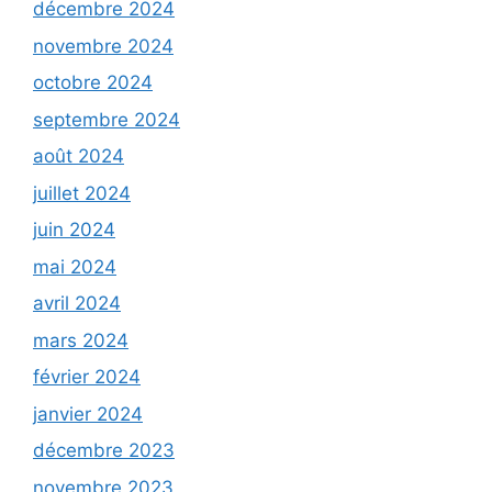
décembre 2024
novembre 2024
octobre 2024
septembre 2024
août 2024
juillet 2024
juin 2024
mai 2024
avril 2024
mars 2024
février 2024
janvier 2024
décembre 2023
novembre 2023