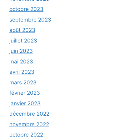
octobre 2023
septembre 2023
août 2023
juillet 2023
juin 2023
mai 2023
avril 2023
mars 2023
février 2023
janvier 2023
décembre 2022
novembre 2022
octobre 2022