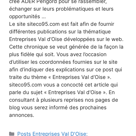
créé ADER Périgord pour se rassembler,
échanger sur leurs problématiques et leurs
opportunités …
Le site siteco95.com est fait afin de fournir
différentes publications sur la thématique
Entreprises Val d’Oise développées sur le web.
Cette chronique se veut générée de la façon la
plus fidèle qui soit. Vous avez l’occasion
d’utiliser les coordonnées fournies sur le site
afin d’indiquer des explications sur ce post qui
traite du thème « Entreprises Val d’Oise ».
siteco95.com vous a concocté cet article qui
parle du sujet « Entreprises Val d’Oise ». En
consultant à plusieurs reprises nos pages de
blog vous serez informé des prochaines
annonces.
Catégories
Posts Entreprises Val D'Oise: