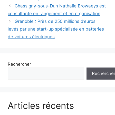
Navigation
Chassigny-sous-Dun Nathalie Browaeys est
des
consultante en rangement et en organisation
articles
Grenoble : Près de 250 millions d’euros
levés par une start-up spécialisée en batteries
de voitures électriques
Rechercher
Recherche
Articles récents