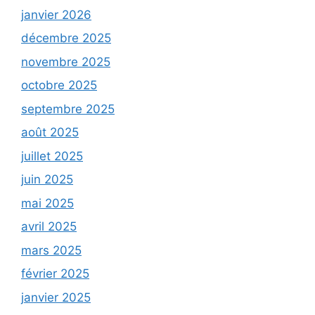
janvier 2026
décembre 2025
novembre 2025
octobre 2025
septembre 2025
août 2025
juillet 2025
juin 2025
mai 2025
avril 2025
mars 2025
février 2025
janvier 2025