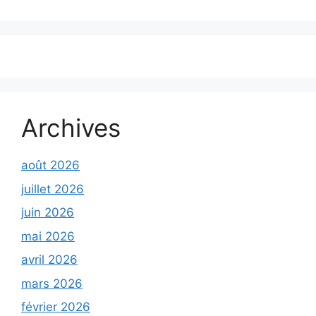
Archives
août 2026
juillet 2026
juin 2026
mai 2026
avril 2026
mars 2026
février 2026