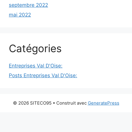
septembre 2022
mai 2022
Catégories
Entreprises Val D'Oise:
Posts Entreprises Val D'Oise:
© 2026 SITECO95
• Construit avec
GeneratePress