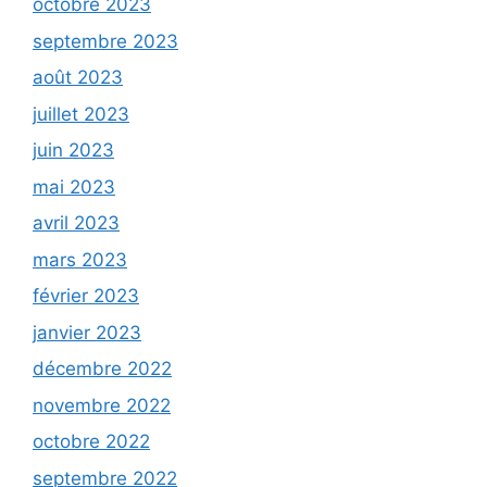
octobre 2023
septembre 2023
août 2023
juillet 2023
juin 2023
mai 2023
avril 2023
mars 2023
février 2023
janvier 2023
décembre 2022
novembre 2022
octobre 2022
septembre 2022