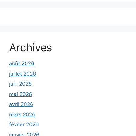
Archives
août 2026
juillet 2026
juin 2026
mai 2026
avril 2026
mars 2026
février 2026
janvier 2026