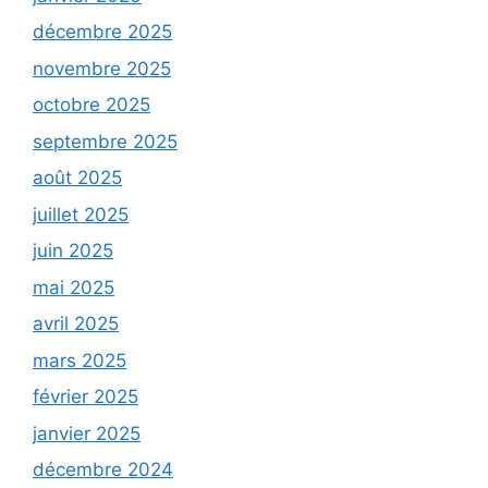
décembre 2025
novembre 2025
octobre 2025
septembre 2025
août 2025
juillet 2025
juin 2025
mai 2025
avril 2025
mars 2025
février 2025
janvier 2025
décembre 2024