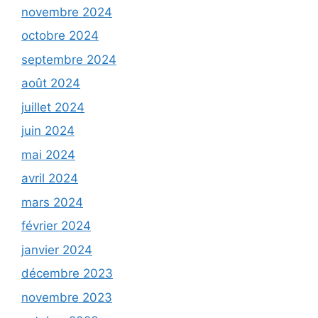
novembre 2024
octobre 2024
septembre 2024
août 2024
juillet 2024
juin 2024
mai 2024
avril 2024
mars 2024
février 2024
janvier 2024
décembre 2023
novembre 2023