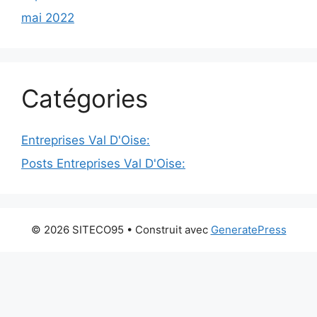
mai 2022
Catégories
Entreprises Val D'Oise:
Posts Entreprises Val D'Oise:
© 2026 SITECO95
• Construit avec
GeneratePress