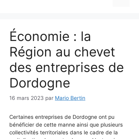
Économie : la
Région au chevet
des entreprises de
Dordogne
16 mars 2023
par
Mario Bertin
Certaines entreprises de Dordogne ont pu
bénéficier de cette manne ainsi que plusieurs
collectivités territoriales dans le cadre de la