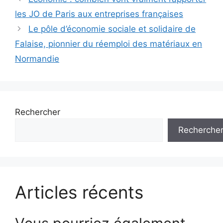
des
les JO de Paris aux entreprises françaises
articles
Le pôle d’économie sociale et solidaire de
Falaise, pionnier du réemploi des matériaux en
Normandie
Rechercher
Recherche
Articles récents