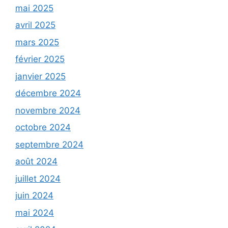
mai 2025
avril 2025
mars 2025
février 2025
janvier 2025
décembre 2024
novembre 2024
octobre 2024
septembre 2024
août 2024
juillet 2024
juin 2024
mai 2024