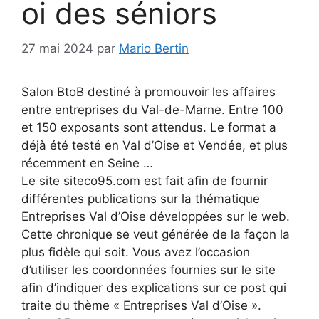
oi des séniors
27 mai 2024
par
Mario Bertin
Salon BtoB destiné à promouvoir les affaires
entre entreprises du Val-de-Marne. Entre 100
et 150 exposants sont attendus. Le format a
déjà été testé en Val d’Oise et Vendée, et plus
récemment en Seine …
Le site siteco95.com est fait afin de fournir
différentes publications sur la thématique
Entreprises Val d’Oise développées sur le web.
Cette chronique se veut générée de la façon la
plus fidèle qui soit. Vous avez l’occasion
d’utiliser les coordonnées fournies sur le site
afin d’indiquer des explications sur ce post qui
traite du thème « Entreprises Val d’Oise ».