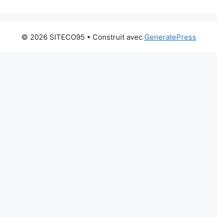
© 2026 SITECO95
• Construit avec
GeneratePress