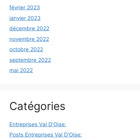
février 2023
janvier 2023
décembre 2022
novembre 2022
octobre 2022
septembre 2022
mai 2022
Catégories
Entreprises Val D'Oise:
Posts Entreprises Val D'Oise: