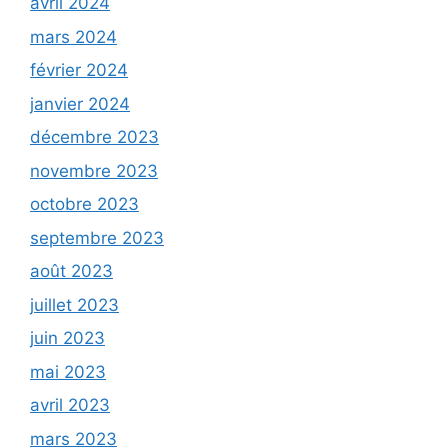
avril 2024
mars 2024
février 2024
janvier 2024
décembre 2023
novembre 2023
octobre 2023
septembre 2023
août 2023
juillet 2023
juin 2023
mai 2023
avril 2023
mars 2023