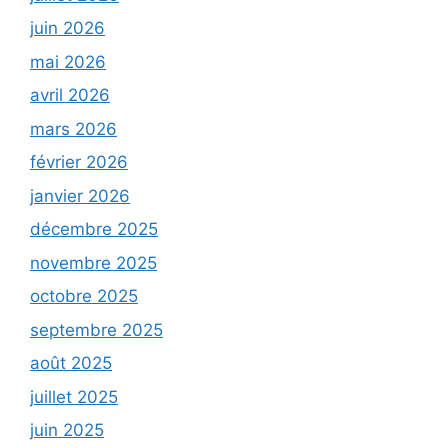
juin 2026
mai 2026
avril 2026
mars 2026
février 2026
janvier 2026
décembre 2025
novembre 2025
octobre 2025
septembre 2025
août 2025
juillet 2025
juin 2025