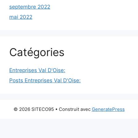
septembre 2022
mai 2022
Catégories
Entreprises Val D'Oise:
Posts Entreprises Val D'Oise:
© 2026 SITECO95
• Construit avec
GeneratePress