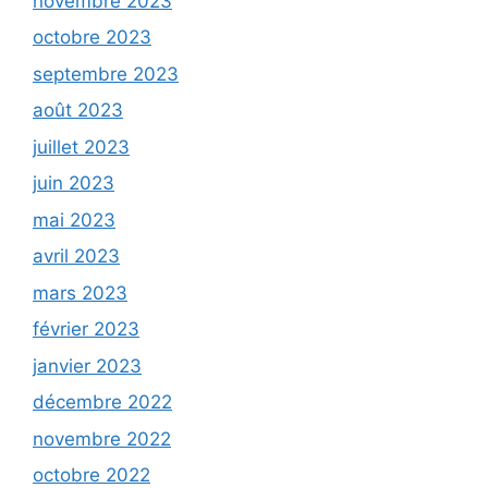
novembre 2023
octobre 2023
septembre 2023
août 2023
juillet 2023
juin 2023
mai 2023
avril 2023
mars 2023
février 2023
janvier 2023
décembre 2022
novembre 2022
octobre 2022