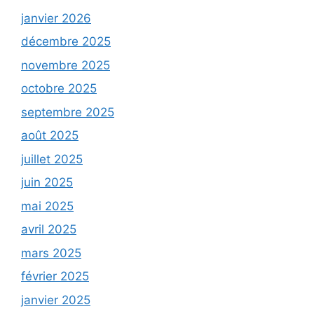
janvier 2026
décembre 2025
novembre 2025
octobre 2025
septembre 2025
août 2025
juillet 2025
juin 2025
mai 2025
avril 2025
mars 2025
février 2025
janvier 2025