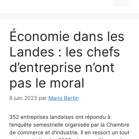
Économie dans les
Landes : les chefs
d’entreprise n’ont
pas le moral
8 juin 2023
par
Mario Bertin
352 entreprises landaises ont répondu à
l’enquête semestrielle organisée par la Chambre
de commerce et d’industrie. Il en ressort un tout