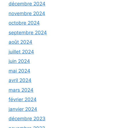
décembre 2024
novembre 2024
octobre 2024
septembre 2024
août 2024
juillet 2024
juin 2024
mai 2024
avril 2024
mars 2024
février 2024
janvier 2024
décembre 2023