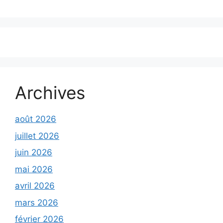
Archives
août 2026
juillet 2026
juin 2026
mai 2026
avril 2026
mars 2026
février 2026